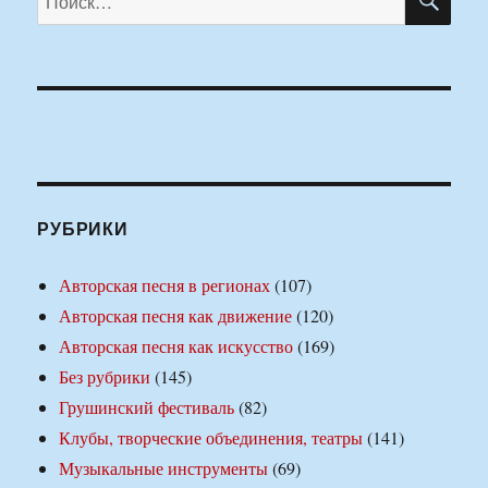
РУБРИКИ
Авторская песня в регионах
(107)
Авторская песня как движение
(120)
Авторская песня как искусство
(169)
Без рубрики
(145)
Грушинский фестиваль
(82)
Клубы, творческие объединения, театры
(141)
Музыкальные инструменты
(69)