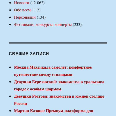
Новости
(42 062)
Обо всем
(112)
Персоналии
(134)
Фестивали, конкурсы, концерты
(233)
СВЕЖИЕ ЗАПИСИ
Москва Махачкала самолет: комфортное
путешествие между столицами
Девушки Березовский: знакомства в уральском
городе с особым шармом
Девушки Ростова: знакомства в южной столице
России
Мартин Казино: Премиум-платформа для