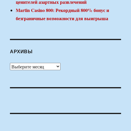
ценителей азартных развлечений
Martin Casino 800: Рекордный 800% бонус и
безграничные возможности для выигрыша
АРХИВЫ
Архивы