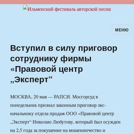
МЕНЮ
Ильменский фестиваль авторской
песни
Вступил в силу приговор
сотруднику фирмы
«Правовой центр
„Эксперт“
МОСКВА, 20 мая — РАПСИ. Мосгорсуд в
понедельник признал законным приговор экс-
начальнику отдела продаж ООО «Правовой центр
„Эксперт“ Николаю Любутову, который был осужден
на 2,5 года за покушение на мошенничество и