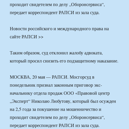
проходит свидетелем по делу „Оборонсервиса“,
передает корреспондент РАПСИ из зала суда.
Новости российского и международного права на
сайте РАПСИ >>
Таким образом, суд отклонил жалобу адвоката,
который просил снизить его подзащитному наказание.
МОСКВА, 20 мая — РАПСИ. Мосгорсуд в
понедельник признал законным приговор экс-
начальнику отдела продаж ООО «Правовой центр
„Эксперт“ Николаю Любутову, который был осужден
на 2,5 года за покушение на мошенничество и
проходит свидетелем по делу „Оборонсервиса“,
передает корреспондент РАПСИ из зала суда.