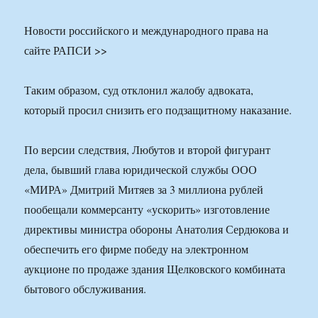
Новости российского и международного права на
сайте РАПСИ >>
Таким образом, суд отклонил жалобу адвоката,
который просил снизить его подзащитному наказание.
По версии следствия, Любутов и второй фигурант
дела, бывший глава юридической службы ООО
«МИРА» Дмитрий Митяев за 3 миллиона рублей
пообещали коммерсанту «ускорить» изготовление
директивы министра обороны Анатолия Сердюкова и
обеспечить его фирме победу на электронном
аукционе по продаже здания Щелковского комбината
бытового обслуживания.