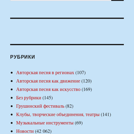
РУБРИКИ
Авторская песня в регионах
(107)
Авторская песня как движение
(120)
Авторская песня как искусство
(169)
Без рубрики
(145)
Грушинский фестиваль
(82)
Клубы, творческие объединения, театры
(141)
Музыкальные инструменты
(69)
Новости
(42 062)