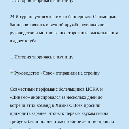
1. История творилась в пятницу
24-й тур получился каким-то баннерным. С помощью
баннеров клялись в вечной дружбе, «увольняли»
руководство и мстили за неосторожные высказывания
в адрес клуба.
1. История творилась в пятницу
Совместный перфоманс болельщиков ЦСКА и
«Динамо» анонсировался за несколько дней до
встречи этих команд в Химках. Всех просили
приходить заранее, чтобы к первым звукам гимна
трибуны были полны и масштабное действо прошло