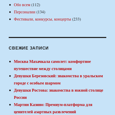
Обо всем
(112)
Персоналии
(134)
Фестивали, конкурсы, концерты
(233)
СВЕЖИЕ ЗАПИСИ
Москва Махачкала самолет: комфортное
путешествие между столицами
Девушки Березовский: знакомства в уральском
городе с особым шармом
Девушки Ростова: знакомства в южной столице
России
Мартин Казино: Премиум-платформа для
ценителей азартных развлечений