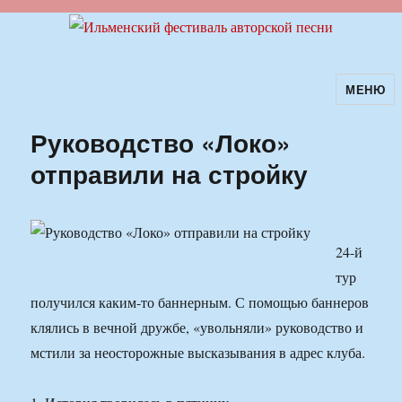
МЕНЮ
Ильменский фестиваль авторской
песни
Руководство «Локо»
отправили на стройку
24-й
тур
получился каким-то баннерным. С помощью баннеров
клялись в вечной дружбе, «увольняли» руководство и
мстили за неосторожные высказывания в адрес клуба.