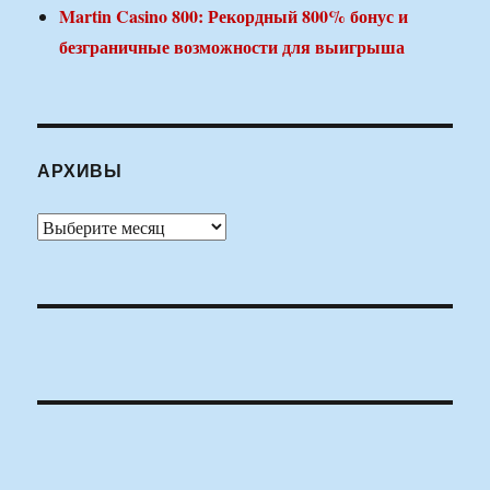
Martin Casino 800: Рекордный 800% бонус и
безграничные возможности для выигрыша
АРХИВЫ
Архивы