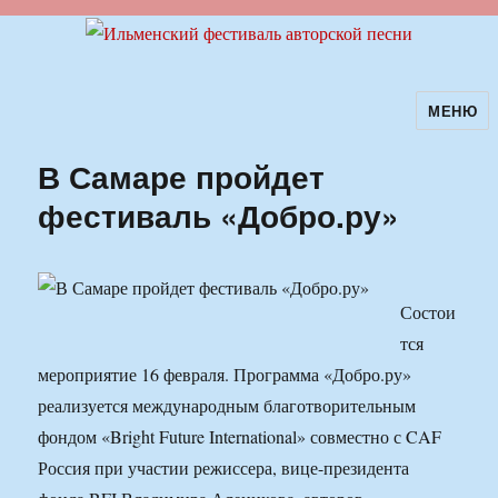
МЕНЮ
Ильменский фестиваль авторской
песни
В Самаре пройдет
фестиваль «Добро.ру»
Состои
тся
мероприятие 16 февраля. Программа «Добро.ру»
реализуется международным благотворительным
фондом «Bright Future International» совместно с CAF
Россия при участии режиссера, вице-президента