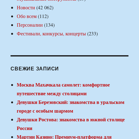
Новости
(42 062)
Обо всем
(112)
Персоналии
(134)
Фестивали, конкурсы, концерты
(233)
СВЕЖИЕ ЗАПИСИ
Москва Махачкала самолет: комфортное
путешествие между столицами
Девушки Березовский: знакомства в уральском
городе с особым шармом
Девушки Ростова: знакомства в южной столице
России
Мартин Казино: Премиум-платформа для