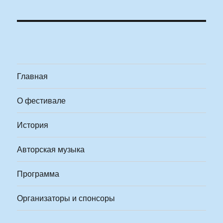
Главная
О фестивале
История
Авторская музыка
Программа
Организаторы и спонсоры