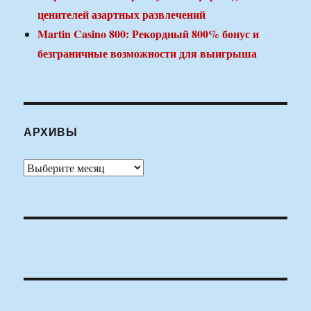
ценителей азартных развлечений
Martin Casino 800: Рекордный 800% бонус и
безграничные возможности для выигрыша
АРХИВЫ
Архивы