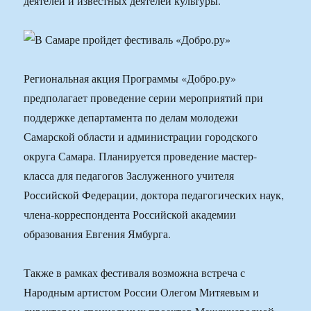
деятелей и известных деятелей культуры.
Региональная акция Программы «Добро.ру»
предполагает проведение серии мероприятий при
поддержке департамента по делам молодежи
Самарской области и администрации городского
округа Самара. Планируется проведение мастер-
класса для педагогов Заслуженного учителя
Российской Федерации, доктора педагогических наук,
члена-корреспондента Российской академии
образования Евгения Ямбурга.
Также в рамках фестиваля возможна встреча с
Народным артистом России Олегом Митяевым и