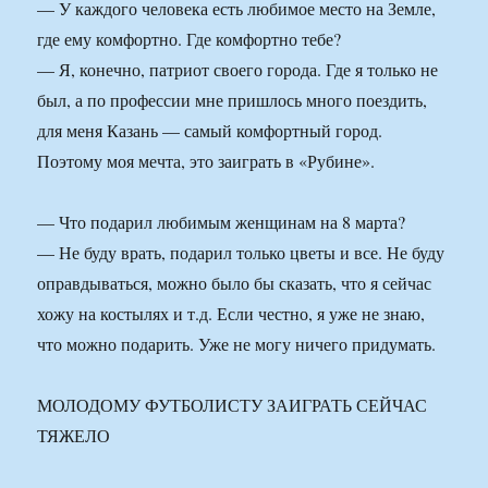
— У каждого человека есть любимое место на Земле,
где ему комфортно. Где комфортно тебе?
— Я, конечно, патриот своего города. Где я только не
был, а по профессии мне пришлось много поездить,
для меня Казань — самый комфортный город.
Поэтому моя мечта, это заиграть в «Рубине».
— Что подарил любимым женщинам на 8 марта?
— Не буду врать, подарил только цветы и все. Не буду
оправдываться, можно было бы сказать, что я сейчас
хожу на костылях и т.д. Если честно, я уже не знаю,
что можно подарить. Уже не могу ничего придумать.
МОЛОДОМУ ФУТБОЛИСТУ ЗАИГРАТЬ СЕЙЧАС
ТЯЖЕЛО