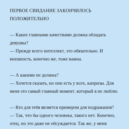
ПЕРВОЕ СВИДАНИЕ ЗАКОНЧИЛОСЬ
ПОЛОЖИТЕЛЬНО
— Какие главными качествами должна обладать
девушка?
— Прежде всего интеллект, это обязательно. И
внешность, конечно же, тоже важна.
— А какими не должна?
— Хочется сказать, но они есть у всех, капризы. Для
меня это самый главный момент, который я не люблю.
— Кто для тебя является примером для подражания?
— Так, что бы одного человека, такого нет. Конечно,
отец, но это даже не обсуждается. Так же, у меня