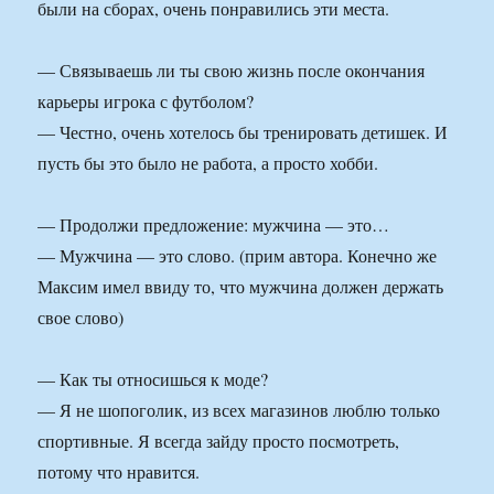
были на сборах, очень понравились эти места.
— Связываешь ли ты свою жизнь после окончания
карьеры игрока с футболом?
— Честно, очень хотелось бы тренировать детишек. И
пусть бы это было не работа, а просто хобби.
— Продолжи предложение: мужчина — это…
— Мужчина — это слово. (прим автора. Конечно же
Максим имел ввиду то, что мужчина должен держать
свое слово)
— Как ты относишься к моде?
— Я не шопоголик, из всех магазинов люблю только
спортивные. Я всегда зайду просто посмотреть,
потому что нравится.