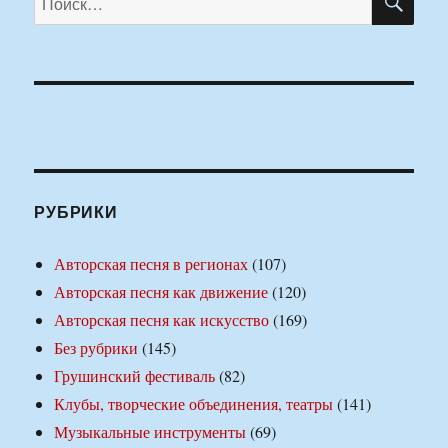
РУБРИКИ
Авторская песня в регионах
(107)
Авторская песня как движение
(120)
Авторская песня как искусство
(169)
Без рубрики
(145)
Грушинский фестиваль
(82)
Клубы, творческие объединения, театры
(141)
Музыкальные инструменты
(69)