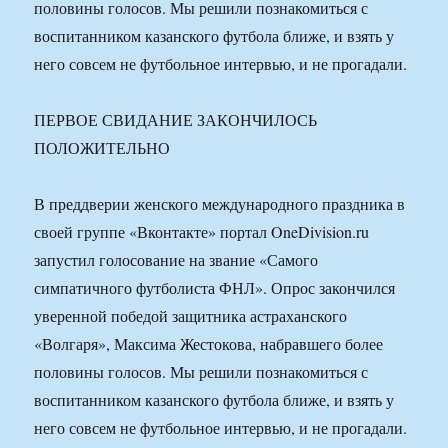
половины голосов. Мы решили познакомиться с
воспитанником казанского футбола ближе, и взять у
него совсем не футбольное интервью, и не прогадали.
ПЕРВОЕ СВИДАНИЕ ЗАКОНЧИЛОСЬ
ПОЛОЖИТЕЛЬНО
В преддверии женского международного праздника в
своей группе «Вконтакте» портал OneDivision.ru
запустил голосование на звание «Самого
симпатичного футболиста ФНЛ». Опрос закончился
уверенной победой защитника астраханского
«Волгаря», Максима Жестокова, набравшего более
половины голосов. Мы решили познакомиться с
воспитанником казанского футбола ближе, и взять у
него совсем не футбольное интервью, и не прогадали.