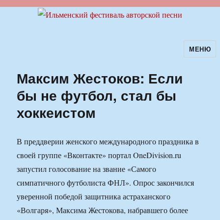
МЕНЮ
Ильменский фестиваль авторской
песни
Максим Жестоков: Если
бы не футбол, стал бы
хоккеистом
В преддверии женского международного праздника в
своей группе «Вконтакте» портал OneDivision.ru
запустил голосование на звание «Самого
симпатичного футболиста ФНЛ». Опрос закончился
уверенной победой защитника астраханского
«Волгаря», Максима Жестокова, набравшего более