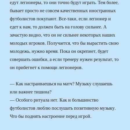
едут легионеры, то они точно будут играть. Тем более,
бывает просто не совсем качественных иностранных
футболистов покупают. Все-таки, если легионер и
едет к нам, то должен быть на голову сильнее. А
зачастую видно, что он не сильнее некоторых наших
молодых игроков. Получается, что бы вырастить свою
молодежь, нужно время. Пока он окрепнет, будет
совершать ошибки, а если тренеру нужен результат, то
он прибегнет к помощи легионеров.
— Как настраиваешься на матч? Музыку слушаешь
или важнее тишина?
— Особого ритуала нет. Как и большинство
футболистов люблю послушать позитивную музыку.
Что бы поднять настроение перед игрой.