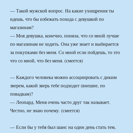
— Такой мужской вопрос. На какие ухищрения ты
идешь, что бы избежать похода с девушкой по
магазинам?
— Моя девушка, конечно, поняла, что со мной лучше
по магазинам не ходить. Она уже знает и выбирается
за покупками без меня. Со мной если пойдешь, то это
что со мной, что без меня. (смеется)
— Каждого человека можно ассоциировать с диким
зверем, какой зверь тебе подходит (внешне, по
повадкам)?
— Леопард. Меня очень часто друг так называет.
Честно, не знаю почему. (смеется)
— Если бы у тебя был шанс на один день стать тем,