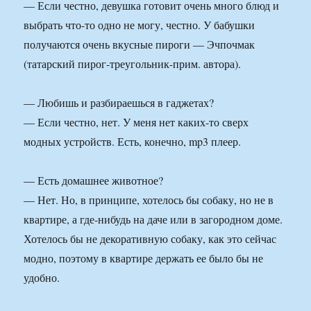
— Если честно, девушка готовит очень много блюд и
выбрать что-то одно не могу, честно. У бабушки
получаются очень вкусные пироги — Эчпочмак
(татарский пирог-треугольник-прим. автора).
— Любишь и разбираешься в гаджетах?
— Если честно, нет. У меня нет каких-то сверх
модных устройств. Есть, конечно, mp3 плеер.
— Есть домашнее животное?
— Нет. Но, в принципе, хотелось бы собаку, но не в
квартире, а где-нибудь на даче или в загородном доме.
Хотелось бы не декоративную собаку, как это сейчас
модно, поэтому в квартире держать ее было бы не
удобно.