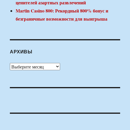
ценителей азартных развлечений
Martin Casino 800: Рекордный 800% бонус и
безграничные возможности для выигрыша
АРХИВЫ
Архивы