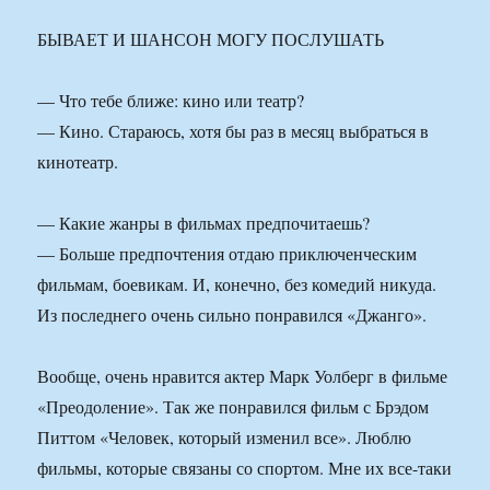
БЫВАЕТ И ШАНСОН МОГУ ПОСЛУШАТЬ
— Что тебе ближе: кино или театр?
— Кино. Стараюсь, хотя бы раз в месяц выбраться в
кинотеатр.
— Какие жанры в фильмах предпочитаешь?
— Больше предпочтения отдаю приключенческим
фильмам, боевикам. И, конечно, без комедий никуда.
Из последнего очень сильно понравился «Джанго».
Вообще, очень нравится актер Марк Уолберг в фильме
«Преодоление». Так же понравился фильм с Брэдом
Питтом «Человек, который изменил все». Люблю
фильмы, которые связаны со спортом. Мне их все-таки