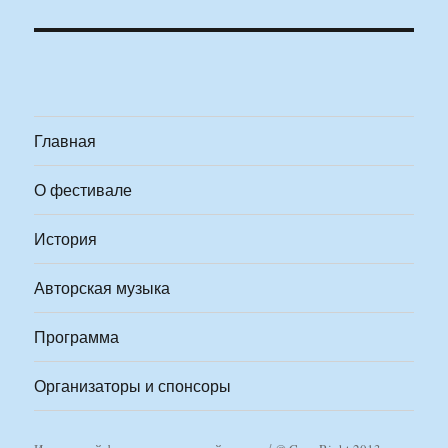
Главная
О фестивале
История
Авторская музыка
Программа
Организаторы и спонсоры