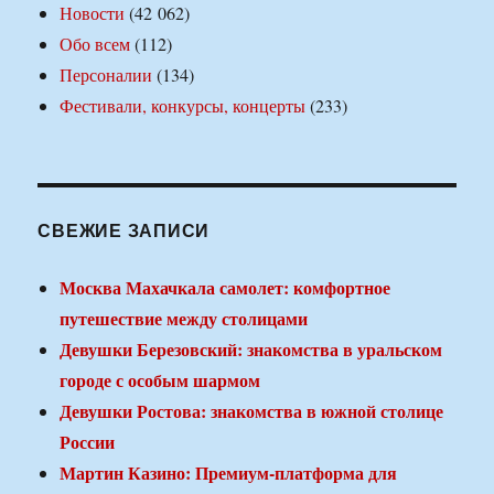
Новости
(42 062)
Обо всем
(112)
Персоналии
(134)
Фестивали, конкурсы, концерты
(233)
СВЕЖИЕ ЗАПИСИ
Москва Махачкала самолет: комфортное
путешествие между столицами
Девушки Березовский: знакомства в уральском
городе с особым шармом
Девушки Ростова: знакомства в южной столице
России
Мартин Казино: Премиум-платформа для