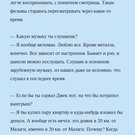
легче воспринимать, с понятием смотришь. Такие
фильмы стараюсь пересматривать через какое-то
время.
— Какую музыку ты слушаешь?
— Я вообще меломан. Люблю все. Кроме металла,
конечно. Все зависит от настроения. Бывает и рэп, и
шансон можно послушать. Слушаю в основном
зарубежную музыку, из наших даже не вспомню, что
слушал в последнее время.
— Если бы ты сорвал Джек пот, на что бы потратил
выигрыш?
— Я бы купил пару квартир и куда-нибудь вложил бы
деньги. А вообще есть мечта: это домик в 20 км. от
Малаги, именно в 20 км. от Малаги. Почему? Когда