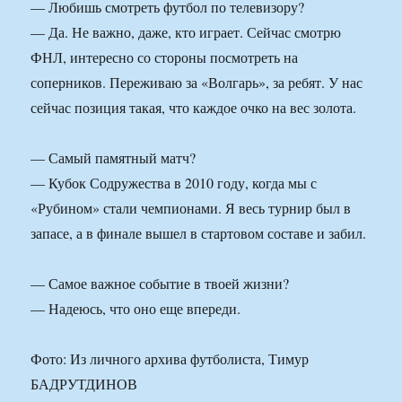
— Любишь смотреть футбол по телевизору?
— Да. Не важно, даже, кто играет. Сейчас смотрю
ФНЛ, интересно со стороны посмотреть на
соперников. Переживаю за «Волгарь», за ребят. У нас
сейчас позиция такая, что каждое очко на вес золота.
— Самый памятный матч?
— Кубок Содружества в 2010 году, когда мы с
«Рубином» стали чемпионами. Я весь турнир был в
запасе, а в финале вышел в стартовом составе и забил.
— Самое важное событие в твоей жизни?
— Надеюсь, что оно еще впереди.
Фото: Из личного архива футболиста, Тимур
БАДРУТДИНОВ