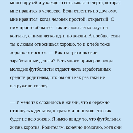
много друзей и у каждого есть какая-то черта, которая
мне нравится в человеке. Если ответить по другому,
мне нравится, когда человек простой, открытый. С
ним просто общаться, такие люди легко идут на
контакт, с ними легко идти по жизни. А вообще, если
ты к людям относишься хорошо, то и к тебе тоже
хорошо относятся. — Как ты тратишь свои
заработанные деньги? Есть много примеров, когда
молодые футболисты отдают часть заработанных
средств родителям, что бы они как раз таки не
вскружили голову.
— У меня так сложилось в жизни, что я бережно
отношусь к деньгам, к тратам и понимаю, что так
будет не всю жизнь. Я имею ввиду то, что футбольная
жизнь коротка. Родителям, конечно помогаю, хотя они