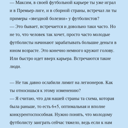
— Максим, в своей футбольной карьере ты уже играл
и в Премьер-лиге, и в сборной страны, встречал ли ты
примеры «звездной болезни» у футболистов?
— Это бывает, встречается и довольно таки часто. Но
не то, что человек так хочет, просто часто молодые
футболисты начинают зарабатывать большие деньги в
юном возрасте. Это конечно немного кружит голову.
Или быстро идет вверх карьера. Встречаются такие
люди.
— Не так давно ослабили лимит на легионеров. Как
ты относишься к этому изменению?
— Я считаю, что для нашей страны та схема, которая
была раньше, то есть 6+5, оптимальная и вполне
конкурентоспособная. Нужно понять, что молодому
футболисту заиграть сейчас тяжело, ведь если к нам