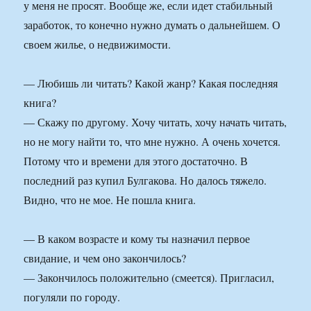
у меня не просят. Вообще же, если идет стабильный
заработок, то конечно нужно думать о дальнейшем. О
своем жилье, о недвижимости.
— Любишь ли читать? Какой жанр? Какая последняя
книга?
— Скажу по другому. Хочу читать, хочу начать читать,
но не могу найти то, что мне нужно. А очень хочется.
Потому что и времени для этого достаточно. В
последний раз купил Булгакова. Но далось тяжело.
Видно, что не мое. Не пошла книга.
— В каком возрасте и кому ты назначил первое
свидание, и чем оно закончилось?
— Закончилось положительно (смеется). Пригласил,
погуляли по городу.