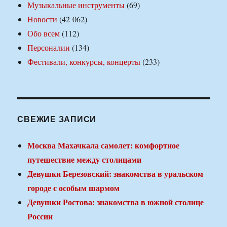
Музыкальные инструменты
(69)
Новости
(42 062)
Обо всем
(112)
Персоналии
(134)
Фестивали, конкурсы, концерты
(233)
СВЕЖИЕ ЗАПИСИ
Москва Махачкала самолет: комфортное
путешествие между столицами
Девушки Березовский: знакомства в уральском
городе с особым шармом
Девушки Ростова: знакомства в южной столице
России