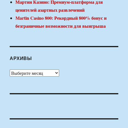
Мартин Казино: Премиум-платформа для
ценителей азартных развлечений
Martin Casino 800: Рекордный 800% бонус и
безграничные возможности для выигрыша
АРХИВЫ
Архивы