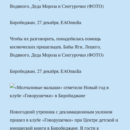
Водяного, Деда Мороза и Снегурочки (ФОТО)
Биробиджан, 27 декабря, EAOmedia
Чтобы их разговорить, понадобилась помощь
космических пришельцев, Бабы Яги, Лешего,
Водяного, Деда Мороза и Снегурочки (ФОТО)
Биробиджан, 27 декабря, EAOmedia
Новогодний утренник с декламационным уклоном
прошел в клубе «Говорушечки» при Центре детской и
юношеской книги в Биробиджане. В гости к