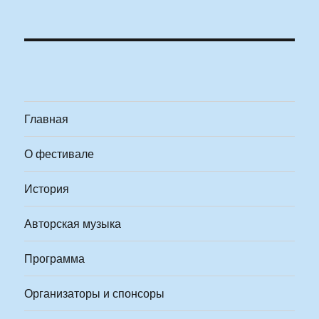
Главная
О фестивале
История
Авторская музыка
Программа
Организаторы и спонсоры