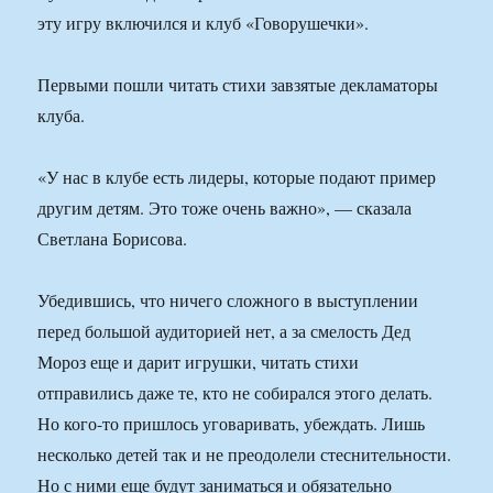
эту игру включился и клуб «Говорушечки».
Первыми пошли читать стихи завзятые декламаторы
клуба.
«У нас в клубе есть лидеры, которые подают пример
другим детям. Это тоже очень важно», — сказала
Светлана Борисова.
Убедившись, что ничего сложного в выступлении
перед большой аудиторией нет, а за смелость Дед
Мороз еще и дарит игрушки, читать стихи
отправились даже те, кто не собирался этого делать.
Но кого-то пришлось уговаривать, убеждать. Лишь
несколько детей так и не преодолели стеснительности.
Но с ними еще будут заниматься и обязательно