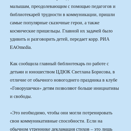
малышам, преодолевающим с помощью педагогов и
библиотекарей трудности в коммуникации, пришли
самые популярные сказочные герои, а также
космические пришельцы. Главной их задачей было
удивить и разговорить детей, передает корр. РИА
EAOmedia.
Как сообщила главный библиотекарь по работе с
детьми и юношеством ЦДЮК Светлана Борисова, в
отличие от обычного новогоднего праздника в клубе
«Говорушечки» детям позволяют больше инициативы
и свободы.
«Это необходимо, чтобы они могли потренировать
свои коммуникативные способности. Если на
обычном утреннике декламация стихов – это лишь