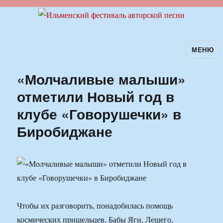
МЕНЮ
Ильменский фестиваль авторской
песни
«Молчаливые малыши»
отметили Новый год в
клубе «Говорушечки» в
Биробиджане
Чтобы их разговорить, понадобилась помощь
космических пришельцев, Бабы Яги, Лешего,