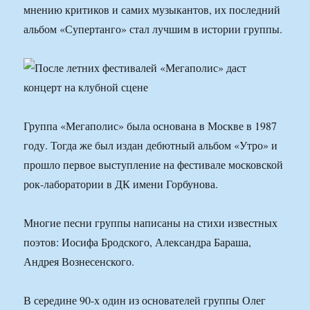
мнению критиков и самих музыкантов, их последний
альбом «Супертанго» стал лучшим в истории группы.
Группа «Мегаполис» была основана в Москве в 1987
году. Тогда же был издан дебютный альбом «Утро» и
прошло первое выступление на фестивале московской
рок-лаборатории в ДК имени Горбунова.
Многие песни группы написаны на стихи известных
поэтов: Иосифа Бродского, Александра Бараша,
Андрея Вознесенского.
В середине 90-х один из основателей группы Олег