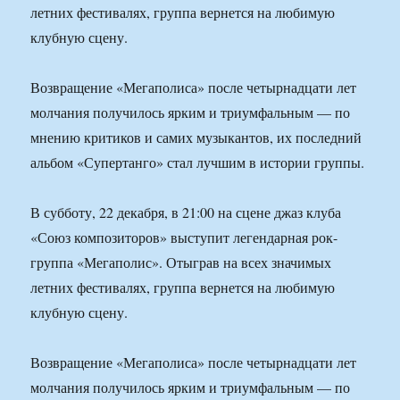
летних фестивалях, группа вернется на любимую
клубную сцену.
Возвращение «Мегаполиса» после четырнадцати лет
молчания получилось ярким и триумфальным — по
мнению критиков и самих музыкантов, их последний
альбом «Супертанго» стал лучшим в истории группы.
В субботу, 22 декабря, в 21:00 на сцене джаз клуба
«Союз композиторов» выступит легендарная рок-
группа «Мегаполис». Отыграв на всех значимых
летних фестивалях, группа вернется на любимую
клубную сцену.
Возвращение «Мегаполиса» после четырнадцати лет
молчания получилось ярким и триумфальным — по