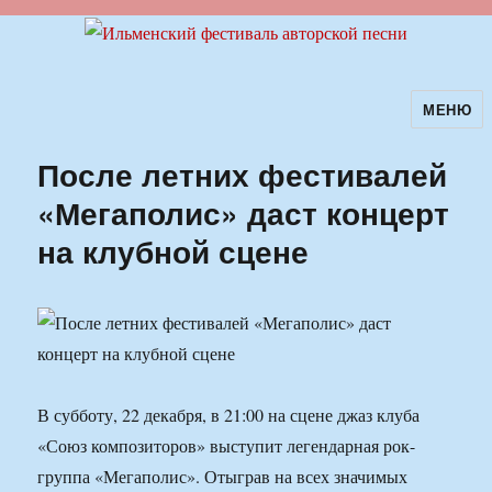
МЕНЮ
Ильменский фестиваль авторской
песни
После летних фестивалей
«Мегаполис» даст концерт
на клубной сцене
В субботу, 22 декабря, в 21:00 на сцене джаз клуба
«Союз композиторов» выступит легендарная рок-
группа «Мегаполис». Отыграв на всех значимых