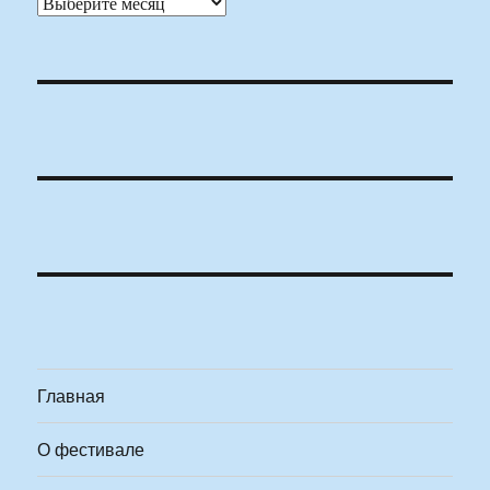
Архивы
Главная
О фестивале