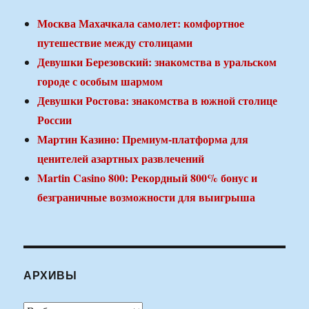
Москва Махачкала самолет: комфортное
путешествие между столицами
Девушки Березовский: знакомства в уральском
городе с особым шармом
Девушки Ростова: знакомства в южной столице
России
Мартин Казино: Премиум-платформа для
ценителей азартных развлечений
Martin Casino 800: Рекордный 800% бонус и
безграничные возможности для выигрыша
АРХИВЫ