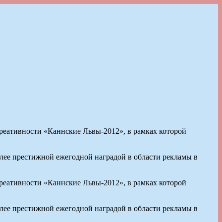
реативности «Каннские Львы-2012», в рамках которой
ее престижной ежегодной наградой в области рекламы в
реативности «Каннские Львы-2012», в рамках которой
ее престижной ежегодной наградой в области рекламы в