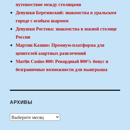
путешествие между столицами
Девушки Березовский: знакомства в уральском
городе с особым шармом
Девушки Ростова: знакомства в южной столице
России
Мартин Казино: Премиум-платформа для
ценителей азартных развлечений
Martin Casino 800: Рекордный 800% бонус и
безграничные возможности для выигрыша
АРХИВЫ
Архивы