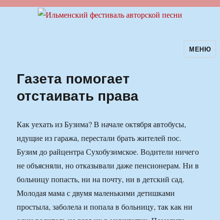
МЕНЮ
Ильменский фестиваль авторской
песни
Газета помогает
отстаивать права
Как уехать из Бузима? В начале октября автобусы,
идущие из гаража, перестали брать жителей пос.
Бузим до райцентра Сухобузимское. Водители ничего
не объясняли, но отказывали даже пенсионерам. Ни в
больницу попасть, ни на почту, ни в детский сад.
Молодая мама с двумя маленькими детишками
простыла, заболела и попала в больницу, так как ни