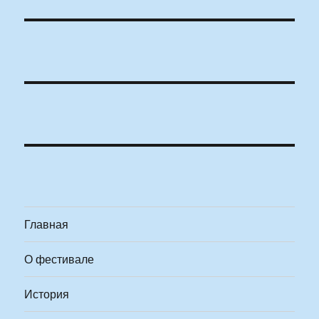
Главная
О фестивале
История