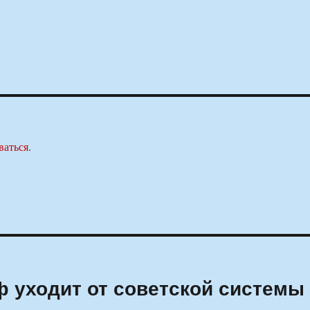
ваться
.
 уходит от советской системы