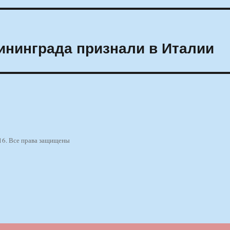
ининграда признали в Италии
16. Все права защищены