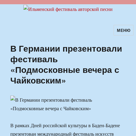
МЕНЮ
Ильменский фестиваль авторской
песни
В Германии презентовали
фестиваль
«Подмосковные вечера с
Чайковским»
В рамках Дней российской культуры в Баден-Бадене
презентован международный фестиваль искусств