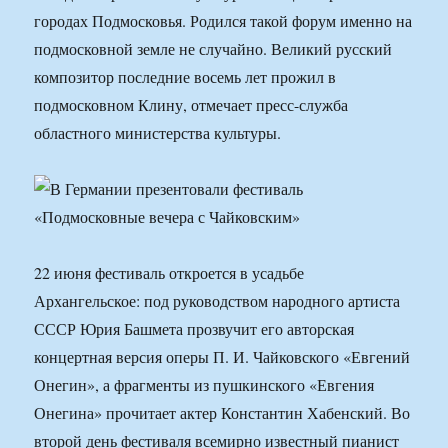
городах Подмосковья. Родился такой форум именно на
подмосковной земле не случайно. Великий русский
композитор последние восемь лет прожил в
подмосковном Клину, отмечает пресс-служба
областного министерства культуры.
22 июня фестиваль откроется в усадьбе
Архангельское: под руководством народного артиста
СССР Юрия Башмета прозвучит его авторская
концертная версия оперы П. И. Чайковского «Евгений
Онегин», а фрагменты из пушкинского «Евгения
Онегина» прочитает актер Константин Хабенский. Во
второй день фестиваля всемирно известный пианист