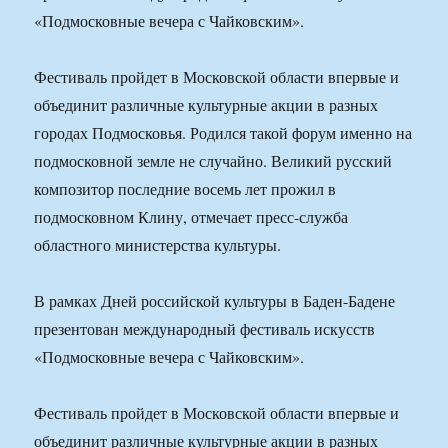
«Подмосковные вечера с Чайковским».
Фестиваль пройдет в Московской области впервые и
объединит различные культурные акции в разных
городах Подмосковья. Родился такой форум именно на
подмосковной земле не случайно. Великий русский
композитор последние восемь лет прожил в
подмосковном Клину, отмечает пресс-служба
областного министерства культуры.
В рамках Дней российской культуры в Баден-Бадене
презентован международный фестиваль искусств
«Подмосковные вечера с Чайковским».
Фестиваль пройдет в Московской области впервые и
объединит различные культурные акции в разных