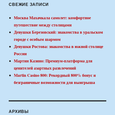
СВЕЖИЕ ЗАПИСИ
Москва Махачкала самолет: комфортное
путешествие между столицами
Девушки Березовский: знакомства в уральском
городе с особым шармом
Девушки Ростова: знакомства в южной столице
России
Мартин Казино: Премиум-платформа для
ценителей азартных развлечений
Martin Casino 800: Рекордный 800% бонус и
безграничные возможности для выигрыша
АРХИВЫ