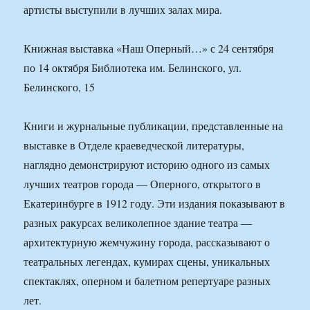
артисты выступили в лучших залах мира.
Книжная выставка «Наш Оперный…» с 24 сентября
по 14 октября Библиотека им. Белинского, ул.
Белинского, 15
Книги и журнальные публикации, представленные на
выставке в Отделе краеведческой литературы,
наглядно демонстрируют историю одного из самых
лучших театров города — Оперного, открытого в
Екатеринбурге в 1912 году. Эти издания показывают в
разных ракурсах великолепное здание театра —
архитектурную жемчужину города, рассказывают о
театральных легендах, кумирах сцены, уникальных
спектаклях, оперном и балетном репертуаре разных
лет.