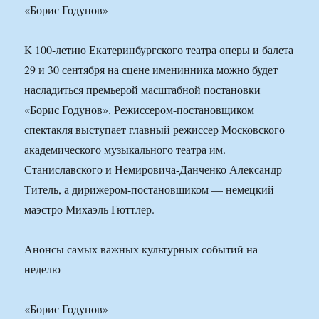
«Борис Годунов»
К 100-летию Екатеринбургского театра оперы и балета
29 и 30 сентября на сцене именинника можно будет
насладиться премьерой масштабной постановки
«Борис Годунов». Режиссером-постановщиком
спектакля выступает главный режиссер Московского
академического музыкального театра им.
Станиславского и Немировича-Данченко Александр
Титель, а дирижером-постановщиком — немецкий
маэстро Михаэль Гюттлер.
Анонсы самых важных культурных событий на
неделю
«Борис Годунов»