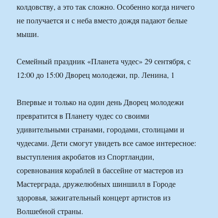
колдовству, а это так сложно. Особенно когда ничего
не получается и с неба вместо дождя падают белые
мыши.
Семейный праздник «Планета чудес» 29 сентября, с
12:00 до 15:00 Дворец молодежи, пр. Ленина, 1
Впервые и только на один день Дворец молодежи
превратится в Планету чудес со своими
удивительными странами, городами, столицами и
чудесами. Дети смогут увидеть все самое интересное:
выступления акробатов из Спортландии,
соревнования кораблей в бассейне от мастеров из
Мастерграда, дружелюбных шиншилл в Городе
здоровья, зажигательный концерт артистов из
Волшебной страны.