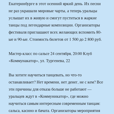
Екатеринбурге в этот осенний яркий день. Их песни
не раз украшали мировые чарты, а теперь уральцы
услышат их в живую и смогут пуститься в жаркие
танцы под легендарные композиции. Организаторы
фестиваля приглашают всех желающих вспомнть 80-
ые и 90-ые. Стоимость билетов от 1 500 до 2 800 руб.
Мастер-класс по сальсе 24 сентября, 20:00 Клуб
«Коммунакатор», ул. Тургенева, 22
Вы хотите научиться танцевать, но что-то
останавливает? Нет времени, нет денег, не с кем? Все
эти причины для отказа больше не работают —
уральцев ждут в «Коммуникатор», где можно
научиться самым интересным современным танцам:
сальса, касино и бачата. Организаторы мероприятия