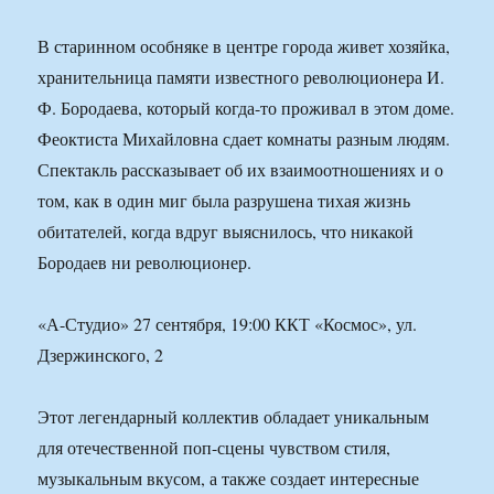
В старинном особняке в центре города живет хозяйка,
хранительница памяти известного революционера И.
Ф. Бородаева, который когда-то проживал в этом доме.
Феоктиста Михайловна сдает комнаты разным людям.
Спектакль рассказывает об их взаимоотношениях и о
том, как в один миг была разрушена тихая жизнь
обитателей, когда вдруг выяснилось, что никакой
Бородаев ни революционер.
«А-Студио» 27 сентября, 19:00 ККТ «Космос», ул.
Дзержинского, 2
Этот легендарный коллектив обладает уникальным
для отечественной поп-сцены чувством стиля,
музыкальным вкусом, а также создает интересные