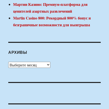
Мартин Казино: Премиум-платформа для
ценителей азартных развлечений
Martin Casino 800: Рекордный 800% бонус и
безграничные возможности для выигрыша
АРХИВЫ
Архивы