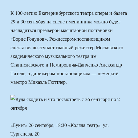
К 100-летию Екатеринбургского театра оперы и балета
29 и 30 сентября на сцене именинника можно будет
насладиться премьерой масштабной постановки
«Борис Годунов». Режиссером-постановщиком
спектакля выступает главный режиссер Московского
академического музыкального театра им.
Станиславского и Немировича-Данченко Александр
Титель, а дирижером-постановщиком — немецкий
маэстро Михаэль Гюттлер.
«Букет» 26 сентября, 18:30 «Коляда-театр», ул.
Тургенева, 20