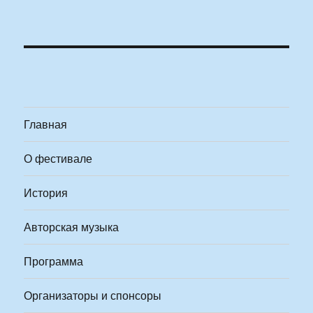
Главная
О фестивале
История
Авторская музыка
Программа
Организаторы и спонсоры