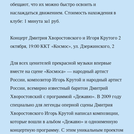
обещают, что их можно быстро освоить и
наслаждаться движением. Стоимость нахождения в
клубе: 1 минута за1 руб.
Концерт Дмитрия Хворостовского и Игоря Крутого 2
октября, 19:00 ККТ «Космос», ул. Дзержинского, 2
Для всех ценителей прекрасной музыки впервые
вместе на сцене «Космоса» — народный артист
России, композитор Игорь Крутой и народный артист
России, всемирно известный баритон Дмитрий
Хворостовский с программой «Дежавю». В 2009 году
специально для легенды оперной сцены Дмитрия
Хворостовского Игорь Крутой написал композиции,
которые вошли в альбом «Дежавю» и одноименную
концертную программу. С этим уникальным проектом