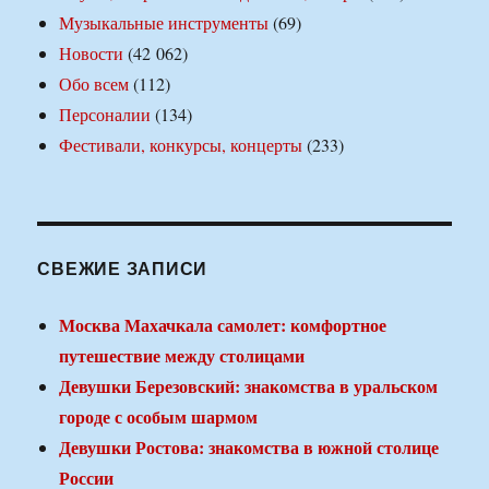
Музыкальные инструменты
(69)
Новости
(42 062)
Обо всем
(112)
Персоналии
(134)
Фестивали, конкурсы, концерты
(233)
СВЕЖИЕ ЗАПИСИ
Москва Махачкала самолет: комфортное
путешествие между столицами
Девушки Березовский: знакомства в уральском
городе с особым шармом
Девушки Ростова: знакомства в южной столице
России