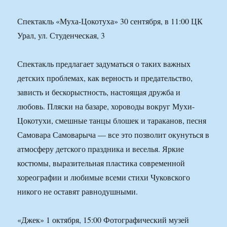
Спектакль «Муха-Цокотуха» 30 сентября, в 11:00 ЦК
Урал, ул. Студенческая, 3
Спектакль предлагает задуматься о таких важных
детских проблемах, как верность и предательство,
зависть и бескорыстность, настоящая дружба и
любовь. Пляски на базаре, хороводы вокруг Мухи-
Цокотухи, смешные танцы блошек и тараканов, песня
Самовара Самоварыча — все это позволит окунуться в
атмосферу детского праздника и веселья. Яркие
костюмы, выразительная пластика современной
хореографии и любимые всеми стихи Чуковского
никого не оставят равнодушными.
«Джек» 1 октября, 15:00 Фотографический музей