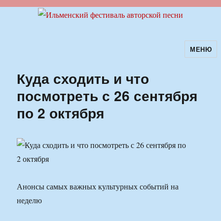
МЕНЮ
Ильменский фестиваль авторской
песни
Куда сходить и что
посмотреть с 26 сентября
по 2 октября
Анонсы самых важных культурных событий на
неделю