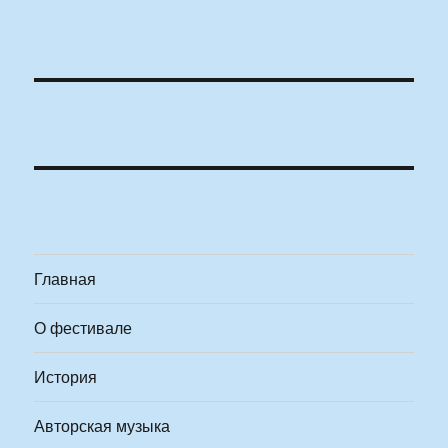
Главная
О фестивале
История
Авторская музыка