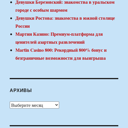
Девушки Березовский: знакомства в уральском
городе с особым шармом
Девушки Ростова: знакомства в южной столице
России
Мартин Казино: Премиум-платформа для
ценителей азартных развлечений
Martin Casino 800: Рекордный 800% бонус и
безграничные возможности для выигрыша
АРХИВЫ
Архивы