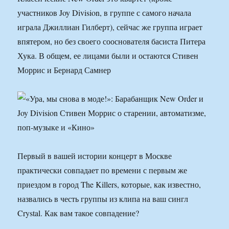
участников Joy Division, в группе с самого начала
играла Джиллиан Гилберт), сейчас же группа играет
впятером, но без своего сооснователя басиста Питера
Хука. В общем, ее лицами были и остаются Стивен
Моррис и Бернард Самнер
Первый в вашей истории концерт в Москве
практически совпадает по времени с первым же
приездом в город The Killers, которые, как известно,
назвались в честь группы из клипа на ваш сингл
Crystal. Как вам такое совпадение?