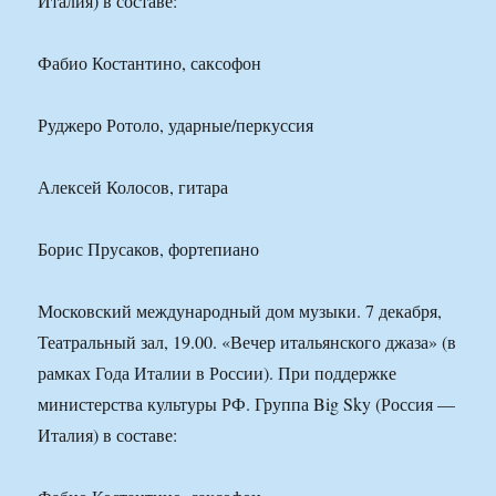
Италия) в составе:
Фабио Костантино, саксофон
Руджеро Ротоло, ударные/перкуссия
Алексей Колосов, гитара
Борис Прусаков, фортепиано
Московский международный дом музыки. 7 декабря,
Театральный зал, 19.00. «Вечер итальянского джаза» (в
рамках Года Италии в России). При поддержке
министерства культуры РФ. Группа Big Sky (Россия —
Италия) в составе: