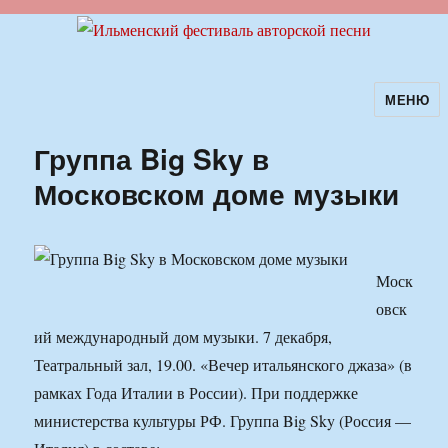
МЕНЮ
Ильменский фестиваль авторской
песни
Группа Big Sky в
Московском доме музыки
Моск
овск
ий международный дом музыки. 7 декабря,
Театральный зал, 19.00. «Вечер итальянского джаза» (в
рамках Года Италии в России). При поддержке
министерства культуры РФ. Группа Big Sky (Россия —