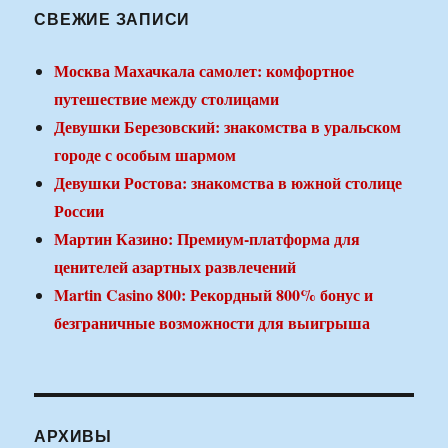
СВЕЖИЕ ЗАПИСИ
Москва Махачкала самолет: комфортное
путешествие между столицами
Девушки Березовский: знакомства в уральском
городе с особым шармом
Девушки Ростова: знакомства в южной столице
России
Мартин Казино: Премиум-платформа для
ценителей азартных развлечений
Martin Casino 800: Рекордный 800% бонус и
безграничные возможности для выигрыша
АРХИВЫ