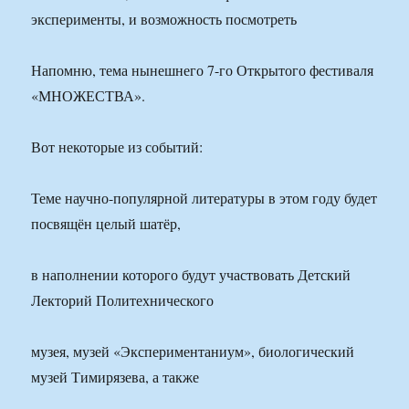
эксперименты, и возможность посмотреть
Напомню, тема нынешнего 7-го Открытого фестиваля
«МНОЖЕСТВА».
Вот некоторые из событий:
Теме научно-популярной литературы в этом году будет
посвящён целый шатёр,
в наполнении которого будут участвовать Детский
Лекторий Политехнического
музея, музей «Экспериментаниум», биологический
музей Тимирязева, а также