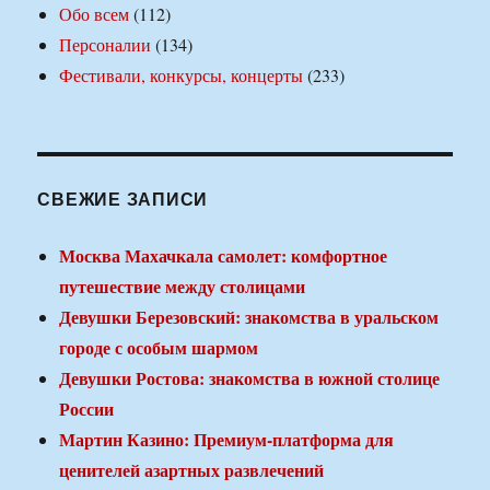
Обо всем
(112)
Персоналии
(134)
Фестивали, конкурсы, концерты
(233)
СВЕЖИЕ ЗАПИСИ
Москва Махачкала самолет: комфортное
путешествие между столицами
Девушки Березовский: знакомства в уральском
городе с особым шармом
Девушки Ростова: знакомства в южной столице
России
Мартин Казино: Премиум-платформа для
ценителей азартных развлечений