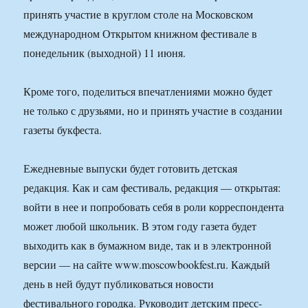
принять участие в круглом столе на Московском
международном Открытом книжном фестивале в
понедельник (выходной) 11 июня.
Кроме того, поделиться впечатлениями можно будет
не только с друзьями, но и принять участие в создании
газеты букфеста.
Ежедневные выпуски будет готовить детская
редакция. Как и сам фестиваль, редакция — открытая:
войти в нее и попробовать себя в роли корреспондента
может любой школьник. В этом году газета будет
выходить как в бумажном виде, так и в электронной
версии — на сайте www.moscowbookfest.ru. Каждый
день в ней будут публиковаться новости
фестивального городка. Руководит детским пресс-