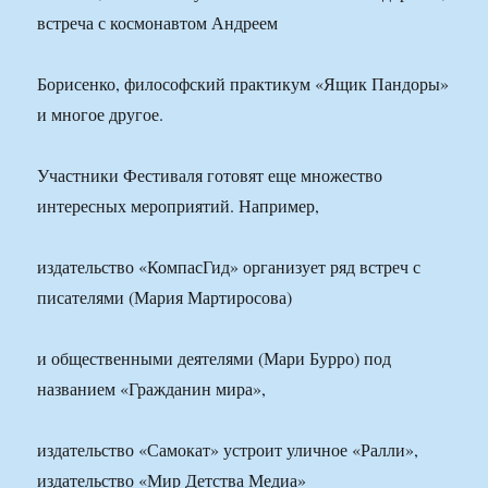
встреча с космонавтом Андреем
Борисенко, философский практикум «Ящик Пандоры»
и многое другое.
Участники Фестиваля готовят еще множество
интересных мероприятий. Например,
издательство «КомпасГид» организует ряд встреч с
писателями (Мария Мартиросова)
и общественными деятелями (Мари Бурро) под
названием «Гражданин мира»,
издательство «Самокат» устроит уличное «Ралли»,
издательство «Мир Детства Медиа»