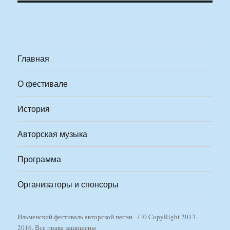
Главная
О фестивале
История
Авторская музыка
Программа
Организаторы и спонсоры
Ильменский фестиваль авторской песни
© CopyRight 2013-
2016. Все права защищены