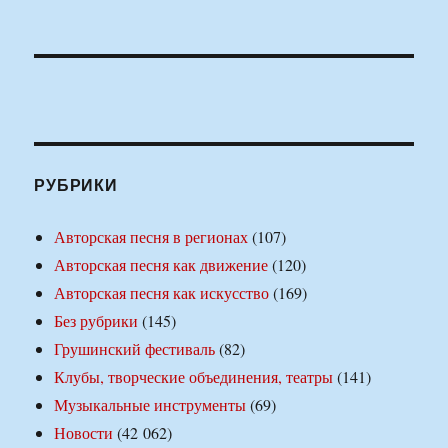
РУБРИКИ
Авторская песня в регионах
(107)
Авторская песня как движение
(120)
Авторская песня как искусство
(169)
Без рубрики
(145)
Грушинский фестиваль
(82)
Клубы, творческие объединения, театры
(141)
Музыкальные инструменты
(69)
Новости
(42 062)