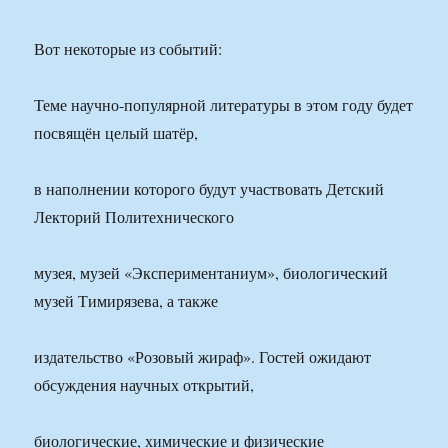
Вот некоторые из событий:
Теме научно-популярной литературы в этом году будет
посвящён целый шатёр,
в наполнении которого будут участвовать Детский
Лекторий Политехнического
музея, музей «Экспериментаниум», биологический
музей Тимирязева, а также
издательство «Розовый жираф». Гостей ожидают
обсуждения научных открытий,
биологические, химические и физические