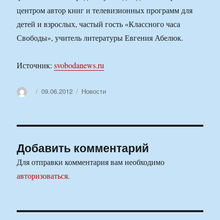
центром автор книг и телевизионных программ для
детей и взрослых, частый гость «Классного часа
Свободы», учитель литературы Евгения Абелюк.
Источник:
svobodanews.ru
Автор
Опубликовано
Рубрики
09.06.2012
Новости
Добавить комментарий
Для отправки комментария вам необходимо
авторизоваться
.