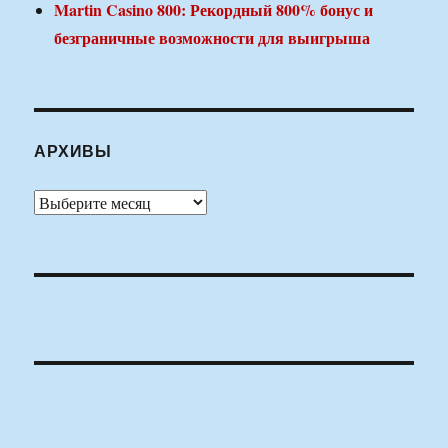
Martin Casino 800: Рекордный 800% бонус и
безграничные возможности для выигрыша
АРХИВЫ
Архивы