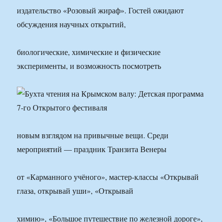
издательство «Розовый жираф». Гостей ожидают
обсуждения научных открытий,
биологические, химические и физические
эксперименты, и возможность посмотреть
новым взглядом на привычные вещи. Среди
мероприятий — праздник Транзита Венеры
от «Карманного учёного», мастер-классы «Открывай
глаза, открывай уши», «Открывай
химию», «Большое путешествие по железной дороге»,