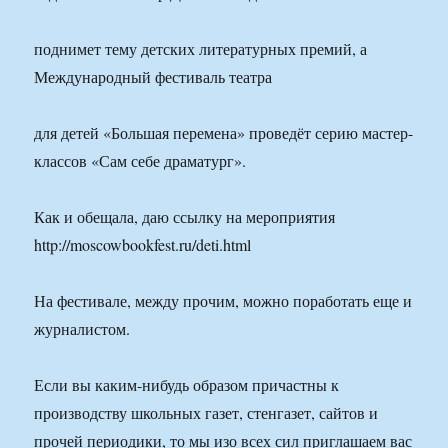
поднимет тему детских литературных премий, а
Международный фестиваль театра
для детей «Большая перемена» проведёт серию мастер-
классов «Сам себе драматург».
Как и обещала, даю ссылку на мероприятия
http://moscowbookfest.ru/deti.html
На фестивале, между прочим, можно поработать еще и
журналистом.
Если вы каким-нибудь образом причастны к
производству школьных газет, стенгазет, сайтов и
прочей периодики, то мы изо всех сил приглашаем вас