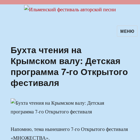
МЕНЮ
Ильменский фестиваль авторской
песни
Бухта чтения на
Крымском валу: Детская
программа 7-го Открытого
фестиваля
Напомню, тема нынешнего 7-го Открытого фестиваля
«МНОЖЕСТВА».