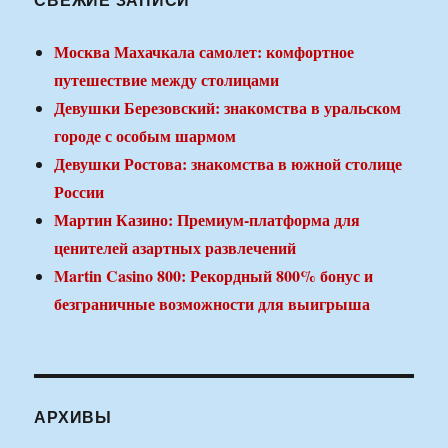
Москва Махачкала самолет: комфортное
путешествие между столицами
Девушки Березовский: знакомства в уральском
городе с особым шармом
Девушки Ростова: знакомства в южной столице
России
Мартин Казино: Премиум-платформа для
ценителей азартных развлечений
Martin Casino 800: Рекордный 800% бонус и
безграничные возможности для выигрыша
АРХИВЫ