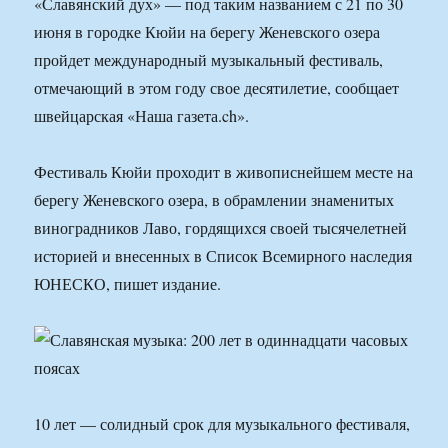
«Славянский дух» — под таким названием с 21 по 30
июня в городке Кюйи на берегу Женевского озера
пройдет международный музыкальный фестиваль,
отмечающий в этом году свое десятилетие, сообщает
швейцарская «Наша газета.ch».
Фестиваль Кюйи проходит в живописнейшем месте на
берегу Женевского озера, в обрамлении знаменитых
виноградников Лаво, гордящихся своей тысячелетней
историей и внесенных в Список Всемирного наследия
ЮНЕСКО, пишет издание.
10 лет — солидный срок для музыкального фестиваля,