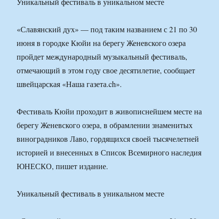
Уникальный фестиваль в уникальном месте
«Славянский дух» — под таким названием с 21 по 30
июня в городке Кюйи на берегу Женевского озера
пройдет международный музыкальный фестиваль,
отмечающий в этом году свое десятилетие, сообщает
швейцарская «Наша газета.ch».
Фестиваль Кюйи проходит в живописнейшем месте на
берегу Женевского озера, в обрамлении знаменитых
виноградников Лаво, гордящихся своей тысячелетней
историей и внесенных в Список Всемирного наследия
ЮНЕСКО, пишет издание.
Уникальный фестиваль в уникальном месте