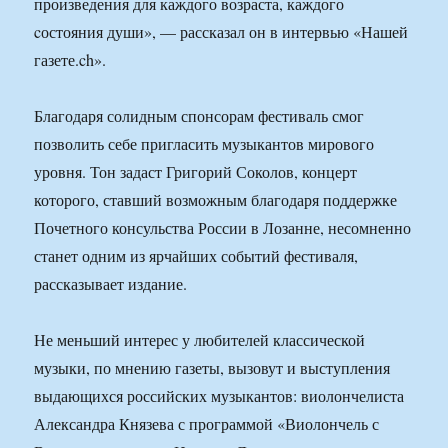
произведения для каждого возраста, каждого
cостояния души», — рассказал он в интервью «Нашей
газете.ch».
Благодаря солидным спонсорам фестиваль смог
позволить себе пригласить музыкантов мирового
уровня. Тон задаст Григорий Соколов, концерт
которого, ставший возможным благодаря поддержке
Почетного консульства России в Лозанне, несомненно
станет одним из ярчайших событий фестиваля,
рассказывает издание.
Не меньший интерес у любителей классической
музыки, по мнению газеты, вызовут и выступления
выдающихся российских музыкантов: виолончелиста
Александра Князева с программой «Виолончель с