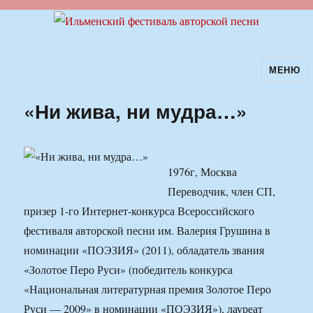
МЕНЮ
Ильменский фестиваль авторской
песни
«Ни жива, ни мудра…»
1976г, Москва
Переводчик, член СП,
призер 1-го Интернет-конкурса Всероссийского
фестиваля авторской песни им. Валерия Грушина в
номинации «ПОЭЗИЯ» (2011), обладатель звания
«Золотое Перо Руси» (победитель конкурса
«Национальная литературная премия Золотое Перо
Руси — 2009» в номинации «ПОЭЗИЯ»), лауреат