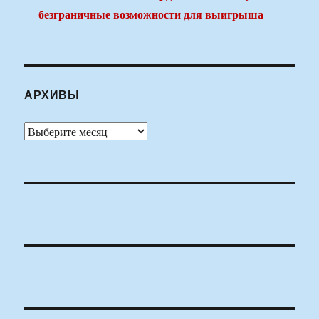
безграничные возможности для выигрыша
АРХИВЫ
Архивы