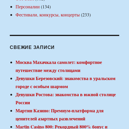
Персоналии
(134)
Фестивали, конкурсы, концерты
(233)
СВЕЖИЕ ЗАПИСИ
Москва Махачкала самолет: комфортное
путешествие между столицами
Девушки Березовский: знакомства в уральском
городе с особым шармом
Девушки Ростова: знакомства в южной столице
России
Мартин Казино: Премиум-платформа для
ценителей азартных развлечений
Martin Casino 800: Рекордный 800% бонус и