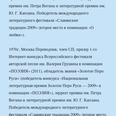
премии им. Петра Вегина и литературной премии им.
Ю. Г. Каплана. Победитель международного
литературного фестиваля «Славянские
традиции-2009» (второе место в номинации «О
любви»).
1976г, Москва Переводчик, член СП, призер 1-го
Интернет-конкурса Всероссийского фестиваля
авторской песни им. Валерия Грушина в номинации
«ПОЭЗИЯ» (2011), обладатель звания «Золотое Перо
Руси» (победитель конкурса «Национальная
литературная премия Золотое Перо Руси — 2009» в
номинации «ПОЭЗИЯ»), лауреат премии им. Петра
Вегина и литературной премии им. Ю. Г. Каплана.
Победитель международного литературного
фестиваля «Славянские традиции-2009» (второе место