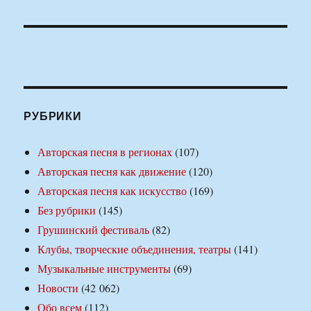
РУБРИКИ
Авторская песня в регионах
(107)
Авторская песня как движение
(120)
Авторская песня как искусство
(169)
Без рубрики
(145)
Грушинский фестиваль
(82)
Клубы, творческие объединения, театры
(141)
Музыкальные инструменты
(69)
Новости
(42 062)
Обо всем
(112)