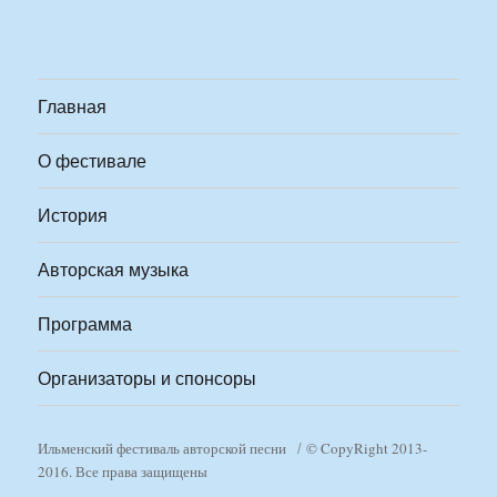
Главная
О фестивале
История
Авторская музыка
Программа
Организаторы и спонсоры
Ильменский фестиваль авторской песни
© CopyRight 2013-
2016. Все права защищены