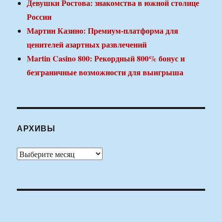
Девушки Ростова: знакомства в южной столице
России
Мартин Казино: Премиум-платформа для
ценителей азартных развлечений
Martin Casino 800: Рекордный 800% бонус и
безграничные возможности для выигрыша
АРХИВЫ
Архивы