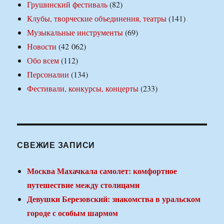
Грушинский фестиваль
(82)
Клубы, творческие объединения, театры
(141)
Музыкальные инструменты
(69)
Новости
(42 062)
Обо всем
(112)
Персоналии
(134)
Фестивали, конкурсы, концерты
(233)
СВЕЖИЕ ЗАПИСИ
Москва Махачкала самолет: комфортное
путешествие между столицами
Девушки Березовский: знакомства в уральском
городе с особым шармом