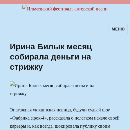
МЕНЮ
Ильменский фестиваль авторской
песни
Ирина Билык месяц
собирала деньги на
стрижку
Эпатажная украинская певица, будучи судьей шоу
«Фабрика зірок-4», рассказала о нелегком начале своей
карьеры и, как всегда, шокировала публику своим