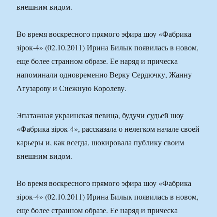
внешним видом.
Во время воскресного прямого эфира шоу «Фабрика
зірок-4» (02.10.2011) Ирина Билык появилась в новом,
еще более странном образе. Ее наряд и прическа
напоминали одновременно Верку Сердючку, Жанну
Агузарову и Снежную Королеву.
Эпатажная украинская певица, будучи судьей шоу
«Фабрика зірок-4», рассказала о нелегком начале своей
карьеры и, как всегда, шокировала публику своим
внешним видом.
Во время воскресного прямого эфира шоу «Фабрика
зірок-4» (02.10.2011) Ирина Билык появилась в новом,
еще более странном образе. Ее наряд и прическа