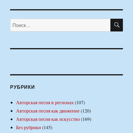
ПО
Искать:
РУБРИКИ
Авторская песня в регионах
(107)
Авторская песня как движение
(120)
Авторская песня как искусство
(169)
Без рубрики
(145)