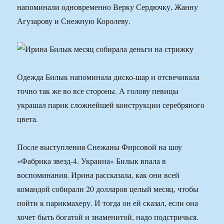
напоминали одновременно Верку Сердючку, Жанну
Агузарову и Снежную Королеву.
Одежда Билык напоминала диско-шар и отсвечивала
точно так же во все стороны. А голову певицы
украшал парик сложнейшей конструкции серебряного
цвета.
После выступления Снежаны Фирсовой на шоу
«Фабрика звезд-4. Украина» Билык впала в
воспоминания. Ирина рассказала, как они всей
командой собирали 20 долларов целый месяц, чтобы
пойти к парикмахеру. И тогда он ей сказал, если она
хочет быть богатой и знаменитой, надо подстричься.