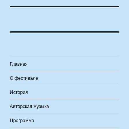
Главная
О фестивале
История
Авторская музыка
Программа