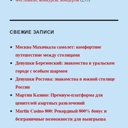
СВЕЖИЕ ЗАПИСИ
Москва Махачкала самолет: комфортное
путешествие между столицами
Девушки Березовский: знакомства в уральском
городе с особым шармом
Девушки Ростова: знакомства в южной столице
России
Мартин Казино: Премиум-платформа для
ценителей азартных развлечений
Martin Casino 800: Рекордный 800% бонус и
безграничные возможности для выигрыша