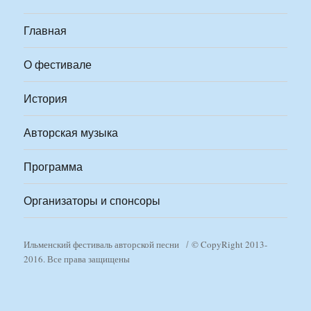
Главная
О фестивале
История
Авторская музыка
Программа
Организаторы и спонсоры
Ильменский фестиваль авторской песни
© CopyRight 2013-
2016. Все права защищены