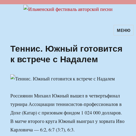
МЕНЮ
Ильменский фестиваль авторской
песни
Теннис. Южный готовится
к встрече с Надалем
Россиянин Михаил Южный вышел в четвертьфинал
турнира Ассоциации теннисистов-профессионалов в
Дохе (Катар) с призовым фондом 1 024 000 долларов.
В матче второго круга Южный выиграл у хорвата Иво
Карловича — 6:2, 6:7 (3:7), 6:3.