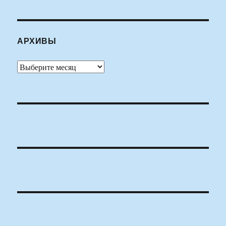
АРХИВЫ
Архивы