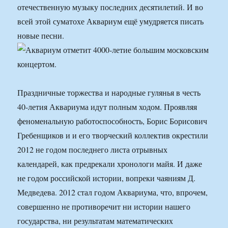
отечественную музыку последних десятилетий. И во
всей этой суматохе Аквариум ещё умудряется писать
новые песни.
Праздничные торжества и народные гулянья в честь
40-летия Аквариума идут полным ходом. Проявляя
феноменальную работоспособность, Борис Борисович
Гребенщиков и и его творческий коллектив окрестили
2012 не годом последнего листа отрывных
календарей, как предрекали хронологи майя. И даже
не годом российской истории, вопреки чаяниям Д.
Медведева. 2012 стал годом Аквариума, что, впрочем,
совершенно не противоречит ни истории нашего
государства, ни результатам математических