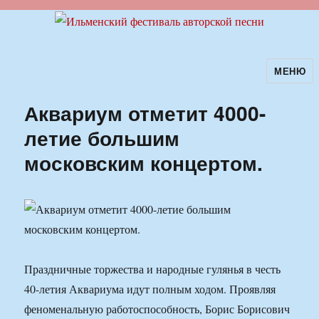
МЕНЮ
Ильменский фестиваль авторской
песни
Аквариум отметит 4000-
летие большим
московским концертом.
Праздничные торжества и народные гулянья в честь
40-летия Аквариума идут полным ходом. Проявляя
феноменальную работоспособность, Борис Борисович