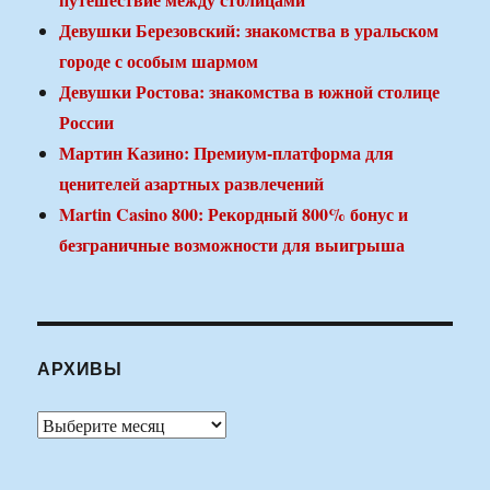
Девушки Березовский: знакомства в уральском
городе с особым шармом
Девушки Ростова: знакомства в южной столице
России
Мартин Казино: Премиум-платформа для
ценителей азартных развлечений
Martin Casino 800: Рекордный 800% бонус и
безграничные возможности для выигрыша
АРХИВЫ
Архивы