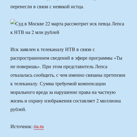
перенесли в связи с неявкой истца.
Иск заявлен к телеканалу НТВ в связи с
распространением сведений в эфире программы «Ты
не поверишь». При этом представитель Лепса
отказалась сообщить, с чем именно связаны претензии
к телеканалу. Сумма требуемой компенсации
морального вреда за нарушение права на частную
жизнь и охрану изображения составляет 2 миллиона
рублей.
Источник:
ria.ru