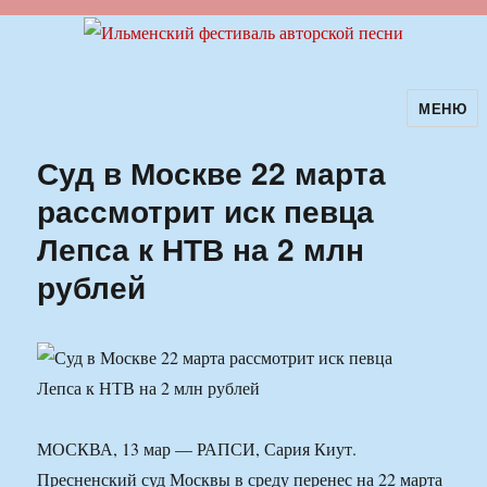
МЕНЮ
Ильменский фестиваль авторской
песни
Суд в Москве 22 марта
рассмотрит иск певца
Лепса к НТВ на 2 млн
рублей
МОСКВА, 13 мар — РАПСИ, Сария Киут.
Пресненский суд Москвы в среду перенес на 22 марта