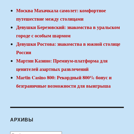
Москва Махачкала самолет: комфортное
путешествие между столицами
Девушки Березовский: знакомства в уральском
городе с особым шармом
Девушки Ростова: знакомства в южной столице
России
Мартин Казино: Премиум-платформа для
ценителей азартных развлечений
Martin Casino 800: Рекордный 800% бонус и
безграничные возможности для выигрыша
АРХИВЫ