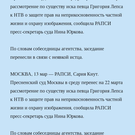
рассмотрение по существу иска певца Григория Лепса
к НТВ о защите прав на неприкосновенность частной
жизни и охрану изображения, сообщила РАПСИ
пресс-секретарь суда Нина Юркова.
По словам собеседницы агентства, заседание
перенесли в связи с неявкой истца.
МОСКВА, 13 мар — РАПСИ, Сария Киут.
Пресненский суд Москвы в среду перенес на 22 марта
рассмотрение по существу иска певца Григория Лепса
к НТВ о защите прав на неприкосновенность частной
жизни и охрану изображения, сообщила РАПСИ
пресс-секретарь суда Нина Юркова.
По словам собеседницы агентства, заседание