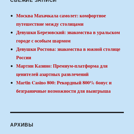
Москва Махачкала самолет: комфортное
путешествие между столицами
Девушки Березовский: знакомства в уральском
городе с особым шармом
Девушки Ростова: знакомства в южной столице
России
Мартин Казино: Премиум-платформа для
ценителей азартных развлечений
Martin Casino 800: Рекордный 800% бонус и
безграничные возможности для выигрыша
АРХИВЫ