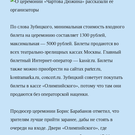
По слова Зубицкого, минимальная стоимость входного
билета на церемонию составляет 1300 рублей,
максимальная — 5000 рублей. Билеты продаются во
всех театрально-зрелищных кассах Москвы. Главный
билетный Интернет-оператор — kassir.ru. Билеты
также можно приобрести на сайтах parter.ru,
kontramarka.ru, concert.ru. Зубицкий советует покупать
билеты в кассе «Олимпийского», потому что там они
продаются без операторской наценки.
Продюсер церемонии Борис Барабанов отметил, что
зрителям лучше прийти заранее, дабы не стоять в
очереди на входе. Двери «Олимпийского», где