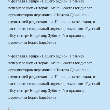
9 февраля в эфире «Нашего радио», в рамках
вечернего шоу «Вторая Смена», состоялся диалог
организаторов церемонии «Чартова Дюжина» и
слушателей радиостанции. На вопросы отвечали, в
частности, генеральный директор компании «Русский
Шоу-центр» Владимир Зубицкий и продюсер
церемонии Борис Барабанов.
9 февраля в эфире «Нашего радио», в рамках
вечернего шоу «Вторая Смена», состоялся диалог
организаторов церемонии «Чартова Дюжина» и
слушателей радиостанции. На вопросы отвечали, в
частности, генеральный директор компании «Русский
Шоу-центр» Владимир Зубицкий и продюсер
церемонии Борис Барабанов.