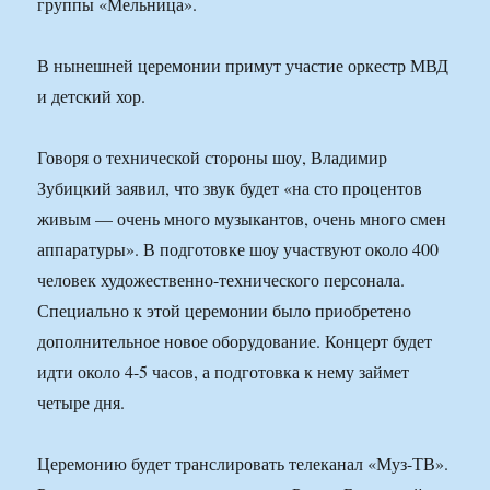
группы «Мельница».
В нынешней церемонии примут участие оркестр МВД
и детский хор.
Говоря о технической стороны шоу, Владимир
Зубицкий заявил, что звук будет «на сто процентов
живым — очень много музыкантов, очень много смен
аппаратуры». В подготовке шоу участвуют около 400
человек художественно-технического персонала.
Специально к этой церемонии было приобретено
дополнительное новое оборудование. Концерт будет
идти около 4-5 часов, а подготовка к нему займет
четыре дня.
Церемонию будет транслировать телеканал «Муз-ТВ».