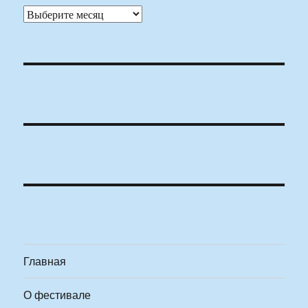
Архивы
Главная
О фестивале