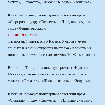
может», «Тет-а-тет», «Школьные годы», «Золушка».
Казанцам покажут популярный советский крем
«Сюрприз», пудру «Свежесть», «Ландыш», «Ария»,
тушь «Ленинградская».
корейская косметика
Татарстан, 1 марта, АиФ-Казань. 3 марта в музее
соцбыта в Казани откроется выставка «Ароматы из
прошлого: косметика и парфюмерия 70-80 –ых годов».
В столице Татарстана покажут ароматы «Красная
Москва», а также романтические ароматы «Быть
может», «Тет-а-тет», «Школьные годы», «Золушка».
Казанцам покажут популярный советский крем
«Сюрприз», пудру «Свежесть», «Ландыш», «Ария»,