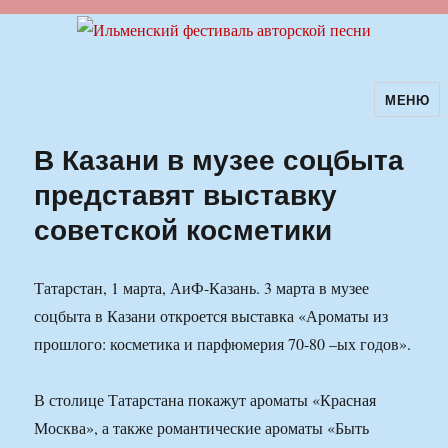
МЕНЮ
Ильменский фестиваль авторской
песни
В Казани в музее соцбыта
представят выставку
советской косметики
Татарстан, 1 марта, АиФ-Казань. 3 марта в музее
соцбыта в Казани откроется выставка «Ароматы из
прошлого: косметика и парфюмерия 70-80 –ых годов».
В столице Татарстана покажут ароматы «Красная
Москва», а также романтические ароматы «Быть