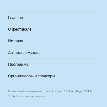
Главная
О фестивале
История
Авторская музыка
Программа
Организаторы и спонсоры
Ильменский фестиваль авторской песни
© CopyRight 2013-
2016. Все права защищены