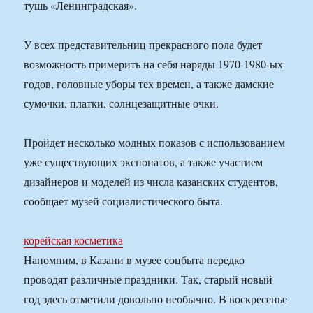
тушь «Ленинградская».
У всех представительниц прекрасного пола будет
возможность примерить на себя наряды 1970-1980-ых
годов, головные уборы тех времен, а также дамские
сумочки, платки, солнцезащитные очки.
Пройдет несколько модных показов с использованием
уже существующих экспонатов, а также участием
дизайнеров и моделей из числа казанских студентов,
сообщает музей социалистического быта.
корейская косметика
Напомним, в Казани в музее соцбыта нередко
проводят различные праздники. Так, старый новый
год здесь отметили довольно необычно. В воскресенье