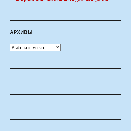
АРХИВЫ
Архивы