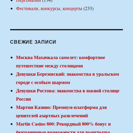
Фестивали, конкурсы, концерты
(233)
СВЕЖИЕ ЗАПИСИ
Москва Махачкала самолет: комфортное
путешествие между столицами
Девушки Березовский: знакомства в уральском
городе с особым шармом
Девушки Ростова: знакомства в южной столице
России
Мартин Казино: Премиум-платформа для
ценителей азартных развлечений
Martin Casino 800: Рекордный 800% бонус и
безграничные возможности для выигрыша