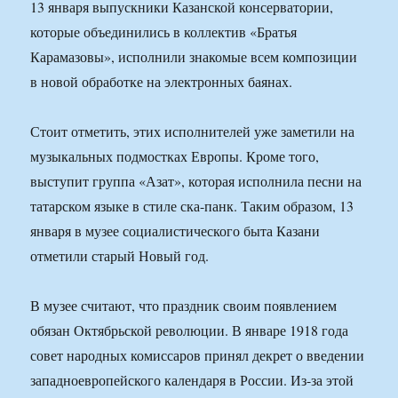
13 января выпускники Казанской консерватории,
которые объединились в коллектив «Братья
Карамазовы», исполнили знакомые всем композиции
в новой обработке на электронных баянах.
Стоит отметить, этих исполнителей уже заметили на
музыкальных подмостках Европы. Кроме того,
выступит группа «Азат», которая исполнила песни на
татарском языке в стиле ска-панк. Таким образом, 13
января в музее социалистического быта Казани
отметили старый Новый год.
В музее считают, что праздник своим появлением
обязан Октябрьской революции. В январе 1918 года
совет народных комиссаров принял декрет о введении
западноевропейского календаря в России. Из-за этой