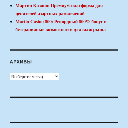
Мартин Казино: Премиум-платформа для
ценителей азартных развлечений
Martin Casino 800: Рекордный 800% бонус и
безграничные возможности для выигрыша
АРХИВЫ
Архивы