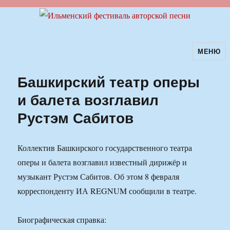
МЕНЮ
Ильменский фестиваль авторской
песни
Башкирский театр оперы
и балета возглавил
Рустэм Сабитов
Коллектив Башкирского государственного театра
оперы и балета возглавил известный дирижёр и
музыкант Рустэм Сабитов. Об этом 8 февраля
корреспонденту ИА REGNUM сообщили в театре.
Биографическая справка: