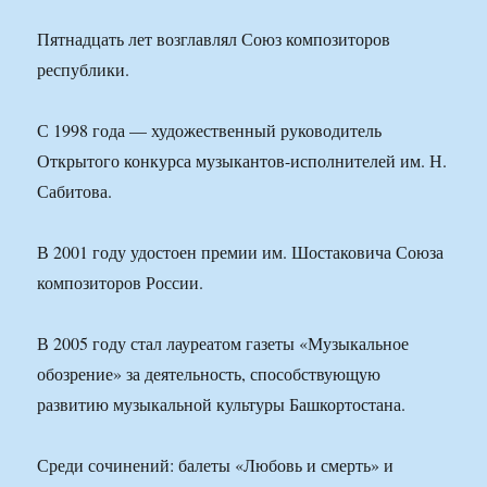
Пятнадцать лет возглавлял Союз композиторов
республики.
С 1998 года — художественный руководитель
Открытого конкурса музыкантов-исполнителей им. Н.
Сабитова.
В 2001 году удостоен премии им. Шостаковича Союза
композиторов России.
В 2005 году стал лауреатом газеты «Музыкальное
обозрение» за деятельность, способствующую
развитию музыкальной культуры Башкортостана.
Среди сочинений: балеты «Любовь и смерть» и