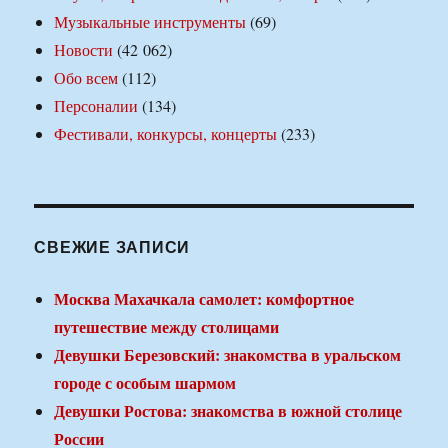
Музыкальные инструменты
(69)
Новости
(42 062)
Обо всем
(112)
Персоналии
(134)
Фестивали, конкурсы, концерты
(233)
СВЕЖИЕ ЗАПИСИ
Москва Махачкала самолет: комфортное
путешествие между столицами
Девушки Березовский: знакомства в уральском
городе с особым шармом
Девушки Ростова: знакомства в южной столице
России