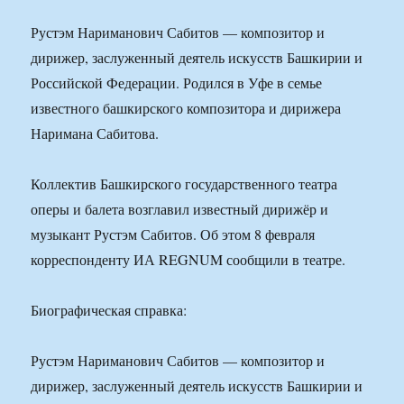
Рустэм Нариманович Сабитов — композитор и
дирижер, заслуженный деятель искусств Башкирии и
Российской Федерации. Родился в Уфе в семье
известного башкирского композитора и дирижера
Наримана Сабитова.
Коллектив Башкирского государственного театра
оперы и балета возглавил известный дирижёр и
музыкант Рустэм Сабитов. Об этом 8 февраля
корреспонденту ИА REGNUM сообщили в театре.
Биографическая справка:
Рустэм Нариманович Сабитов — композитор и
дирижер, заслуженный деятель искусств Башкирии и