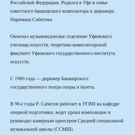
Российской Федерации. Родился в Уфе в семье
известного башкирского композитора и дирижера
Наримана Сабитова.
Окончил музыковедческое отделение Уфимского
училища искусств, теоретико-композиторский
факультет Уфимского государственного института
искусств.
С 1980 года — дирижер Башкирского
государственного театра оперы и балета.
В 90-е годы Р. Сабитов работает в УГИИ на кафедре
оперной подготовки, ведет уроки композиции и
руководит камерным оркес­тром Средней специальной
музыкальной школы (ССМШ).