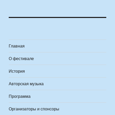
Главная
О фестивале
История
Авторская музыка
Программа
Организаторы и спонсоры