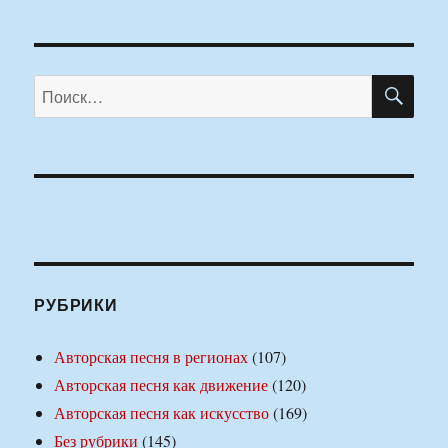
ПО
Искать:
РУБРИКИ
Авторская песня в регионах
(107)
Авторская песня как движение
(120)
Авторская песня как искусство
(169)
Без рубрики
(145)