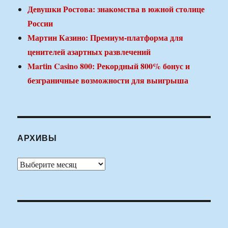
Девушки Ростова: знакомства в южной столице
России
Мартин Казино: Премиум-платформа для
ценителей азартных развлечений
Martin Casino 800: Рекордный 800% бонус и
безграничные возможности для выигрыша
АРХИВЫ
Архивы