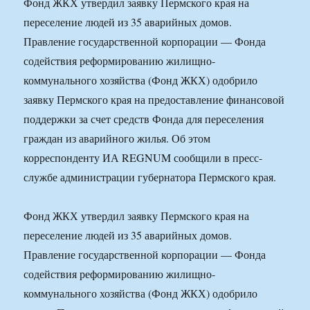
Фонд ЖКХ утвердил заявку Пермского края на
переселение людей из 35 аварийных домов.
Правление государственной корпорации — Фонда
содействия реформированию жилищно-
коммунального хозяйства (Фонд ЖКХ) одобрило
заявку Пермского края на предоставление финансовой
поддержки за счет средств Фонда для переселения
граждан из аварийного жилья. Об этом
корреспонденту ИА REGNUM сообщили в пресс-
службе администрации губернатора Пермского края.
Фонд ЖКХ утвердил заявку Пермского края на
переселение людей из 35 аварийных домов.
Правление государственной корпорации — Фонда
содействия реформированию жилищно-
коммунального хозяйства (Фонд ЖКХ) одобрило