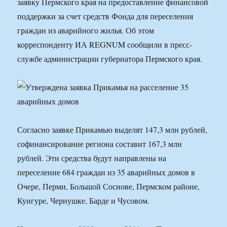
заявку Пермского края на предоставление финансовой
поддержки за счет средств Фонда для переселения
граждан из аварийного жилья. Об этом
корреспонденту ИА REGNUM сообщили в пресс-
службе администрации губернатора Пермского края.
Согласно заявке Прикамью выделят 147,3 млн рублей,
софинансирование региона составит 167,3 млн
рублей. Эти средства будут направлены на
переселение 684 граждан из 35 аварийных домов в
Очере, Перми, Большой Соснове, Пермском районе,
Кунгуре, Чернушке, Барде и Чусовом.