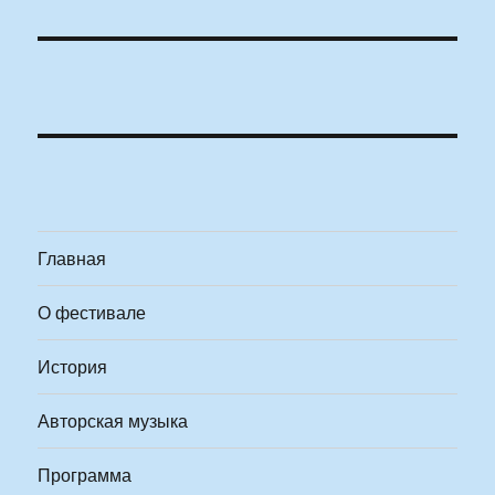
Главная
О фестивале
История
Авторская музыка
Программа