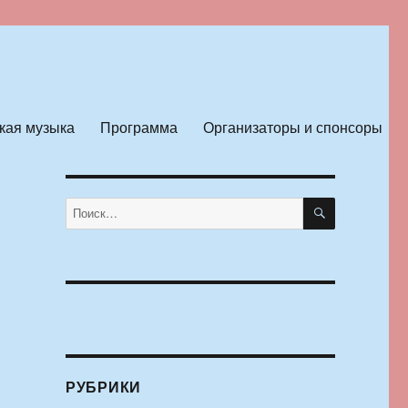
кая музыка
Программа
Организаторы и спонсоры
ПОИСК
Искать:
РУБРИКИ