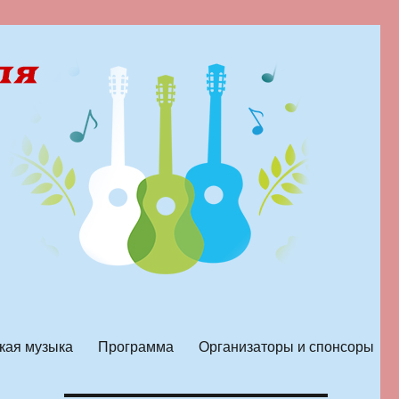
кая музыка
Программа
Организаторы и спонсоры