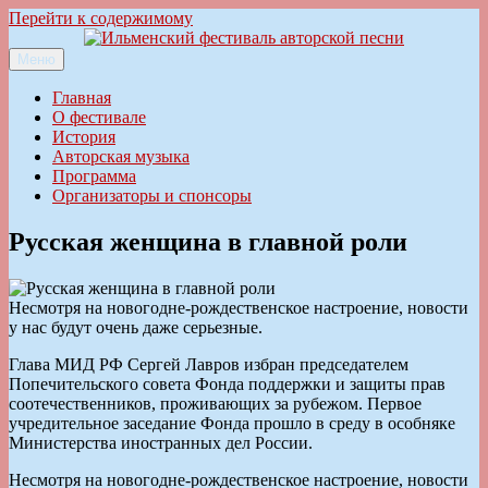
Перейти к содержимому
Меню
Ильменский фестиваль авторской песни
Главная
О фестивале
История
Авторская музыка
Программа
Организаторы и спонсоры
Русская женщина в главной роли
Несмотря на новогодне-рождественское настроение, новости
у нас будут очень даже серьезные.
Глава МИД РФ Сергей Лавров избран председателем
Попечительского совета Фонда поддержки и защиты прав
соотечественников, проживающих за рубежом. Первое
учредительное заседание Фонда прошло в среду в особняке
Министерства иностранных дел России.
Несмотря на новогодне-рождественское настроение, новости