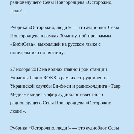
радиоведущего Севы Новгородцева «Осторожно,
люди!».
Рубрика «Осторожно, люди!» — это аудиоблог Севы
Новгородцева в рамках 30-минутной программы
«БибиСева», выходящей на русском языке с
понедельника по пятницу.
27 ноября 2012 на волнах главной рок-станции
Украины Радио ROKS в рамках сотрудничества
Украинской службы Би-би-си и радиохолдинга «Тавр
Медиа» выйдет в эфир аудиоблог известного
радиоведущего Севы Новгородцева «Осторожно,
люди!».
Рубрика «Осторожно, люди!» — это аудиоблог Севы