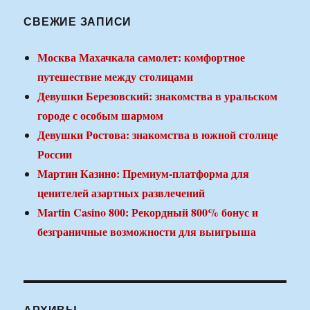
СВЕЖИЕ ЗАПИСИ
Москва Махачкала самолет: комфортное
путешествие между столицами
Девушки Березовский: знакомства в уральском
городе с особым шармом
Девушки Ростова: знакомства в южной столице
России
Мартин Казино: Премиум-платформа для
ценителей азартных развлечений
Martin Casino 800: Рекордный 800% бонус и
безграничные возможности для выигрыша
АРХИВЫ