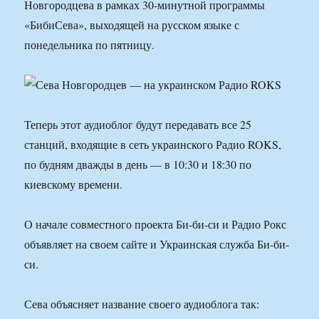
Новгородцева в рамках 30-минутной программы
«БибиСева», выходящей на русском языке с
понедельника по пятницу.
Теперь этот аудиоблог будут передавать все 25
станций, входящие в сеть украинского Радио ROKS,
по будням дважды в день — в 10:30 и 18:30 по
киевскому времени.
О начале совместного проекта Би-би-си и Радио Рокс
объявляет на своем сайте и Украинская служба Би-би-
си.
Сева объясняет название своего аудиоблога так: