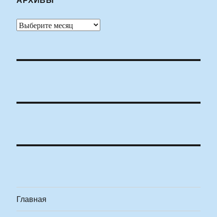
Архивы
Главная