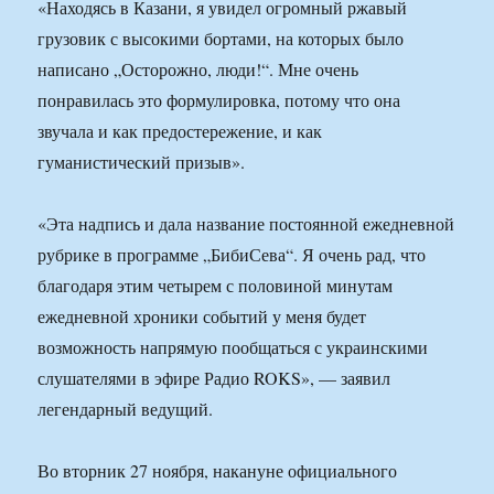
«Находясь в Казани, я увидел огромный ржавый
грузовик с высокими бортами, на которых было
написано „Осторожно, люди!“. Мне очень
понравилась это формулировка, потому что она
звучала и как предостережение, и как
гуманистический призыв».
«Эта надпись и дала название постоянной ежедневной
рубрике в программе „БибиСева“. Я очень рад, что
благодаря этим четырем с половиной минутам
ежедневной хроники событий у меня будет
возможность напрямую пообщаться с украинскими
слушателями в эфире Радио ROKS», — заявил
легендарный ведущий.
Во вторник 27 ноября, накануне официального