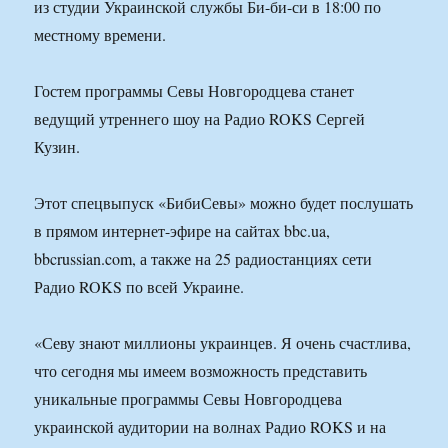
из студии Украинской службы Би-би-си в 18:00 по
местному времени.
Гостем программы Севы Новгородцева станет
ведущий утреннего шоу на Радио ROKS Сергей
Кузин.
Этот спецвыпуск «БибиСевы» можно будет послушать
в прямом интернет-эфире на сайтах bbc.ua,
bbcrussian.com, а также на 25 радиостанциях сети
Радио ROKS по всей Украине.
«Севу знают миллионы украинцев. Я очень счастлива,
что сегодня мы имеем возможность представить
уникальные программы Севы Новгородцева
украинской аудитории на волнах Радио ROKS и на