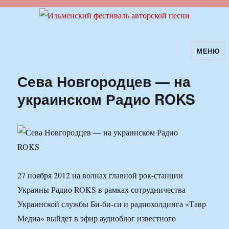
МЕНЮ
Ильменский фестиваль авторской
песни
Сева Новгородцев — на
украинском Радио ROKS
27 ноября 2012 на волнах главной рок-станции
Украины Радио ROKS в рамках сотрудничества
Украинской службы Би-би-си и радиохолдинга «Тавр
Медиа» выйдет в эфир аудиоблог известного