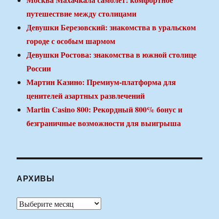
путешествие между столицами
Девушки Березовский: знакомства в уральском
городе с особым шармом
Девушки Ростова: знакомства в южной столице
России
Мартин Казино: Премиум-платформа для
ценителей азартных развлечений
Martin Casino 800: Рекордный 800% бонус и
безграничные возможности для выигрыша
АРХИВЫ
Архивы