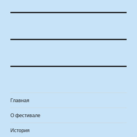
Главная
О фестивале
История