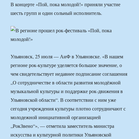
В концерте «Пой, пока молодой!» приняли участие
шесть групп и один сольный исполнитель.
Ульяновск, 25 июля — АиФ в Ульяновске. «В нашем
регионе рок-культуре уделяется большое значение, о
чем свидетельствует недавнее подписание соглашения
„О сотрудничестве в области развития молодёжной
музыкальной культуры и поддержке рок-движения в
Ульяновской области“. В соответствии с ним уже
сегодня учреждения культуры плотно сотрудничают с
молодежной инициативной организацией
„РокЗвено“», — отметила заместитель министра
искусства и культурной политики Ульяновской