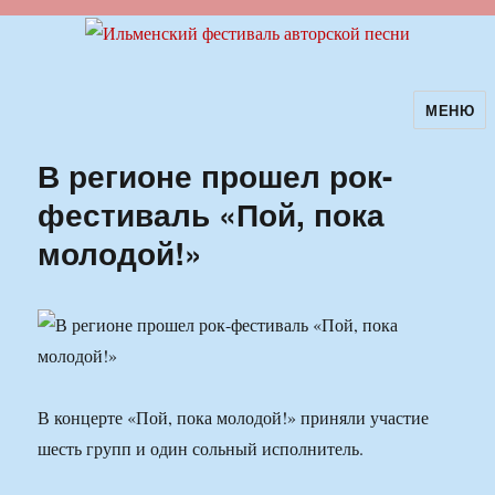
МЕНЮ
Ильменский фестиваль авторской
песни
В регионе прошел рок-
фестиваль «Пой, пока
молодой!»
В концерте «Пой, пока молодой!» приняли участие
шесть групп и один сольный исполнитель.