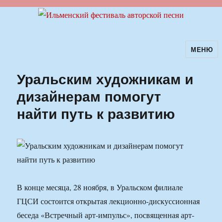
МЕНЮ
Ильменский фестиваль авторской
песни
Уральским художникам и
дизайнерам помогут
найти путь к развитию
В конце месяца, 28 ноября, в Уральском филиале
ГЦСИ состоится открытая лекционно-дискуссионная
беседа «Встречный арт-импульс», посвященная арт-