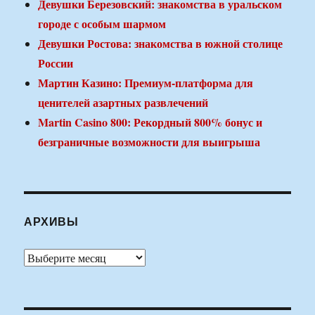
Девушки Березовский: знакомства в уральском
городе с особым шармом
Девушки Ростова: знакомства в южной столице
России
Мартин Казино: Премиум-платформа для
ценителей азартных развлечений
Martin Casino 800: Рекордный 800% бонус и
безграничные возможности для выигрыша
АРХИВЫ
Архивы