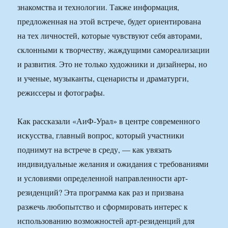
знакомства и технологии. Также информация,
предложенная на этой встрече, будет ориентирована
на тех личностей, которые чувствуют себя авторами,
склонными к творчеству, жаждущими самореализации
и развития. Это не только художники и дизайнеры, но
и ученые, музыканты, сценаристы и драматурги,
режиссеры и фотографы.
Как рассказали «АиФ-Урал» в центре современного
искусства, главный вопрос, который участники
поднимут на встрече в среду, — как увязать
индивидуальные желания и ожидания с требованиями
и условиями определенной направленности арт-
резиденций? Эта программа как раз и призвана
разжечь любопытство и сформировать интерес к
использованию возможностей арт-резиденций для