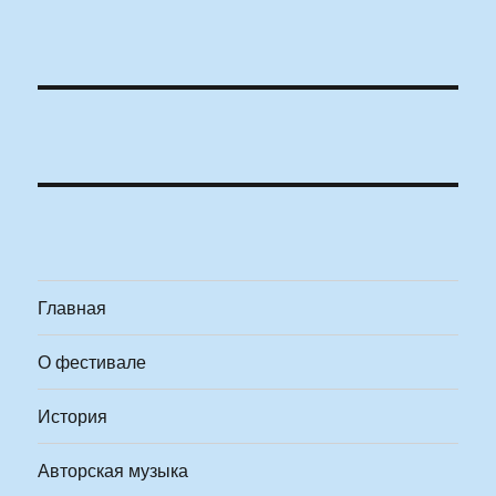
Главная
О фестивале
История
Авторская музыка