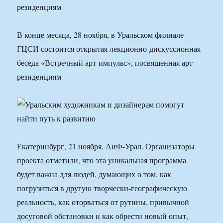
резиденциям
В конце месяца, 28 ноября, в Уральском филиале
ГЦСИ состоится открытая лекционно-дискуссионная
беседа «Встречный арт-импульс», посвященная арт-
резиденциям
Екатеринбург, 21 ноября, АиФ-Урал. Организаторы
проекта отметили, что эта уникальная программа
будет важна для людей, думающих о том, как
погрузиться в другую творчески-географическую
реальность, как оторваться от рутины, привычной
досуговой обстановки и как обрести новый опыт,