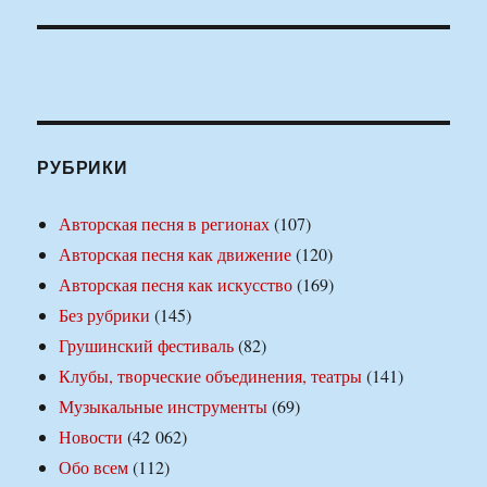
РУБРИКИ
Авторская песня в регионах
(107)
Авторская песня как движение
(120)
Авторская песня как искусство
(169)
Без рубрики
(145)
Грушинский фестиваль
(82)
Клубы, творческие объединения, театры
(141)
Музыкальные инструменты
(69)
Новости
(42 062)
Обо всем
(112)