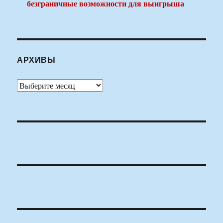
безграничные возможности для выигрыша
АРХИВЫ
Архивы