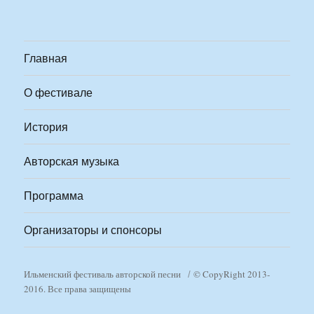
Главная
О фестивале
История
Авторская музыка
Программа
Организаторы и спонсоры
Ильменский фестиваль авторской песни
© CopyRight 2013-
2016. Все права защищены