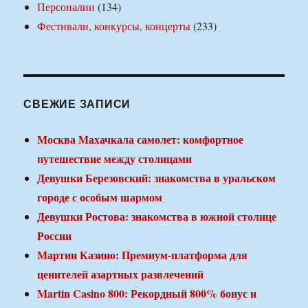
Персоналии
(134)
Фестивали, конкурсы, концерты
(233)
СВЕЖИЕ ЗАПИСИ
Москва Махачкала самолет: комфортное
путешествие между столицами
Девушки Березовский: знакомства в уральском
городе с особым шармом
Девушки Ростова: знакомства в южной столице
России
Мартин Казино: Премиум-платформа для
ценителей азартных развлечений
Martin Casino 800: Рекордный 800% бонус и