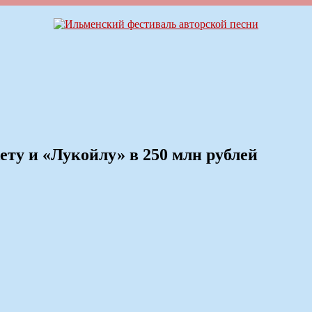
ту и «Лукойлу» в 250 млн рублей