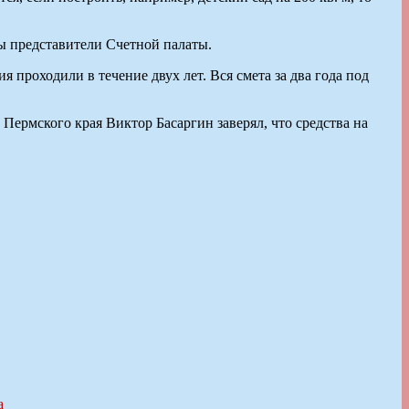
ы представители Счетной палаты.
проходили в течение двух лет. Вся смета за два года под
Пермского края Виктор Басаргин заверял, что средства на
а