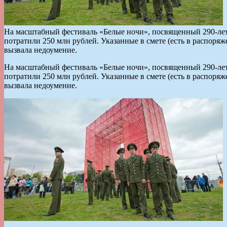
На масштабный фестиваль «Белые ночи», посвященный 290-лети
потратили 250 млн рублей. Указанные в смете (есть в распоря
вызвала недоумение.
На масштабный фестиваль «Белые ночи», посвященный 290-лети
потратили 250 млн рублей. Указанные в смете (есть в распоря
вызвала недоумение.