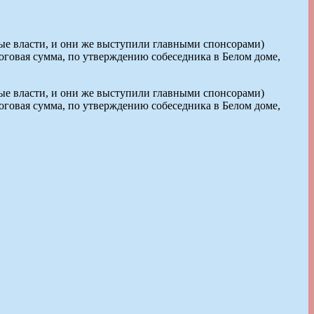
ые власти, и они же выступили главными спонсорами)
тоговая сумма, по утверждению собеседника в Белом доме,
ые власти, и они же выступили главными спонсорами)
тоговая сумма, по утверждению собеседника в Белом доме,