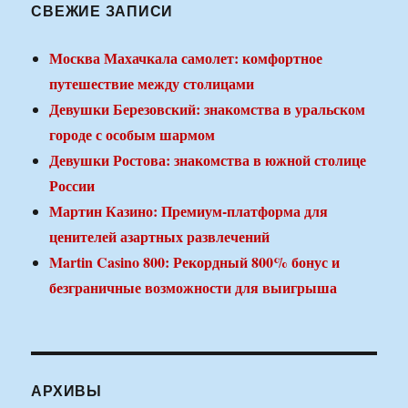
СВЕЖИЕ ЗАПИСИ
Москва Махачкала самолет: комфортное
путешествие между столицами
Девушки Березовский: знакомства в уральском
городе с особым шармом
Девушки Ростова: знакомства в южной столице
России
Мартин Казино: Премиум-платформа для
ценителей азартных развлечений
Martin Casino 800: Рекордный 800% бонус и
безграничные возможности для выигрыша
АРХИВЫ