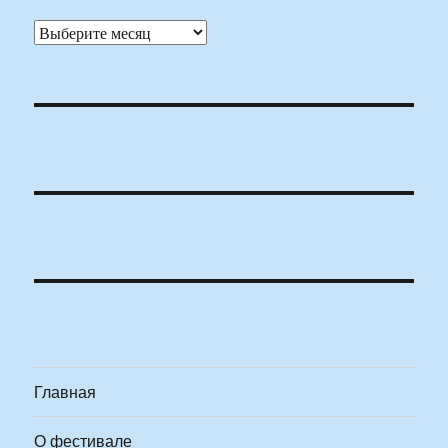
Архивы
Главная
О фестивале