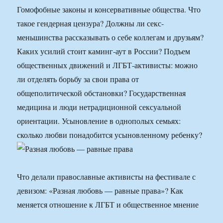
Гомофобные законы и консервативные общества. Что
такое гендерная цензура? Должны ли секс-
меньшинства рассказывать о себе коллегам и друзьям?
Каких усилий стоит каминг-аут в России? Подъем
общественных движений и ЛГБТ-активисты: можно
ли отделять борьбу за свои права от
общеполитической обстановки? Государственная
медицина и люди нетрадиционной сексуальной
ориентации. Усыновление в однополых семьях:
сколько любви понадобится усыновленному ребенку?
Что делали православные активисты на фестивале с
девизом: «Разная любовь — равные права»? Как
меняется отношение к ЛГБТ и общественное мнение