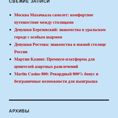
СВЕЖИЕ ЗАПИСИ
Москва Махачкала самолет: комфортное
путешествие между столицами
Девушки Березовский: знакомства в уральском
городе с особым шармом
Девушки Ростова: знакомства в южной столице
России
Мартин Казино: Премиум-платформа для
ценителей азартных развлечений
Martin Casino 800: Рекордный 800% бонус и
безграничные возможности для выигрыша
АРХИВЫ