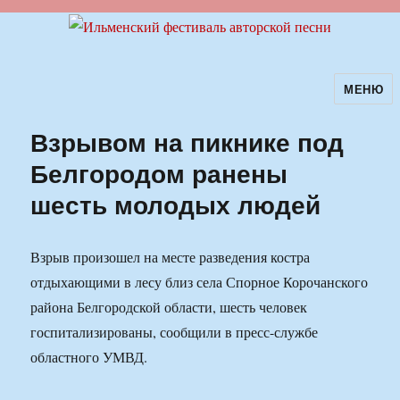
МЕНЮ
Ильменский фестиваль авторской
песни
Взрывом на пикнике под
Белгородом ранены
шесть молодых людей
Взрыв произошел на месте разведения костра
отдыхающими в лесу близ села Спорное Корочанского
района Белгородской области, шесть человек
госпитализированы, сообщили в пресс-службе
областного УМВД.