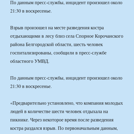
По данным пресс-службы, инцидент произошел около
21:30 в воскресенье.
Взрыв произошел на месте разведения костра
отдыхающими в лесу близ села Спорное Корочанского
района Белгородской области, шесть человек
госпитализированы, сообщили в пресс-службе
областного УМВД.
По данным пресс-службы, инцидент произошел около
21:30 в воскресенье.
«Предварительно установлено, что компания молодых
людей в количестве шести человек отдыхала на
пикнике. Через некоторое время после разведения
костра раздался взрыв. По первоначальным данным,