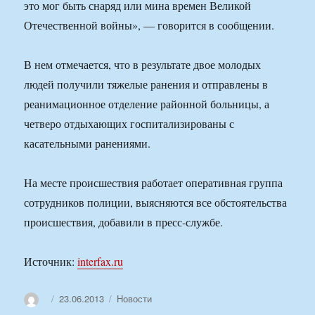
это мог быть снаряд или мина времен Великой
Отечественной войны», — говорится в сообщении.
В нем отмечается, что в результате двое молодых
людей получили тяжелые ранения и отправлены в
реанимационное отделение районной больницы, а
четверо отдыхающих госпитализированы с
касательными ранениями.
На месте происшествия работает оперативная группа
сотрудников полиции, выясняются все обстоятельства
происшествия, добавили в пресс-службе.
Источник:
interfax.ru
Автор
Опубликовано
Рубрики
23.06.2013
Новости