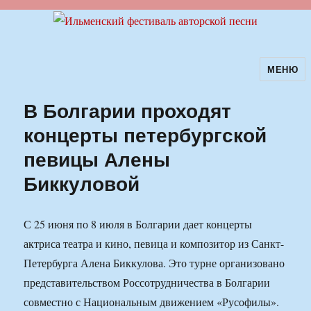
МЕНЮ
Ильменский фестиваль авторской
песни
В Болгарии проходят
концерты петербургской
певицы Алены
Биккуловой
С 25 июня по 8 июля в Болгарии дает концерты
актриса театра и кино, певица и композитор из Санкт-
Петербурга Алена Биккулова. Это турне организовано
представительством Россотрудничества в Болгарии
совместно с Национальным движением «Русофилы».