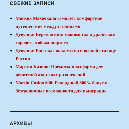
СВЕЖИЕ ЗАПИСИ
Москва Махачкала самолет: комфортное
путешествие между столицами
Девушки Березовский: знакомства в уральском
городе с особым шармом
Девушки Ростова: знакомства в южной столице
России
Мартин Казино: Премиум-платформа для
ценителей азартных развлечений
Martin Casino 800: Рекордный 800% бонус и
безграничные возможности для выигрыша
АРХИВЫ