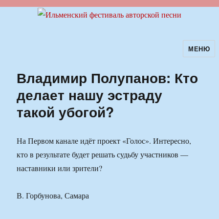
МЕНЮ
Ильменский фестиваль авторской
песни
Владимир Полупанов: Кто
делает нашу эстраду
такой убогой?
На Первом канале идёт проект «Голос». Интересно,
кто в результате будет решать судьбу участников —
наставники или зрители?
В. Горбунова, Самара