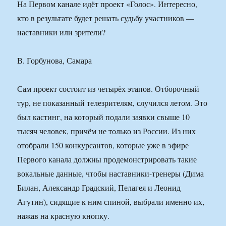
На Первом канале идёт проект «Голос». Интересно,
кто в результате будет решать судьбу участников —
наставники или зрители?
В. Горбунова, Самара
Сам проект состоит из четырёх этапов. Отборочный
тур, не показанный телезрителям, случился летом. Это
был кастинг, на который подали заявки свыше 10
тысяч человек, причём не только из России. Из них
отобрали 150 конкурсантов, которые уже в эфире
Первого канала должны продемонстрировать такие
вокальные данные, чтобы наставники-тренеры (Дима
Билан, Александр Градский, Пелагея и Леонид
Агутин), сидящие к ним спиной, выбрали именно их,
нажав на красную кнопку.