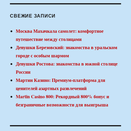
СВЕЖИЕ ЗАПИСИ
Москва Махачкала самолет: комфортное
путешествие между столицами
Девушки Березовский: знакомства в уральском
городе с особым шармом
Девушки Ростова: знакомства в южной столице
России
Мартин Казино: Премиум-платформа для
ценителей азартных развлечений
Martin Casino 800: Рекордный 800% бонус и
безграничные возможности для выигрыша