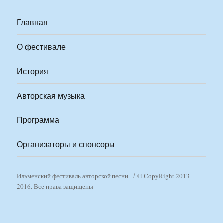
Главная
О фестивале
История
Авторская музыка
Программа
Организаторы и спонсоры
Ильменский фестиваль авторской песни
© CopyRight 2013-
2016. Все права защищены