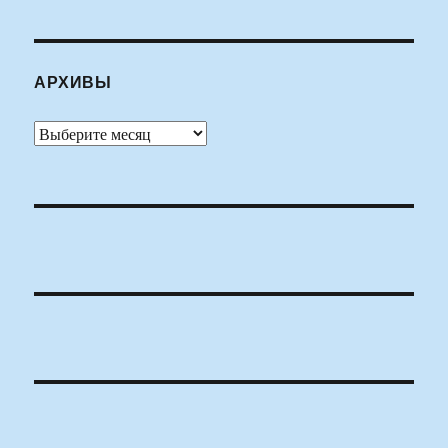
АРХИВЫ
Архивы