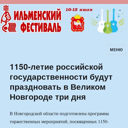
МЕНЮ
Ильменский фестиваль авторской
песни
1150-летие российской
государственности будут
праздновать в Великом
Новгороде три дня
В Новгородской области подготовлена программа
торжественных мероприятий, посвященных 1150-