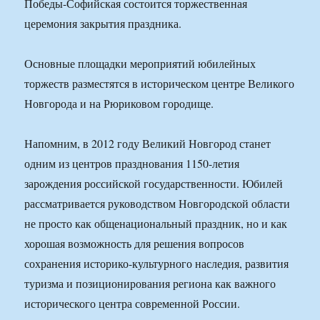
Победы-Софийская состоится торжественная
церемония закрытия праздника.
Основные площадки мероприятий юбилейных
торжеств разместятся в историческом центре Великого
Новгорода и на Рюриковом городище.
Напомним, в 2012 году Великий Новгород станет
одним из центров празднования 1150-летия
зарождения российской государственности. Юбилей
рассматривается руководством Новгородской области
не просто как общенациональный праздник, но и как
хорошая возможность для решения вопросов
сохранения историко-культурного наследия, развития
туризма и позиционирования региона как важного
исторического центра современной России.