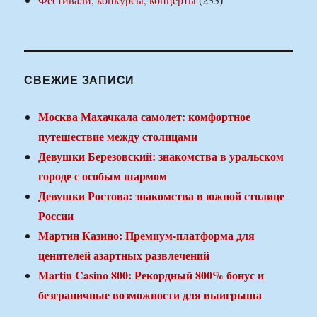
СВЕЖИЕ ЗАПИСИ
Москва Махачкала самолет: комфортное
путешествие между столицами
Девушки Березовский: знакомства в уральском
городе с особым шармом
Девушки Ростова: знакомства в южной столице
России
Мартин Казино: Премиум-платформа для
ценителей азартных развлечений
Martin Casino 800: Рекордный 800% бонус и
безграничные возможности для выигрыша