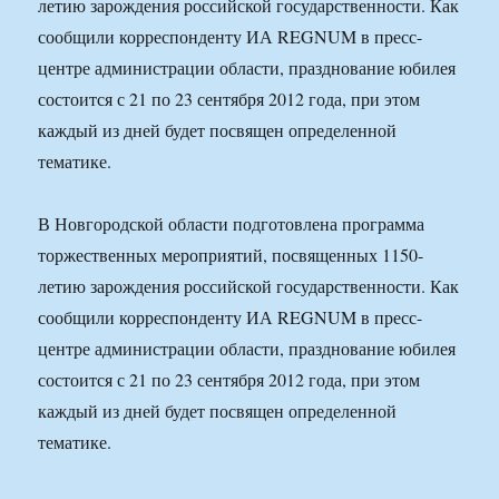
летию зарождения российской государственности. Как
сообщили корреспонденту ИА REGNUM в пресс-
центре администрации области, празднование юбилея
состоится с 21 по 23 сентября 2012 года, при этом
каждый из дней будет посвящен определенной
тематике.
В Новгородской области подготовлена программа
торжественных мероприятий, посвященных 1150-
летию зарождения российской государственности. Как
сообщили корреспонденту ИА REGNUM в пресс-
центре администрации области, празднование юбилея
состоится с 21 по 23 сентября 2012 года, при этом
каждый из дней будет посвящен определенной
тематике.