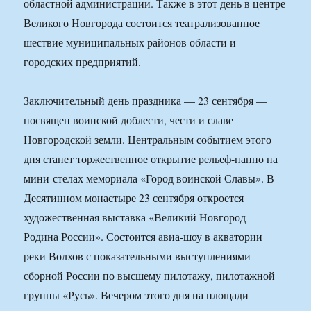
областной администрации. Также в этот день в центре
Великого Новгорода состоится театрализованное
шествие муниципальных районов области и
городских предприятий.
Заключительный день праздника — 23 сентября —
посвящен воинской доблести, чести и славе
Новгородской земли. Центральным событием этого
дня станет торжественное открытие рельеф-панно на
мини-стелах мемориала «Город воинской Славы». В
Десятинном монастыре 23 сентября откроется
художественная выставка «Великий Новгород —
Родина России». Состоится авиа-шоу в акватории
реки Волхов с показательными выступлениями
сборной России по высшему пилотажу, пилотажной
группы «Русь». Вечером этого дня на площади