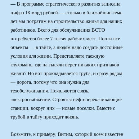
— В программе стратегического развития записана
цифра 18 млрд рублей — столько в ближайшие семь
лет мы потратим на строительство жилья для наших
работников. Всего для обслуживания ВСТО
потребуется более 7 тысяч рабочих мест. Почти все
объекты — в тайге, а людям надо создать достойные
условия для жизни. Представляете таежную
глухомань, где на тысячи верст никаких признаков
жизни? Но вот прокладывается труба, и сразу рядом
— дорога, потому что она нужна для
техобслуживания. Появляются связь,
электроснабжение. Строятся нефтеперекачивающие
станции, вокруг них — новые поселки. Вместе с
трубой в тайгу приходит жизнь.
Возьмите, к примеру, Витим, который всем известен