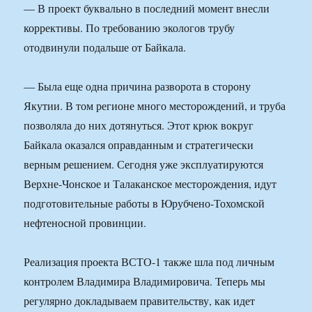
— В проект буквально в последний момент внесли
коррективы. По требованию экологов трубу
отодвинули подальше от Байкала.
— Была еще одна причина разворота в сторону
Якутии. В том регионе много месторождений, и труба
позволяла до них дотянуться. Этот крюк вокруг
Байкала оказался оправданным и стратегически
верным решением. Сегодня уже эксплуатируются
Верхне-Чонское и Талаканское месторождения, идут
подготовительные работы в Юрубчено-Тохомской
нефтеносной провинции.
Реализация проекта ВСТО-1 также шла под личным
контролем Владимира Владимировича. Теперь мы
регулярно докладываем правительству, как идет