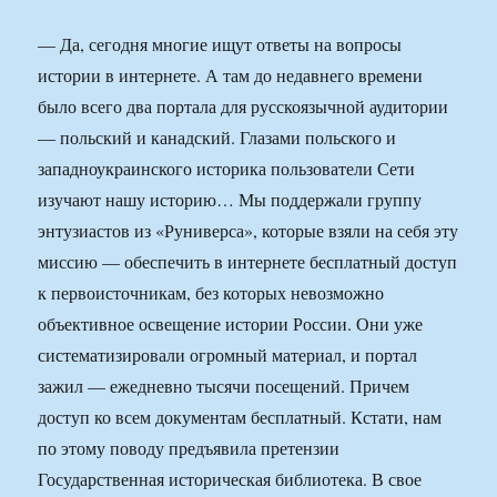
— Да, сегодня многие ищут ответы на вопросы
истории в интернете. А там до недавнего времени
было всего два портала для русскоязычной аудитории
— польский и канадский. Глазами польского и
западноукраинского историка пользователи Сети
изучают нашу историю… Мы поддержали группу
энтузиастов из «Руниверса», которые взяли на себя эту
миссию — обеспечить в интернете бесплатный доступ
к первоисточникам, без которых невозможно
объективное освещение истории России. Они уже
систематизировали огромный материал, и портал
зажил — ежедневно тысячи посещений. Причем
доступ ко всем документам бесплатный. Кстати, нам
по этому поводу предъявила претензии
Государственная историческая библиотека. В свое