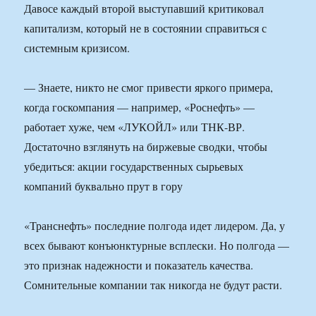
Давосе каждый второй выступавший критиковал
капитализм, который не в состоянии справиться с
системным кризисом.
— Знаете, никто не смог привести яркого примера,
когда госкомпания — например, «Роснефть» —
работает хуже, чем «ЛУКОЙЛ» или ТНК-ВР.
Достаточно взглянуть на биржевые сводки, чтобы
убедиться: акции государственных сырьевых
компаний буквально прут в гору
«Транснефть» последние полгода идет лидером. Да, у
всех бывают конъюнктурные всплески. Но полгода —
это признак надежности и показатель качества.
Сомнительные компании так никогда не будут расти.