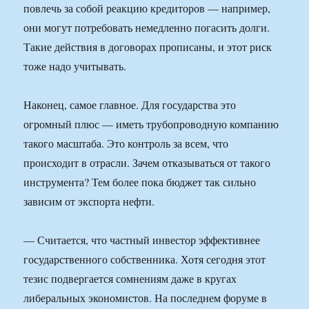
повлечь за собой реакцию кредиторов — например,
они могут потребовать немедленно погасить долги.
Такие действия в договорах прописаны, и этот риск
тоже надо учитывать.
Наконец, самое главное. Для государства это
огромный плюс — иметь трубопроводную компанию
такого масштаба. Это контроль за всем, что
происходит в отрасли. Зачем отказываться от такого
инструмента? Тем более пока бюджет так сильно
зависим от экспорта нефти.
— Считается, что частный инвестор эффективнее
государственного собственника. Хотя сегодня этот
тезис подвергается сомнениям даже в кругах
либеральных экономистов. На последнем форуме в