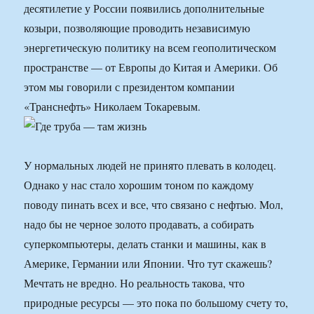
десятилетие у России появились дополнительные
козыри, позволяющие проводить независимую
энергетическую политику на всем геополитическом
пространстве — от Европы до Китая и Америки. Об
этом мы говорили с президентом компании
«Транснефть» Николаем Токаревым.
У нормальных людей не принято плевать в колодец.
Однако у нас стало хорошим тоном по каждому
поводу пинать всех и все, что связано с нефтью. Мол,
надо бы не черное золото продавать, а собирать
суперкомпьютеры, делать станки и машины, как в
Америке, Германии или Японии. Что тут скажешь?
Мечтать не вредно. Но реальность такова, что
природные ресурсы — это пока по большому счету то,