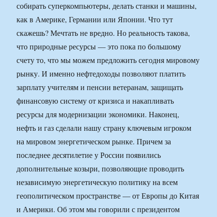
собирать суперкомпьютеры, делать станки и машины,
как в Америке, Германии или Японии. Что тут
скажешь? Мечтать не вредно. Но реальность такова,
что природные ресурсы — это пока по большому
счету то, что мы можем предложить сегодня мировому
рынку. И именно нефтедоходы позволяют платить
зарплату учителям и пенсии ветеранам, защищать
финансовую систему от кризиса и накапливать
ресурсы для модернизации экономики. Наконец,
нефть и газ сделали нашу страну ключевым игроком
на мировом энергетическом рынке. Причем за
последнее десятилетие у России появились
дополнительные козыри, позволяющие проводить
независимую энергетическую политику на всем
геополитическом пространстве — от Европы до Китая
и Америки. Об этом мы говорили с президентом