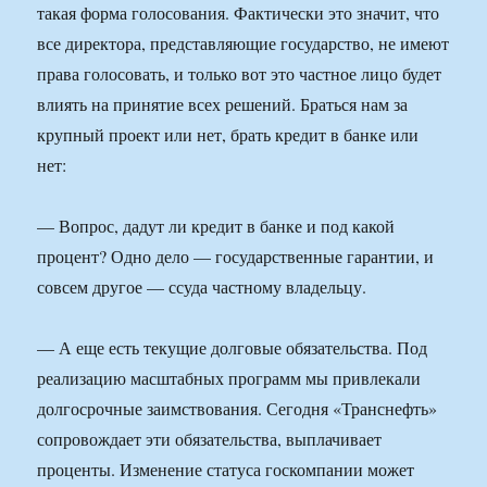
такая форма голосования. Фактически это значит, что
все директора, представляющие государство, не имеют
права голосовать, и только вот это частное лицо будет
влиять на принятие всех решений. Браться нам за
крупный проект или нет, брать кредит в банке или
нет:
— Вопрос, дадут ли кредит в банке и под какой
процент? Одно дело — государственные гарантии, и
совсем другое — ссуда частному владельцу.
— А еще есть текущие долговые обязательства. Под
реализацию масштабных программ мы привлекали
долгосрочные заимствования. Сегодня «Транснефть»
сопровождает эти обязательства, выплачивает
проценты. Изменение статуса госкомпании может