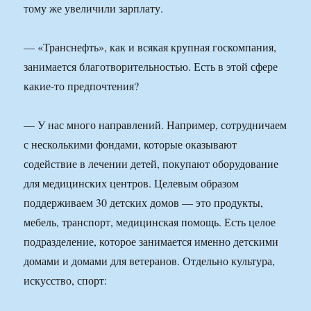
тому же увеличили зарплату.
— «Транснефть», как и всякая крупная госкомпания,
занимается благотворительностью. Есть в этой сфере
какие-то предпочтения?
— У нас много направлений. Например, сотрудничаем
с несколькими фондами, которые оказывают
содействие в лечении детей, покупают оборудование
для медицинских центров. Целевым образом
поддерживаем 30 детских домов — это продукты,
мебель, транспорт, медицинская помощь. Есть целое
подразделение, которое занимается именно детскими
домами и домами для ветеранов. Отдельно культура,
искусство, спорт: