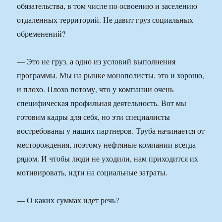
обязательства, в том числе по освоению и заселению
отдаленных территорий. Не давит груз социальных
обременений?
— Это не груз, а одно из условий выполнения
программы. Мы на рынке монополисты, это и хорошо,
и плохо. Плохо потому, что у компании очень
специфическая профильная деятельность. Вот мы
готовим кадры для себя, но эти специалисты
востребованы у наших партнеров. Труба начинается от
месторождения, поэтому нефтяные компании всегда
рядом. И чтобы люди не уходили, нам приходится их
мотивировать, идти на социальные затраты.
— О каких суммах идет речь?