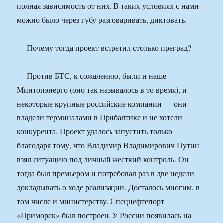
полная зависимость от них. В таких условиях с нами
можно было через губу разговаривать, диктовать.
— Почему тогда проект встретил столько преград?
— Против БТС, к сожалению, были и наше
Минтопэнерго (оно так называлось в то время), и
некоторые крупные российские компании — они
владели терминалами в Прибалтике и не хотели
конкурента. Проект удалось запустить только
благодаря тому, что Владимир Владимирович Путин
взял ситуацию под личный жесткий контроль. Он
тогда был премьером и потребовал раз в две недели
докладывать о ходе реализации. Досталось многим, в
том числе и министерству. Спецнефтепорт
«Приморск» был построен. У России появилась на