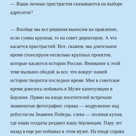
— Ваши личные пристрастия сказываются на выборе
адресатов?
— Вообще мы все решения выносим на правление,
если сумма крупная, то на совет директоров. А что
касается пристрастий: Вот, скажем, мы длительное
время спонсируем несколько крупных проектов,
которые касаются истории России. Внимание к этой
теме вызвано обидой за все, что вокруг нашей
истории творится последнее время. Мне в советское
время довелось побывать в Музее капитуляции в
Берлине. Прямо на входе посетителей встречали
знаменитые фотографии: справа — водружение над
рейхстагом Знамени Победы, слева — полевая кухня,
где наши солдаты раздают кашу берлинцам. Пару лет
назад я еще раз побывал в этом музее. На входе справа