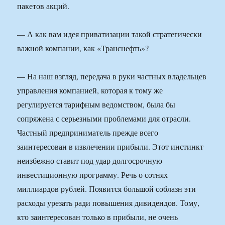
пакетов акций.
— А как вам идея приватизации такой стратегически
важной компании, как «Транснефть»?
— На наш взгляд, передача в руки частных владельцев
управления компанией, которая к тому же
регулируется тарифным ведомством, была бы
сопряжена с серьезными проблемами для отрасли.
Частный предприниматель прежде всего
заинтересован в извлечении прибыли. Этот инстинкт
неизбежно ставит под удар долгосрочную
инвестиционную программу. Речь о сотнях
миллиардов рублей. Появится большой соблазн эти
расходы урезать ради повышения дивидендов. Тому,
кто заинтересован только в прибыли, не очень