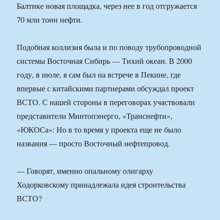
Балтике новая площадка, через нее в год отгружается
70 млн тонн нефти.
Подобная коллизия была и по поводу трубопроводной
системы Восточная Сибирь — Тихий океан. В 2000
году, в июле, я сам был на встрече в Пекине, где
впервые с китайскими партнерами обсуждал проект
ВСТО. С нашей стороны в переговорах участвовали
представители Минтопэнерго, «Транснефти»,
«ЮКОСа»: Но в то время у проекта еще не было
названия — просто Восточный нефтепровод.
— Говорят, именно опальному олигарху
Ходорковскому принадлежала идея строительства
ВСТО?