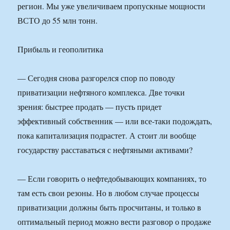
регион. Мы уже увеличиваем пропускные мощности
ВСТО до 55 млн тонн.
Прибыль и геополитика
— Сегодня снова разгорелся спор по поводу
приватизации нефтяного комплекса. Две точки
зрения: быстрее продать — пусть придет
эффективный собственник — или все-таки подождать,
пока капитализация подрастет. А стоит ли вообще
государству расставаться с нефтяными активами?
— Если говорить о нефтедобывающих компаниях, то
там есть свои резоны. Но в любом случае процессы
приватизации должны быть просчитаны, и только в
оптимальный период можно вести разговор о продаже