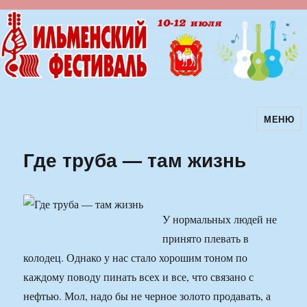
МЕНЮ
Ильменский фестиваль авторской
песни
Где труба — там жизнь
У нормальных людей не
принято плевать в
колодец. Однако у нас стало хорошим тоном по
каждому поводу пинать всех и все, что связано с
нефтью. Мол, надо бы не черное золото продавать, а