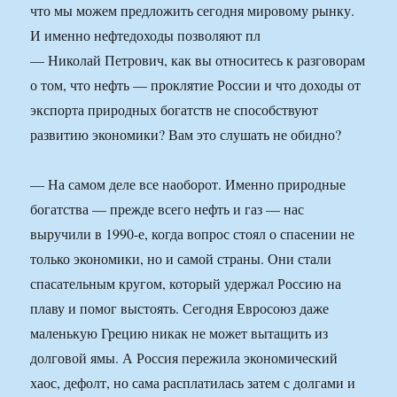
что мы можем предложить сегодня мировому рынку.
И именно нефтедоходы позволяют пл
— Николай Петрович, как вы относитесь к разговорам
о том, что нефть — проклятие России и что доходы от
экспорта природных богатств не способствуют
развитию экономики? Вам это слушать не обидно?
— На самом деле все наоборот. Именно природные
богатства — прежде всего нефть и газ — нас
выручили в 1990-е, когда вопрос стоял о спасении не
только экономики, но и самой страны. Они стали
спасательным кругом, который удержал Россию на
плаву и помог выстоять. Сегодня Евросоюз даже
маленькую Грецию никак не может вытащить из
долговой ямы. А Россия пережила экономический
хаос, дефолт, но сама расплатилась затем с долгами и