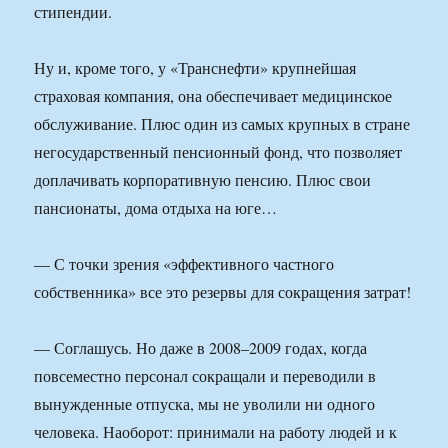
стипендии.
Ну и, кроме того, у «Транснефти» крупнейшая
страховая компания, она обеспечивает медицинское
обслуживание. Плюс один из самых крупных в стране
негосударственный пенсионный фонд, что позволяет
доплачивать корпоративную пенсию. Плюс свои
пансионаты, дома отдыха на юге…
— С точки зрения «эффективного частного
собственника» все это резервы для сокращения затрат!
— Соглашусь. Но даже в 2008–2009 годах, когда
повсеместно персонал сокращали и переводили в
вынужденные отпуска, мы не уволили ни одного
человека. Наоборот: принимали на работу людей и к