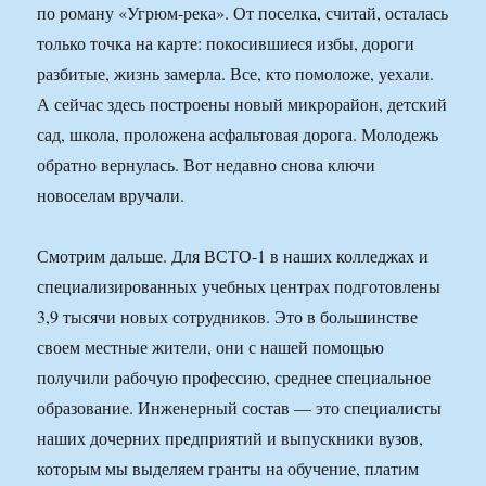
по роману «Угрюм-река». От поселка, считай, осталась
только точка на карте: покосившиеся избы, дороги
разбитые, жизнь замерла. Все, кто помоложе, уехали.
А сейчас здесь построены новый микрорайон, детский
сад, школа, проложена асфальтовая дорога. Молодежь
обратно вернулась. Вот недавно снова ключи
новоселам вручали.
Смотрим дальше. Для ВСТО-1 в наших колледжах и
специализированных учебных центрах подготовлены
3,9 тысячи новых сотрудников. Это в большинстве
своем местные жители, они с нашей помощью
получили рабочую профессию, среднее специальное
образование. Инженерный состав — это специалисты
наших дочерних предприятий и выпускники вузов,
которым мы выделяем гранты на обучение, платим