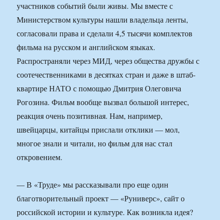
участников событий были живы. Мы вместе с
Министерством культуры нашли владельца ленты,
согласовали права и сделали 4,5 тысячи комплектов
фильма на русском и английском языках.
Распространяли через МИД, через общества дружбы с
соотечественниками в десятках стран и даже в штаб-
квартире НАТО с помощью Дмитрия Олеговича
Рогозина. Фильм вообще вызвал большой интерес,
реакция очень позитивная. Нам, например,
швейцарцы, китайцы прислали отклики — мол,
многое знали и читали, но фильм для нас стал
откровением.
— В «Труде» мы рассказывали про еще один
благотворительный проект — «Руниверс», сайт о
российской истории и культуре. Как возникла идея?