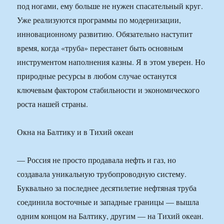
под ногами, ему больше не нужен спасательный круг.
Уже реализуются программы по модернизации,
инновационному развитию. Обязательно наступит
время, когда «труба» перестанет быть основным
инструментом наполнения казны. Я в этом уверен. Но
природные ресурсы в любом случае останутся
ключевым фактором стабильности и экономического
роста нашей страны.
Окна на Балтику и в Тихий океан
— Россия не просто продавала нефть и газ, но
создавала уникальную трубопроводную систему.
Буквально за последнее десятилетие нефтяная труба
соединила восточные и западные границы — вышла
одним концом на Балтику, другим — на Тихий океан.