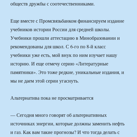
обществ дружбы с соотечественниками.
Еще вместе с Промсвязьбанком финансируем издание
учебников истории России для средней школы.
Учебники прошли аттестацию в Минобразовании и
рекомендованы для школ. С 6-го по 8-й класс
учебники уже есть, мой внук по ним изучает нашу
историю. И еще отмечу серию «Литературные
памятники». Это тоже редкие, уникальные издания, и
мы не даем этой серии угаснуть.
Альтернатива пока не просматривается
— Сегодня много говорят об альтернативных
источниках энергии, которые должны заменить нефть
и газ. Как вам такие прогнозы? И что тогда делать с