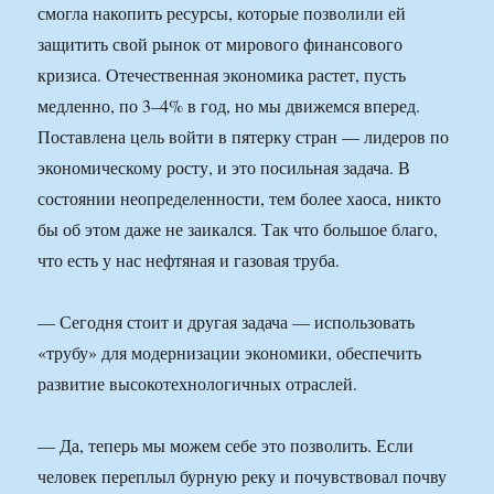
смогла накопить ресурсы, которые позволили ей
защитить свой рынок от мирового финансового
кризиса. Отечественная экономика растет, пусть
медленно, по 3–4% в год, но мы движемся вперед.
Поставлена цель войти в пятерку стран — лидеров по
экономическому росту, и это посильная задача. В
состоянии неопределенности, тем более хаоса, никто
бы об этом даже не заикался. Так что большое благо,
что есть у нас нефтяная и газовая труба.
— Сегодня стоит и другая задача — использовать
«трубу» для модернизации экономики, обеспечить
развитие высокотехнологичных отраслей.
— Да, теперь мы можем себе это позволить. Если
человек переплыл бурную реку и почувствовал почву