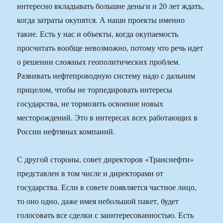
интересно вкладывать большие деньги и 20 лет ждать,
когда затраты окупятся. А наши проекты именно
такие. Есть у нас и объекты, когда окупаемость
просчитать вообще невозможно, потому что речь идет
о решении сложных геополитических проблем.
Развивать нефтепроводную систему надо с дальним
прицелом, чтобы не торпедировать интересы
государства, не тормозить освоение новых
месторождений. Это в интересах всех работающих в
России нефтяных компаний.
С другой стороны, совет директоров «Транснефти»
представлен в том числе и директорами от
государства. Если в совете появляется частное лицо,
то оно одно, даже имея небольшой пакет, будет
голосовать все сделки с заинтересованностью. Есть