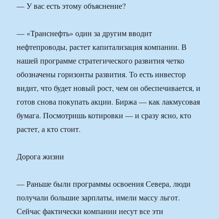
— У вас есть этому объяснение?
— «Транснефть» один за другим вводит
нефтепроводы, растет капитализация компании. В
нашей программе стратегического развития четко
обозначены горизонты развития. То есть инвестор
видит, что будет новый рост, чем он обеспечивается, и
готов снова покупать акции. Биржа — как лакмусовая
бумага. Посмотришь котировки — и сразу ясно, кто
растет, а кто стоит.
Дорога жизни
— Раньше были программы освоения Севера, люди
получали большие зарплаты, имели массу льгот.
Сейчас фактически компании несут все эти