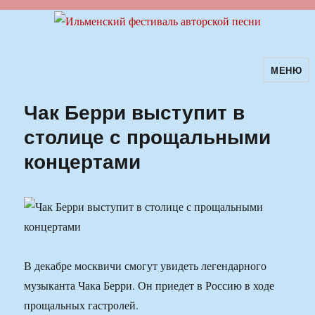
МЕНЮ
Ильменский фестиваль авторской
песни
Чак Берри выступит в
столице с прощальными
концертами
В декабре москвичи смогут увидеть легендарного
музыканта Чака Берри. Он приедет в Россию в ходе
прощальных гастролей.