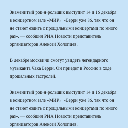
Знаменитый рок-н-рольщик выступит 14 и 16 декабря
в концертном зале «МИР». «Берри уже 86, так что он
не станет ездить с прощальными концертами по много
раз», — сообщил РИА Новости представитель
организаторов Алексей Холопцев.
В декабре москвичи смогут увидеть легендарного
музыканта Чака Берри. Он приедет в Россию в ходе
прощальных гастролей.
Знаменитый рок-н-рольщик выступит 14 и 16 декабря
в концертном зале «МИР». «Берри уже 86, так что он
не станет ездить с прощальными концертами по много
раз», — сообщил РИА Новости представитель
организаторов Алексей Холопцев.