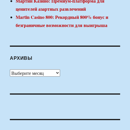
Мартин Казино: Премиум-платформа для
ценителей азартных развлечений
Martin Casino 800: Рекордный 800% бонус и
безграничные возможности для выигрыша
АРХИВЫ
Архивы