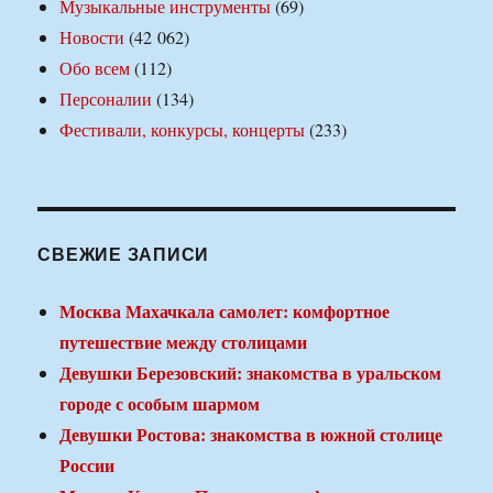
Музыкальные инструменты
(69)
Новости
(42 062)
Обо всем
(112)
Персоналии
(134)
Фестивали, конкурсы, концерты
(233)
СВЕЖИЕ ЗАПИСИ
Москва Махачкала самолет: комфортное
путешествие между столицами
Девушки Березовский: знакомства в уральском
городе с особым шармом
Девушки Ростова: знакомства в южной столице
России