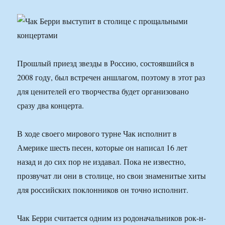
Прошлый приезд звезды в Россию, состоявшийся в
2008 году, был встречен аншлагом, поэтому в этот раз
для ценителей его творчества будет организовано
сразу два концерта.
В ходе своего мирового турне Чак исполнит в
Америке шесть песен, которые он написал 16 лет
назад и до сих пор не издавал. Пока не известно,
прозвучат ли они в столице, но свои знаменитые хиты
для российских поклонников он точно исполнит.
Чак Берри считается одним из родоначальников рок-н-