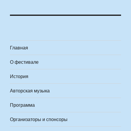
Главная
О фестивале
История
Авторская музыка
Программа
Организаторы и спонсоры