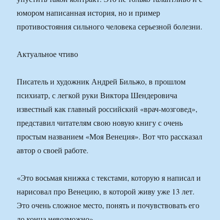
юмором написанная история, но и пример
противостояния сильного человека серьезной болезни.
Актуальное чтиво
Писатель и художник Андрей Бильжо, в прошлом
психиатр, с легкой руки Виктора Шендеровича
известный как главный российский «врач-мозговед»,
представил читателям свою новую книгу с очень
простым названием «Моя Венеция». Вот что рассказал
автор о своей работе.
«Это восьмая книжка с текстами, которую я написал и
нарисовал про Венецию, в которой живу уже 13 лет.
Это очень сложное место, понять и почувствовать его
до конца невозможно».