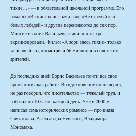
тихие…» — в обязательной школьной программе. Его
романы «В списках не значился», «Не стреляйте в
белых лебедей» и другие переиздаются до сих пор.
Многие из книг Васильева ставили в театре,
экранизировали. Фильм «А зори здесь тихие» только
за первый год посмотрели 66 миллионов советских
зрителей.
До последних дней Борис Васильев почти все свое
время посвящал работе. Во вдохновение он не верил,
не раз говорил, что писательство — тяжелый труд, и
работал по 10 часов каждый день. Уже в 2000-е
написал семь исторических романов — про князя
Святослава, Александра Невского, Владимира
Мономаха.