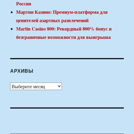
России
Мартин Казино: Премиум-платформа для
ценителей азартных развлечений
Martin Casino 800: Рекордный 800% бонус и
безграничные возможности для выигрыша
АРХИВЫ
Архивы