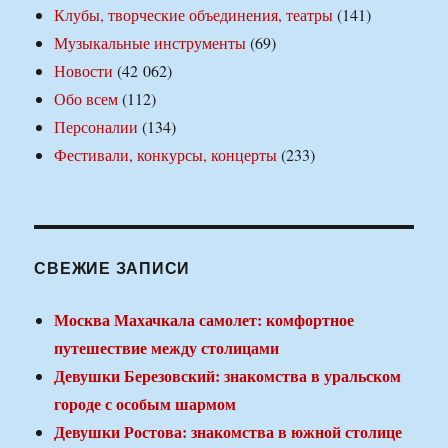
Клубы, творческие объединения, театры
(141)
Музыкальные инструменты
(69)
Новости
(42 062)
Обо всем
(112)
Персоналии
(134)
Фестивали, конкурсы, концерты
(233)
СВЕЖИЕ ЗАПИСИ
Москва Махачкала самолет: комфортное
путешествие между столицами
Девушки Березовский: знакомства в уральском
городе с особым шармом
Девушки Ростова: знакомства в южной столице