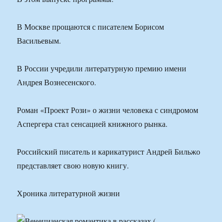
В Москве прощаются с писателем Борисом
Васильевым.
В России учредили литературную премию имени
Андрея Вознесенского.
Роман «Проект Рози» о жизни человека с синдромом
Аспергера стал сенсацией книжного рынка.
Российский писатель и карикатурист Андрей Бильжо
представляет свою новую книгу.
Хроника литературной жизни