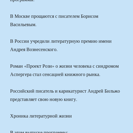
В Москве прощаются с писателем Борисом
Васильевым.
В России учредили литературную премию имени
Андрея Вознесенского.
Роман «Проект Рози» о жизни человека с синдромом
Аспергера стал сенсацией книжного рынка.
Российский писатель и карикатурист Андрей Бильжо
представляет свою новую книгу.
Хроника литературной жизни
В этом выпуске программы: