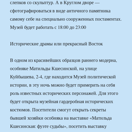
слепков со скульптур. А в Круглом дворе —
сфотографироваться в виде античного памятника
самому себе на специально сооруженных постаментах.
Музей будет работать с 18:00 до 23:00
Исторические драмы или прекрасный Восток
В одном из красивейших образцов раннего модерна,
особняке Матильды Кшесинской, на улице
Куйбышева, 2-4, где находится Музей политической
истории, в эту ночь можно будет примерить на себя
роль известных исторических персонажей. Для этого
будет открыта музейная гардеробная исторических
костюмов. Посетители смогут открыть секреты
бывшей хозяйки особняка на выставке «Матильда
Кшесинская: фуэте судьбы», посетить выставку