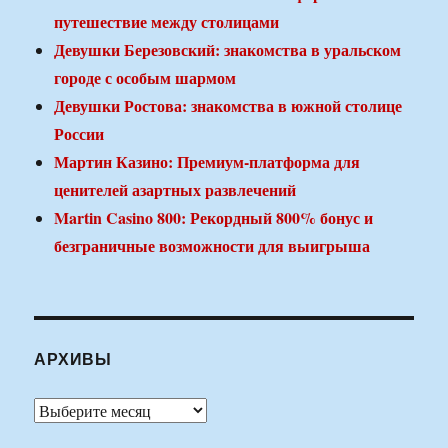
путешествие между столицами
Девушки Березовский: знакомства в уральском
городе с особым шармом
Девушки Ростова: знакомства в южной столице
России
Мартин Казино: Премиум-платформа для
ценителей азартных развлечений
Martin Casino 800: Рекордный 800% бонус и
безграничные возможности для выигрыша
АРХИВЫ
Архивы