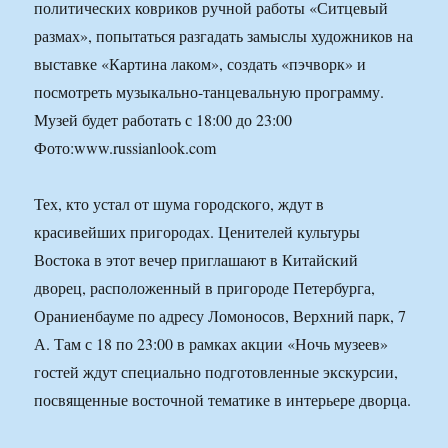
политических ковриков ручной работы «Ситцевый
размах», попытаться разгадать замыслы художников на
выставке «Картина лаком», создать «пэчворк» и
посмотреть музыкально-танцевальную программу.
Музей будет работать с 18:00 до 23:00
Фото:www.russianlook.com
Тех, кто устал от шума городского, ждут в
красивейших пригородах. Ценителей культуры
Востока в этот вечер приглашают в Китайский
дворец, расположенный в пригороде Петербурга,
Ораниенбауме по адресу Ломоносов, Верхний парк, 7
А. Там с 18 по 23:00 в рамках акции «Ночь музеев»
гостей ждут специально подготовленные экскурсии,
посвященные восточной тематике в интерьере дворца.