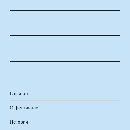
Главная
О фестивале
История