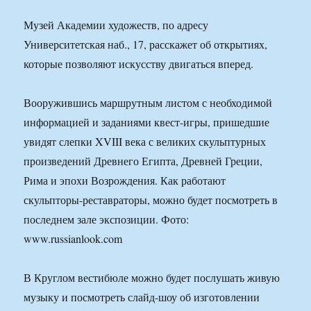
Музей Академии художеств, по адресу
Университетская наб., 17, расскажет об открытиях,
которые позволяют искусству двигаться вперед.
Вооружившись маршрутным листом с необходимой
информацией и заданиями квест-игры, пришедшие
увидят слепки XVIII века с великих скульптурных
произведений Древнего Египта, Древней Греции,
Рима и эпохи Возрождения. Как работают
скульпторы-реставраторы, можно будет посмотреть в
последнем зале экспозиции. Фото:
www.russianlook.com
В Круглом вестибюле можно будет послушать живую
музыку и посмотреть слайд-шоу об изготовлении