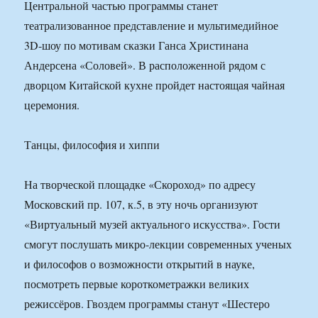
Центральной частью программы станет
театрализованное представление и мультимедийное
3D-шоу по мотивам сказки Ганса Христинана
Андерсена «Соловей». В расположенной рядом с
дворцом Китайской кухне пройдет настоящая чайная
церемония.
Танцы, философия и хиппи
На творческой площадке «Скороход» по адресу
Московский пр. 107, к.5, в эту ночь организуют
«Виртуальный музей актуального искусства». Гости
смогут послушать микро-лекции современных ученых
и философов о возможности открытий в науке,
посмотреть первые короткометражки великих
режиссёров. Гвоздем программы станут «Шестеро