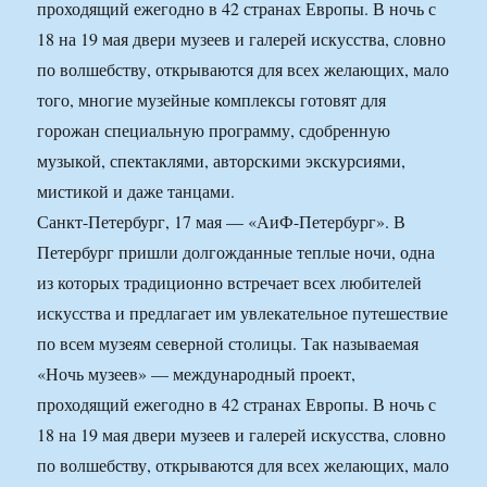
проходящий ежегодно в 42 странах Европы. В ночь с
18 на 19 мая двери музеев и галерей искусства, словно
по волшебству, открываются для всех желающих, мало
того, многие музейные комплексы готовят для
горожан специальную программу, сдобренную
музыкой, спектаклями, авторскими экскурсиями,
мистикой и даже танцами.
Санкт-Петербург, 17 мая — «АиФ-Петербург». В
Петербург пришли долгожданные теплые ночи, одна
из которых традиционно встречает всех любителей
искусства и предлагает им увлекательное путешествие
по всем музеям северной столицы. Так называемая
«Ночь музеев» — международный проект,
проходящий ежегодно в 42 странах Европы. В ночь с
18 на 19 мая двери музеев и галерей искусства, словно
по волшебству, открываются для всех желающих, мало