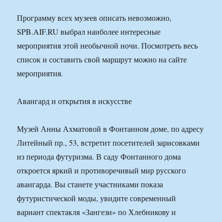
Программу всех музеев описать невозможно,
SPB.AIF.RU выбрал наиболее интересные
мероприятия этой необычной ночи. Посмотреть весь
список и составить свой маршрут можно на сайте
мероприятия.
Авангард и открытия в искусстве
Музей Анны Ахматовой в Фонтанном доме, по адресу
Литейный пр., 53, встретит посетителей зарисовками
из периода футуризма. В саду Фонтанного дома
откроется яркий и противоречивый мир русского
авангарда. Вы станете участниками показа
футуристической моды, увидите современный
вариант спектакля «Зангези» по Хлебникову и