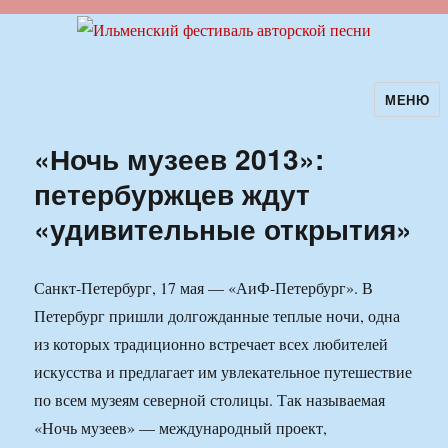
МЕНЮ
Ильменский фестиваль авторской
песни
«Ночь музеев 2013»:
петербуржцев ждут
«удивительные открытия»
Санкт-Петербург, 17 мая — «АиФ-Петербург». В
Петербург пришли долгожданные теплые ночи, одна
из которых традиционно встречает всех любителей
искусства и предлагает им увлекательное путешествие
по всем музеям северной столицы. Так называемая
«Ночь музеев» — международный проект,