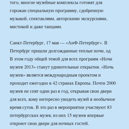
того, многие музейные комплексы готовят для
горожан специальную программу, сдобренную
музыкой, спектаклями, авторскими экскурсиями,
мистикой и даже танцами.
Санкт-Петербург, 17 мая — «АиФ-Петербург». В
Петербург пришли долгожданные теплые ночи, од
В этом году общей темой для всех программ «Ночи
музеев 2013» станут удивительные открытия. «Ночь
музеев» является международным проектом и
проходит ежегодно в 42 странах Европы. Почти 2000
музеев не спят один раз в год, открывая свои двери
для всех, кому интересно увидеть музей в необычное
время суток. В это раз в мероприятии участвуют 83
петербургских музея, из них 15 музеев впервые
откроют свои двери для ночных гостей.