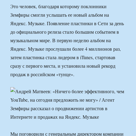
Это человек, благодаря которому поклонники
Земфиры смогли услышать ее новый альбом на
Яндекс. Музыке. Появление пластинки в Сети за день
до официального релиза стало большим событием в
музыкальном мире. В первую неделю альбом на
Яндекс. Музыке прослушали более 4 миллионов раз,
затем пластинка стала лидером в iTunes, стартовав
сразу с первого места, и установила новый рекорд
продаж в российском «тунце».
Мы поговорили с генеральным директором компании