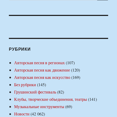
РУБРИКИ
Авторская песня в регионах
(107)
Авторская песня как движение
(120)
Авторская песня как искусство
(169)
Без рубрики
(145)
Грушинский фестиваль
(82)
Клубы, творческие объединения, театры
(141)
Музыкальные инструменты
(69)
Новости
(42 062)