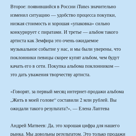
Второе: появившийся в России iTunes значительно
изменил ситуацию — удобство процесса покупки,
низкая стоимость и хорошая «упаковка» сильно
конкурирует с пиратами. И третье — альбом такого
артиста как Земфира это очень ожидаемое
музыкальное событие у нас, и мы были уверены, что
поклонники певицы скорее купят альбом, чем будут
качать его в сети. Покупка альбома поклонником —
это дать уважения творчеству артиста.
«Говорят, за первый месяц интернет-продажи альбома
„Жить в моей голове“ составили 2 млн рублей. Вы
ожидали такого результата?», — Елена Лаптева
Андрей Матвеев: Да, это хорошая цифра для нашего
рынка. Мы довольны результатом. Это только продажи