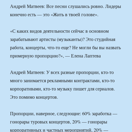
Андрей Матвеев: Все песни слушались ровно. Лидеры
конечно есть — это «Жить в твоей голове».
«С каких видов деятельности сейчас в основном
зарабатывают артисты (музыканты)? Это студийная
работа, концерты, что-то еще? Не могли бы вы назвать
примерную пропорцию?», — Елена Лаптева
Андрей Матвеев: У всех разные пропорции, кто-то
много занимается рекламными контрактами, кто-то
корпоративами, кто-то музыку пишет для сериалов.
Это помимо концертов.
Пропорции, наверное, следующие: 60% заработка —
гонорары туровых концертов, 20% — гонорары
корпоративных и частных мероприятий, 20% —