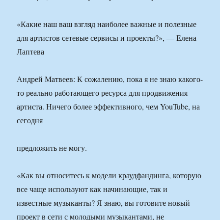
«Какие наш ваш взгляд наиболее важные и полезные
для артистов сетевые сервисы и проекты?», — Елена
Лаптева
Андрей Матвеев: К сожалению, пока я не знаю какого-
то реально работающего ресурса для продвижения
артиста. Ничего более эффективного, чем YouTube, на
сегодня
предложить не могу.
«Как вы относитесь к модели краудфандинга, которую
все чаще используют как начинающие, так и
известные музыканты? Я знаю, вы готовите новый
проект в сети с молодыми музыкантами, не