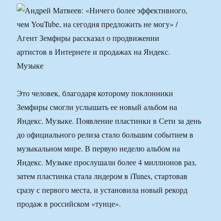
Это человек, благодаря которому поклонники
Земфиры смогли услышать ее новый альбом на
Яндекс. Музыке. Появление пластинки в Сети за день
до официального релиза стало большим событием в
музыкальном мире. В первую неделю альбом на
Яндекс. Музыке прослушали более 4 миллионов раз,
затем пластинка стала лидером в iTunes, стартовав
сразу с первого места, и установила новый рекорд
продаж в российском «тунце».