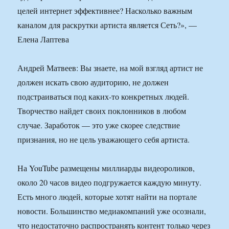
целей интернет эффективнее? Насколько важным
каналом для раскрутки артиста является Сеть?», —
Елена Лаптева
Андрей Матвеев: Вы знаете, на мой взгляд артист не
должен искать свою аудиторию, не должен
подстраиваться под каких-то конкретных людей.
Творчество найдет своих поклонников в любом
случае. Заработок — это уже скорее следствие
признания, но не цель уважающего себя артиста.
На YouTube размещены миллиарды видеороликов,
около 20 часов видео подгружается каждую минуту.
Есть много людей, которые хотят найти на портале
новости. Большинство медиакомпаний уже осознали,
что недостаточно распространять контент только через