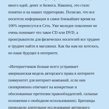
много идей, денег и бизнеса. Наконец, это стало
понятно и на наших территориях. Полагаю, что все
носители информации в самое ближайшее время на
100% перенесутся в Сеть. Уже молодое поколение не
очень понимает что такое CD или DVD, а
проигрыватели для физических носителей все труднее
и труднее найти в магазинах. Как бы нам ни хотелось,
но наше будущее в интернете.
«Интернетчиков больше всего устраивает
американская модель авторского права в интернете
(иммунитет для интернет-компаний, если они
своевременно отвечают на конкретные и
обоснованные претензии правообладателей, сильные
положения о свободном использовании). Британцы
проводили длительное исследование авторского