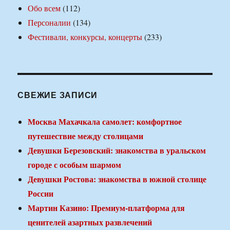
Обо всем
(112)
Персоналии
(134)
Фестивали, конкурсы, концерты
(233)
СВЕЖИЕ ЗАПИСИ
Москва Махачкала самолет: комфортное
путешествие между столицами
Девушки Березовский: знакомства в уральском
городе с особым шармом
Девушки Ростова: знакомства в южной столице
России
Мартин Казино: Премиум-платформа для
ценителей азартных развлечений