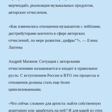
мерчендайз, реализация музыкальных продуктов,
авторские отчисления.
«Как изменились отношения музыкантов с лейблами,
дистрибуторами контента в сфере авторских
отчислений, по мере развития „цифры“?», — Елена
Лаптева
Андрей Матвеев: Ситуация с авторскими
отчислениями налаживается и входит в правильное
русло. С вступлением России в ВТО эти процессы и
отношения должны стать еще более
цивилизованными.
«Что сейчас сложнее для артиста: найти собственную
аудиторию или заработать на ней? И для какой из этих