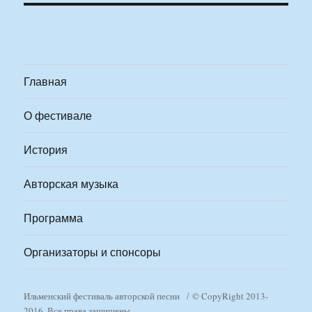
Главная
О фестивале
История
Авторская музыка
Программа
Организаторы и спонсоры
Ильменский фестиваль авторской песни
© CopyRight 2013-
2016. Все права защищены