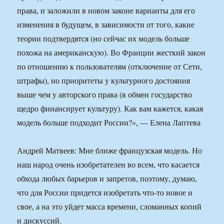
права, и заложили в новом законе варианты для его
изменения в будущем, в зависимости от того, какие
теории подтвердятся (но сейчас их модель больше
похожа на американскую). Во Франции жесткий закон
по отношению к пользователям (отключение от Сети,
штрафы), но приоритеты у культурного достояния
выше чем у авторского права (в обмен государство
щедро финансирует культуру). Как вам кажется, какая
модель больше подходит России?», — Елена Лаптева
Андрей Матвеев: Мне ближе французская модель. Но
наш народ очень изобретателен во всем, что касается
обхода любых барьеров и запретов, поэтому, думаю,
что для России придется изобретать что-то новое и
свое, а на это уйдет масса времени, сломанных копий
и дискуссий.