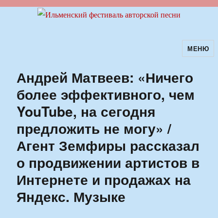
МЕНЮ
Ильменский фестиваль авторской
песни
Андрей Матвеев: «Ничего
более эффективного, чем
YouTube, на сегодня
предложить не могу» /
Агент Земфиры рассказал
о продвижении артистов в
Интернете и продажах на
Яндекс. Музыке