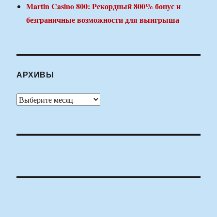
Martin Casino 800: Рекордный 800% бонус и
безграничные возможности для выигрыша
АРХИВЫ
Архивы