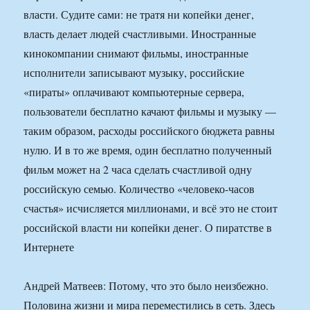
власти. Судите сами: не тратя ни копейки денег,
власть делает людей счастливыми. Иностранные
кинокомпании снимают фильмы, иностранные
исполнители записывают музыку, российские
«пираты» оплачивают компьютерные сервера,
пользователи бесплатно качают фильмы и музыку —
таким образом, расходы российского бюджета равны
нулю. И в то же время, один бесплатно полученный
фильм может на 2 часа сделать счастливой одну
российскую семью. Количество «человеко-часов
счастья» исчисляется миллионами, и всё это не стоит
российской власти ни копейки денег. О пиратстве в
Интернете
Андрей Матвеев: Потому, что это было неизбежно.
Половина жизни и мира переместились в сеть. Здесь