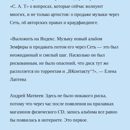
«С. А. Т» о вопросах, которые сейчас волнуют
многих, и не только артистов: о продаже музыки через
Сеть, об авторских правах и краудфандинге.
«Выложить на Яндекс. Музыку новый альбом
Земфиры и продавать потом его через Сеть — это был
неожиданный и смелый шаг. Насколько он был
рискованным, не было опасений, что диск тут же
расползется по торрентам и „ВКонтакту“?», — Елена
Лаптева
Андрей Матвеев: Здесь не было никакого риска,
потому что через час после появления на прилавках
магазинов физического CD, запись альбома все равно
бы появилась в интернете. Это первое.