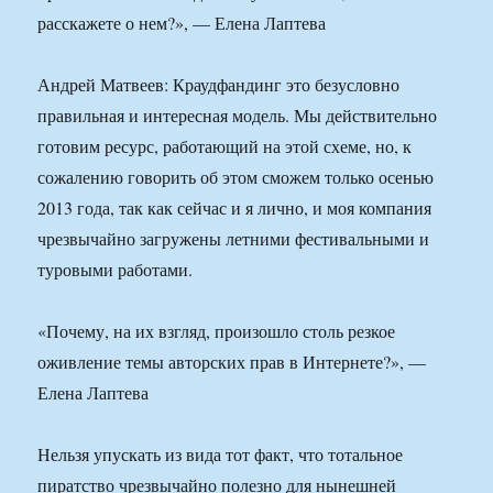
расскажете о нем?», — Елена Лаптева
Андрей Матвеев: Краудфандинг это безусловно
правильная и интересная модель. Мы действительно
готовим ресурс, работающий на этой схеме, но, к
сожалению говорить об этом сможем только осенью
2013 года, так как сейчас и я лично, и моя компания
чрезвычайно загружены летними фестивальными и
туровыми работами.
«Почему, на их взгляд, произошло столь резкое
оживление темы авторских прав в Интернете?», —
Елена Лаптева
Нельзя упускать из вида тот факт, что тотальное
пиратство чрезвычайно полезно для нынешней