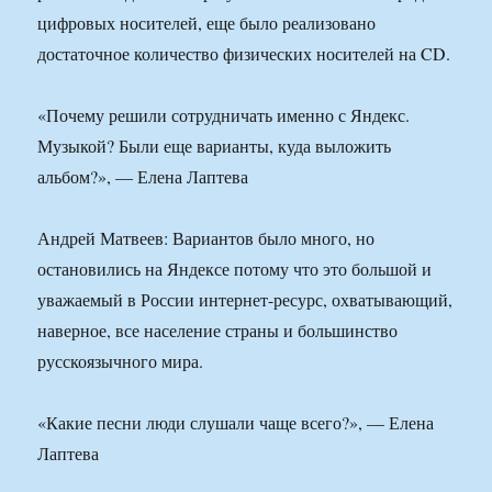
цифровых носителей, еще было реализовано
достаточное количество физических носителей на CD.
«Почему решили сотрудничать именно с Яндекс.
Музыкой? Были еще варианты, куда выложить
альбом?», — Елена Лаптева
Андрей Матвеев: Вариантов было много, но
остановились на Яндексе потому что это большой и
уважаемый в России интернет-ресурс, охватывающий,
наверное, все население страны и большинство
русскоязычного мира.
«Какие песни люди слушали чаще всего?», — Елена
Лаптева