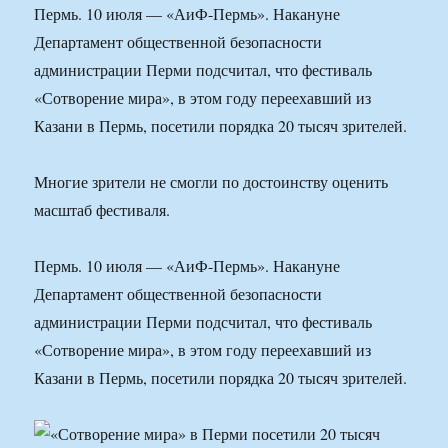
Пермь. 10 июля — «АиФ-Пермь». Накануне
Департамент общественной безопасности
администрации Перми подсчитал, что фестиваль
«Сотворение мира», в этом году переехавший из
Казани в Пермь, посетили порядка 20 тысяч зрителей.
Многие зрители не смогли по достоинству оценить
масштаб фестиваля.
Пермь. 10 июля — «АиФ-Пермь». Накануне
Департамент общественной безопасности
администрации Перми подсчитал, что фестиваль
«Сотворение мира», в этом году переехавший из
Казани в Пермь, посетили порядка 20 тысяч зрителей.