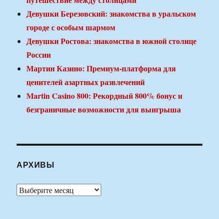
Девушки Березовский: знакомства в уральском
городе с особым шармом
Девушки Ростова: знакомства в южной столице
России
Мартин Казино: Премиум-платформа для
ценителей азартных развлечений
Martin Casino 800: Рекордный 800% бонус и
безграничные возможности для выигрыша
АРХИВЫ
Архивы