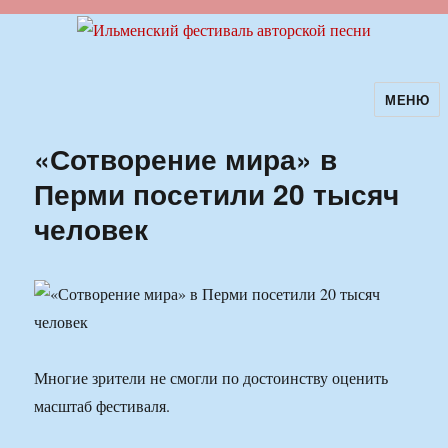
МЕНЮ
Ильменский фестиваль авторской
песни
«Сотворение мира» в
Перми посетили 20 тысяч
человек
Многие зрители не смогли по достоинству оценить
масштаб фестиваля.