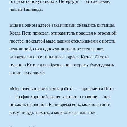
отправить покупателю в Петербург — это дешевле,
чем из Таиланда.
Еще на одном адресе заказчиками оказались китайцы.
Когда Петр приехал, отправитель подошел к огромной
люстре, покрытой маленькими стеклышками с ноготь
величиной, снял одно-единственное стеклышко,
запаковал в пакет и написал адрес в Китае. Стекло
нужно в Китае для образца, по которому будут делать
копии этих люстр.
«Мне очень нравится моя работа, — признается Петр.
— График хороший, денег хватает, а главное — нет
никаких шаблонов. Если время есть, можно в гости
кому-нибудь заехать, а можно кофе выпить».