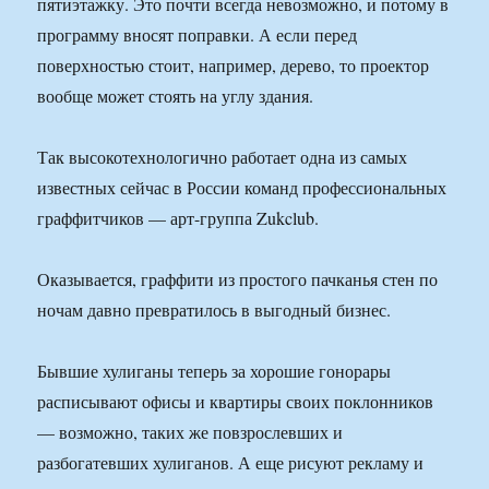
пятиэтажку. Это почти всегда невозможно, и потому в
программу вносят поправки. А если перед
поверхностью стоит, например, дерево, то проектор
вообще может стоять на углу здания.
Так высокотехнологично работает одна из самых
известных сейчас в России команд профессиональных
граффитчиков — арт-группа Zukclub.
Оказывается, граффити из простого пачканья стен по
ночам давно превратилось в выгодный бизнес.
Бывшие хулиганы теперь за хорошие гонорары
расписывают офисы и квартиры своих поклонников
— возможно, таких же повзрослевших и
разбогатевших хулиганов. А еще рисуют рекламу и