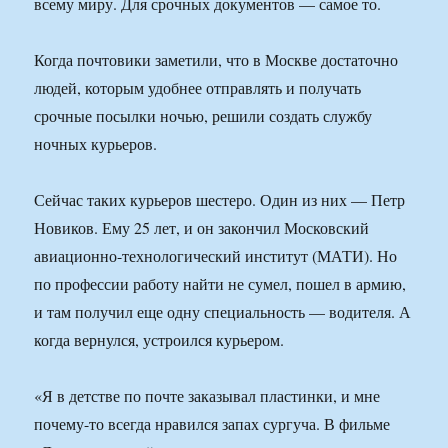
всему миру. Для срочных документов — самое то.
Когда почтовики заметили, что в Москве достаточно
людей, которым удобнее отправлять и получать
срочные посылки ночью, решили создать службу
ночных курьеров.
Сейчас таких курьеров шестеро. Один из них — Петр
Новиков. Ему 25 лет, и он закончил Московский
авиационно-технологический институт (МАТИ). Но
по профессии работу найти не сумел, пошел в армию,
и там получил еще одну специальность — водителя. А
когда вернулся, устроился курьером.
«Я в детстве по почте заказывал пластинки, и мне
почему-то всегда нравился запах сургуча. В фильме