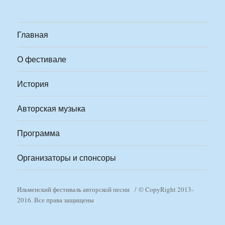
Главная
О фестивале
История
Авторская музыка
Программа
Организаторы и спонсоры
Ильменский фестиваль авторской песни
© CopyRight 2013-
2016. Все права защищены