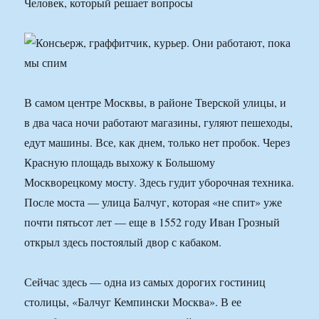
Человек, который решает вопросы
В самом центре Москвы, в районе Тверской улицы, и
в два часа ночи работают магазины, гуляют пешеходы,
едут машины. Все, как днем, только нет пробок. Через
Красную площадь выхожу к Большому
Москворецкому мосту. Здесь гудит уборочная техника.
После моста — улица Балчуг, которая «не спит» уже
почти пятьсот лет — еще в 1552 году Иван Грозный
открыл здесь постоялый двор с кабаком.
Сейчас здесь — одна из самых дорогих гостиниц
столицы, «Балчуг Кемпински Москва». В ее