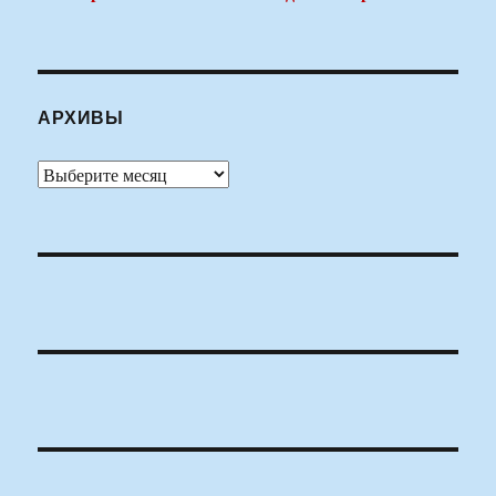
АРХИВЫ
Архивы