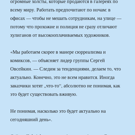
огромные холсты, которые продаются в галереях по
всему миру. Работать предпочитают по ночам: в
офисах — чтобы не мешать сотрудникам, на улице —
потому что прохожие и полиция не сразу отличают
хулиганов от высокооплачиваемых художников.
«Мы работаем скорее в манере сюрреализма и
комиксов, — объясняет лидер группы Сергей
Овсейкин. — Следим за тенденциями, делаем то, что
актуально. Конечно, это не всем нравится. Иногда
заказчики хотят „что-то“, абсолютно не понимая, как
это будет существовать вживую.
Не понимая, насколько это будет актуально на
сегодняшний день».