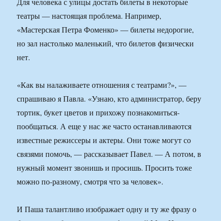
Для человека с улицы достать билеты в некоторые
театры — настоящая проблема. Например,
«Мастерская Петра Фоменко» — билеты недорогие,
но зал настолько маленький, что билетов физически
нет.
«Как вы налаживаете отношения с театрами?», —
спрашиваю я Павла. «Узнаю, кто администратор, беру
тортик, букет цветов и прихожу познакомиться-
пообщаться. А еще у нас же часто останавливаются
известные режиссеры и актеры. Они тоже могут со
связями помочь, — рассказывает Павел. — А потом, в
нужный момент звонишь и просишь. Просить тоже
можно по-разному, смотря что за человек».
И Паша талантливо изображает одну и ту же фразу о