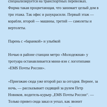
специализируется на транспортных перевозках.
Фирма такая процветающая, что занимает целый дом в
три этажа. Так офис и разукрасили. Первый этаж —
корабли, второй — машины, третий — самолеты и
вертолеты.
Парень с «баранкой» и улыбкой
Ночью в районе станции метро «Молодежная» у
тротуара останавливается мини-вэн с логотипами
«EMS Почты России».
«Приезжаю сюда уже второй раз за сегодня. Вернее, за
ночь, — рассказывает сидящий за рулем Петр
Новиков, водитель-курьер „EMS Почты России“. —
Только привез сюда заказ и уехал, как звонит