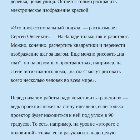
деревья, целая улица. Остается только раскрасить
электрическое изображение краской.
«Это профессиональный подход, — рассказывает
Сергей Овсейкин. — На Западе только так и работают.
Можно, конечно, расчертить квадратики и перенести
изображение шаг за шагом. Еще можно рисовать „на
глаз“, но на огромных пространствах, например, на
стене пятиэтажного дома, „на глаз“ могут рисовать
всего несколько человек во всем мире».
Перед началом работы надо «выстроить трапецию» —
ведь проекция ляжет на стену идеально, если только
проектор будет находиться к ней под углом в 90
градусов. То есть, например, на уровне «второго с
половиной» этажа, если разукрасить надо целую