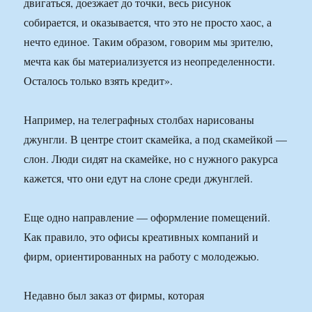
двигаться, доезжает до точки, весь рисунок
собирается, и оказывается, что это не просто хаос, а
нечто единое. Таким образом, говорим мы зрителю,
мечта как бы материализуется из неопределенности.
Осталось только взять кредит».
Например, на телеграфных столбах нарисованы
джунгли. В центре стоит скамейка, а под скамейкой —
слон. Люди сидят на скамейке, но с нужного ракурса
кажется, что они едут на слоне среди джунглей.
Еще одно направление — оформление помещений.
Как правило, это офисы креативных компаний и
фирм, ориентированных на работу с молодежью.
Недавно был заказ от фирмы, которая