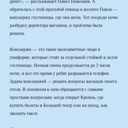
денег», — рассказывает Павел Николаев. А
обратилась с этой просьбой певица к коллеге Павла —
консьержу гостиницы, где она жила. Тот посреди ночи
разбудил директора магазина, и проблема была
решена.
Консьержи — это такие малозаметные люди в
униформе, которые стоят за отдельной стойкой в холле
гостиницы. Ночная смена продолжается до 2 часов
ночи, и все это время у ребят разрывается телефон.
Задача консьержей — решать вопросы жильцов своего
отеля. В основном к ним обращаются с самыми
простыми вопросами: когда открыт Кремль, где
купить билеты в Большой театр или на поезд, как
заказать такси.