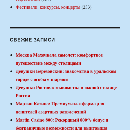
Фестивали, конкурсы, концерты
(233)
СВЕЖИЕ ЗАПИСИ
Москва Махачкала самолет: комфортное
путешествие между столицами
Девушки Березовский: знакомства в уральском
городе с особым шармом
Девушки Ростова: знакомства в южной столице
России
Мартин Казино: Премиум-платформа для
ценителей азартных развлечений
Martin Casino 800: Рекордный 800% бонус и
безграничные возможности для выигрыша