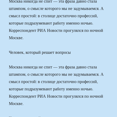
Москва никогда не спит — эта фраза давно стала
штампом, о смысле которого мы не задумываемся. А
смысл простой: в столице достаточно профессий,
которые подразумевают работу именно ночью.
Корреспондент РИА Новости прогулялся по ночной
Москве.
Человек, который решает вопросы
Москва никогда не спит — эта фраза давно стала
штампом, о смысле которого мы не задумываемся. А
смысл простой: в столице достаточно профессий,
которые подразумевают работу именно ночью.
Корреспондент РИА Новости прогулялся по ночной
Москве.