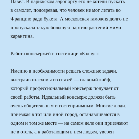
Павел. В парижском аэропорту его не хотели пускать
в самолет, подозревая, что человек не мог летать во
Францию ради букета. А московская таможня долго не
пропускала такую большую партию растений мимо
карантина.
Работа консьержей в гостинице «Балчуг»
Именно в необходимости решать сложные задачи,
выстраивать схемы из связей — главный кайф,
который профессиональный консьерж получает от
своей работы. Идеальный консьерж должен быть
очень общительным и гостеприимным. Многие люди,
приезжая в тот или иной город, останавливаются в
одном и том же месте — на самом деле они приезжают
не в отель, а к работающим в нем людям, уверен