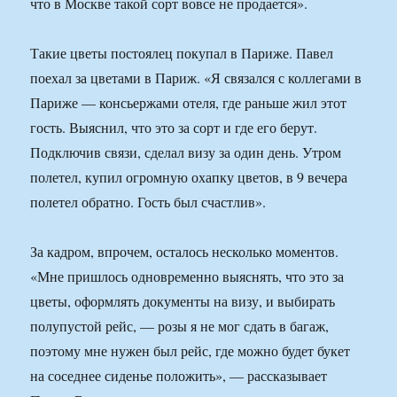
что в Москве такой сорт вовсе не продается».
Такие цветы постоялец покупал в Париже. Павел
поехал за цветами в Париж. «Я связался с коллегами в
Париже — консьержами отеля, где раньше жил этот
гость. Выяснил, что это за сорт и где его берут.
Подключив связи, сделал визу за один день. Утром
полетел, купил огромную охапку цветов, в 9 вечера
полетел обратно. Гость был счастлив».
За кадром, впрочем, осталось несколько моментов.
«Мне пришлось одновременно выяснять, что это за
цветы, оформлять документы на визу, и выбирать
полупустой рейс, — розы я не мог сдать в багаж,
поэтому мне нужен был рейс, где можно будет букет
на соседнее сиденье положить», — рассказывает