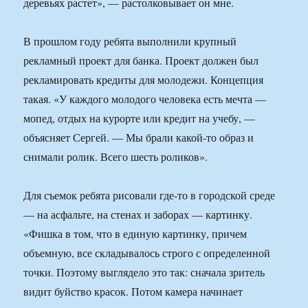
деревьях растет», — растолковывает он мне.
В прошлом году ребята выполнили крупный
рекламный проект для банка. Проект должен был
рекламировать кредиты для молодежи. Концепция
такая. «У каждого молодого человека есть мечта —
мопед, отдых на курорте или кредит на учебу, —
объясняет Сергей. — Мы брали какой-то образ и
снимали ролик. Всего шесть роликов».
Для съемок ребята рисовали где-то в городской среде
— на асфальте, на стенах и заборах — картинку.
«Фишка в том, что в единую картинку, причем
объемную, все складывалось строго с определенной
точки. Поэтому выглядело это так: сначала зритель
видит буйство красок. Потом камера начинает