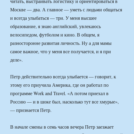
читать, выстраивать логистику и ориентироваться в
Москве — два. А главное — уметь с людьми общаться
и всегда улыбаться — три. У меня высшее
образование, я знаю английский, увлекаюсь
велосипедом, футболом и кино. В общем, я
разносторонне развитая личность. Ну а для мамы
самое важное, что у меня все получается, и я при
деле».
Петр действительно всегда улыбается — говорит, к
этому его приучила Америка, где он работал по
программе Work and Travel. «А потом приехал в
Россию — и в шоке был, насколько тут все хмурые»,
— признается Петр.
В начале смены в семь часов вечера Петр заезжает