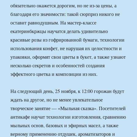
обязательно окажется дорогим, но не из-за цены, а
благодаря его значимости: такой сюрприз никого не
оставит равнодушным. На мастер-классе
екатеринбкржцы научатся делать удивительно
красивые розы из гофрированной бумаги, технологии
использования конфет, не нарушая их целостности и
упаковки, оформят свои цветы в букет, а также узнают
несколько секретов и особенностей создания
эффектного цветка и композиции из них.
На следующий день, 25 ноября, к 12:00 горожан будут
ждать на другое, но не менее увлекательное
творческое занятие — «Мыльная сказка». Посетителей
антикафе научат технологии изготовления, сравнению
мыльных основ, базовых и эфирных масел, а также
верному применению отдушек, ароматизаторов и