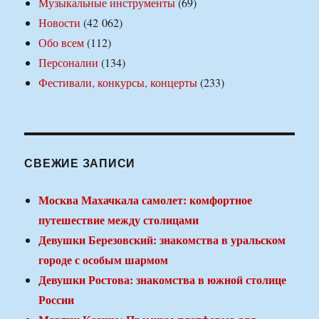
Музыкальные инструменты
(69)
Новости
(42 062)
Обо всем
(112)
Персоналии
(134)
Фестивали, конкурсы, концерты
(233)
СВЕЖИЕ ЗАПИСИ
Москва Махачкала самолет: комфортное
путешествие между столицами
Девушки Березовский: знакомства в уральском
городе с особым шармом
Девушки Ростова: знакомства в южной столице
России