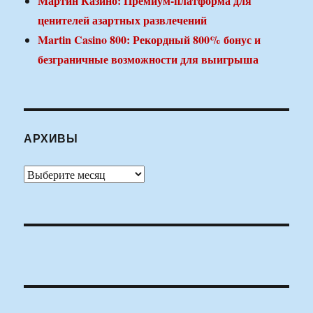
Мартин Казино: Премиум-платформа для
ценителей азартных развлечений
Martin Casino 800: Рекордный 800% бонус и
безграничные возможности для выигрыша
АРХИВЫ
Архивы