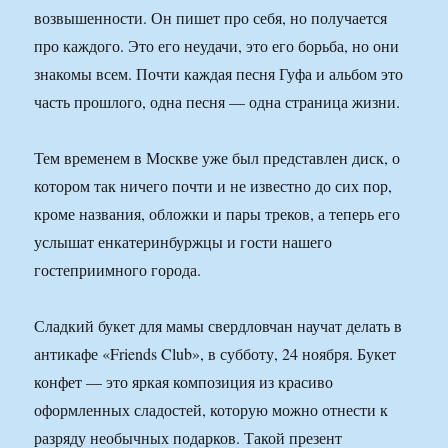
возвышенности. Он пишет про себя, но получается
про каждого. Это его неудачи, это его борьба, но они
знакомы всем. Почти каждая песня Гуфа и альбом это
часть прошлого, одна песня — одна страница жизни.
Тем временем в Москве уже был представлен диск, о
котором так ничего почти и не известно до сих пор,
кроме названия, обложки и пары треков, а теперь его
услышат енкатеринбуржцы и гости нашего
гостеприимного города.
Сладкий букет для мамы свердловчан научат делать в
антикафе «Friends Club», в субботу, 24 ноября. Букет
конфет — это яркая композиция из красиво
оформленных сладостей, которую можно отнести к
разряду необычных подарков. Такой презент