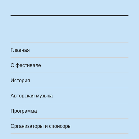
Главная
О фестивале
История
Авторская музыка
Программа
Организаторы и спонсоры