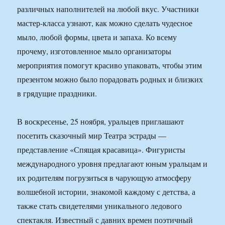
различных наполнителей на любой вкус. Участники
мастер-класса узнают, как можно сделать чудесное
мыло, любой формы, цвета и запаха. Ко всему
прочему, изготовленное мыло организаторы
мероприятия помогут красиво упаковать, чтобы этим
презентом можно было порадовать родных и близких
в грядущие праздники.
В воскресенье, 25 ноября, уральцев приглашают
посетить сказочный мир Театра эстрады —
представление «Спящая красавица». Фигуристы
международного уровня предлагают юным уральцам и
их родителям погрузиться в чарующую атмосферу
волшебной истории, знакомой каждому с детства, а
также стать свидетелями уникального ледового
спектакля. Известный с давних времен поэтичный