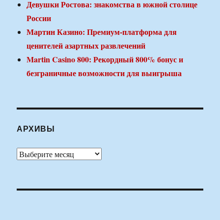
Девушки Ростова: знакомства в южной столице
России
Мартин Казино: Премиум-платформа для
ценителей азартных развлечений
Martin Casino 800: Рекордный 800% бонус и
безграничные возможности для выигрыша
АРХИВЫ
Архивы