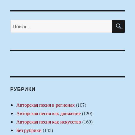
ПО
Искать:
РУБРИКИ
Авторская песня в регионах
(107)
Авторская песня как движение
(120)
Авторская песня как искусство
(169)
Без рубрики
(145)