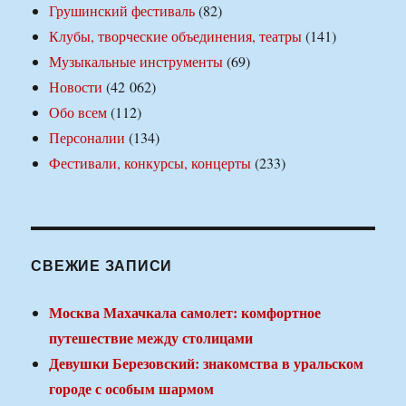
Грушинский фестиваль
(82)
Клубы, творческие объединения, театры
(141)
Музыкальные инструменты
(69)
Новости
(42 062)
Обо всем
(112)
Персоналии
(134)
Фестивали, конкурсы, концерты
(233)
СВЕЖИЕ ЗАПИСИ
Москва Махачкала самолет: комфортное
путешествие между столицами
Девушки Березовский: знакомства в уральском
городе с особым шармом