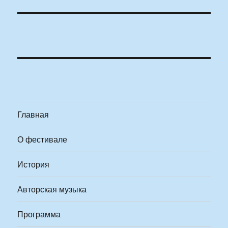
Главная
О фестивале
История
Авторская музыка
Программа