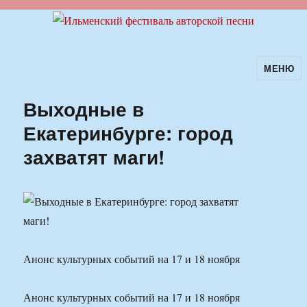
МЕНЮ
Ильменский фестиваль авторской
песни
Выходные в
Екатеринбурге: город
захватят маги!
Анонс культурных событий на 17 и 18 ноября
Анонс культурных событий на 17 и 18 ноября