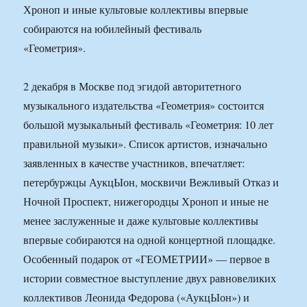
2 декабря в Москве под эгидой авторитетного
музыкального издательства «Геометрия» состоится
большой музыкальный фестиваль «Геометрия: 10 лет
правильной музыки». Список артистов, изначально
заявленных в качестве участников, впечатляет:
петербуржцы АукцЫон, москвичи Вежливый Отказ и
Ночной Проспект, нижегородцы Хроноп и иные не
менее заслуженные и даже культовые коллективы
впервые собираются на одной концертной площадке.
Особенный подарок от «ГЕОМЕТРИИ» — первое в
истории совместное выступление двух равновеликих
коллективов Леонида Федорова («АукцЫон») и