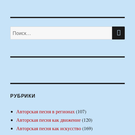
ПО
Искать:
РУБРИКИ
Авторская песня в регионах
(107)
Авторская песня как движение
(120)
Авторская песня как искусство
(169)