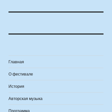
Главная
О фестивале
История
Авторская музыка
Программа