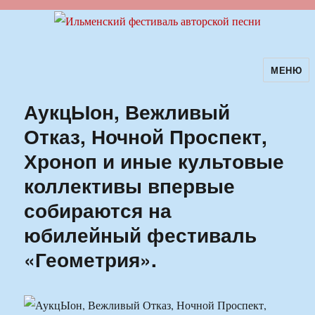
МЕНЮ
Ильменский фестиваль авторской
песни
АукцЫон, Вежливый
Отказ, Ночной Проспект,
Хроноп и иные культовые
коллективы впервые
собираются на
юбилейный фестиваль
«Геометрия».