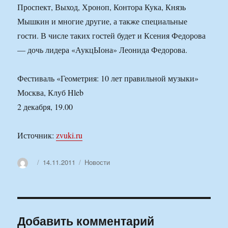
Проспект, Выход, Хроноп, Контора Кука, Князь
Мышкин и многие другие, а также специальные
гости. В числе таких гостей будет и Ксения Федорова
— дочь лидера «АукцЫона» Леонида Федорова.
Фестиваль «Геометрия: 10 лет правильной музыки»
Москва, Клуб Hleb
2 декабря, 19.00
Источник:
zvuki.ru
Автор
Опубликовано
Рубрики
14.11.2011
Новости
Добавить комментарий