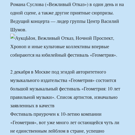
Романа Суслова («Вежливый Отказ») в один день и на
одной сцене, а также другие приятные сюрпризы.
Ведущий концерта — лидер группы Центр Василий
Шумов.
2 декабря в Москве под эгидой авторитетного
музыкального издательства «Геометрия» состоится
большой музыкальный фестиваль «Геометрия: 10 лет
правильной музыки». Список артистов, изначально
заявленных в качеств
Фестиваль приурочен к 10-летию компании
«Геометрия», вот уже много лет остающейся чуть ли
не единственным лейблом в стране, успешно