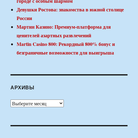
городе с особым шармом
Девушки Ростова: знакомства в южной столице
России
Мартин Казино: Премиум-платформа для
ценителей азартных развлечений
Martin Casino 800: Рекордный 800% бонус и
безграничные возможности для выигрыша
АРХИВЫ
Архивы