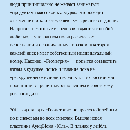
люди принципиально не желают заниматься
«продуктами массовой культуры», что находит
отражение в отказе от «дешёвых» вариантов изданий.
Напротив, некоторые из релизов издаются с особой
любовью, в уникальном полиграфическом
исполнении и ограниченным тиражом, в котором
каждый диск имеет собственный индивидуальный
номер. Наконец, «Геометрия» — попытка совместить
взгляд в будущее, поиск и издание пока не
«раскрученных» исполнителей, в т.ч. из российской
провинции, с трепетным отношением к советскому
рок-наследию.
2011 год стал для «Геометрии» не просто юбилейным,
но и знаковым во всех смыслах. Вышла новая
пластинка АукцЫона «Юла». В планах у лейбла —