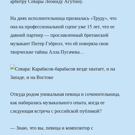
арбитру Севары Леониду Агутину.
На днях исполнительница призналась «Труду», что
она на профессиональной сцене уже 15 лет, что ее
давний партнер — прославленный британский
музыкант Питер Гэбриэл, что ей поверяла свои
творческие тайны Алла Пугачева…
Откуда родом уникальная певица и сочинительница,
как набиралась музыкального опыта, когда ее
следующая встреча с российской публикой?
— Знаю, что вы, певица и композитор с