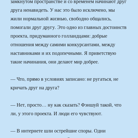
замкнутом пространстве и со временем начинают друг
друга ненавидеть. У нас это было исключено, мы
жили нормальной жизнью, свободно общались,
помогали друг другу. Это одно из главных достоинств
проекта, придуманного голландцами: добрые
отношения между самими конкурсантами, между
наставниками и их подопечными. Я приветствую
такие начинания, они делают мир добрее.
— Что, прямо в условиях записано: не ругаться, не
кричать друг на друга?
— Нет, просто… ну как сказать? Фэншуй такой, что
ли, у этого проекта. И люди его чувствуют.
— В интернете шли острейшие споры. Одни