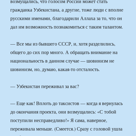
возмущались, что голосом России может стать
гражданка Узбекистана, а другие, тоже люди с вполне
русскими именами, благодарили Аллаха за то, что он
дал им возможность познакомиться с таким талантом.
— Все мы из бывшего СССР, и, хотя разделились,
общего до сих пор много. А обращать внимание на
национальность в данном случае — шовинизм не
шовинизм, но, думаю, какая-то отсталость.
— Узбекистан переживал за вас?
— Еще как! Вплоть до таксистов — когда я вернулась
до окончания проекта, они возмущались: «С тобой
поступили несправедливо!» Я сама, наверное,
переживала меньше. (Смеется.) Сразу с головой ушла