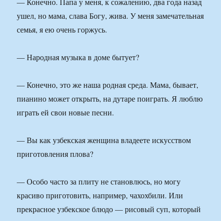
— Конечно. Папа у меня, к сожалению, два года назад
ушел, но мама, слава Богу, жива. У меня замечательная
семья, я ею очень горжусь.
— Народная музыка в доме бытует?
— Конечно, это же наша родная среда. Мама, бывает,
пианино может открыть, на дутаре поиграть. Я люблю
играть ей свои новые песни.
— Вы как узбекская женщина владеете искусством
приготовления плова?
— Особо часто за плиту не становлюсь, но могу
красиво приготовить, например, чахохбили. Или
прекрасное узбекское блюдо — рисовый суп, который