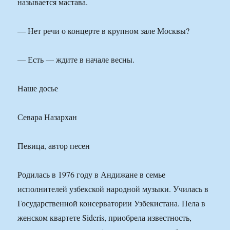
называется мастава.
— Нет речи о концерте в крупном зале Москвы?
— Есть — ждите в начале весны.
Наше досье
Севара Назархан
Певица, автор песен
Родилась в 1976 году в Андижане в семье
исполнителей узбекской народной музыки. Училась в
Государственной консерватории Узбекистана. Пела в
женском квартете Sideris, приобрела известность,