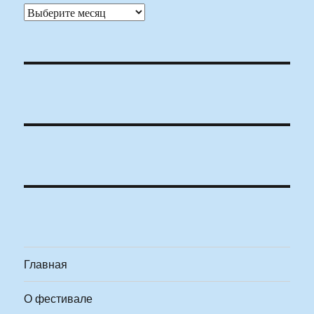
Архивы
Главная
О фестивале