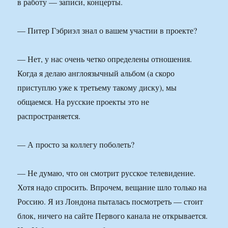
в работу — записи, концерты.
— Питер Гэбриэл знал о вашем участии в проекте?
— Нет, у нас очень четко определены отношения.
Когда я делаю англоязычный альбом (а скоро
приступлю уже к третьему такому диску), мы
общаемся. На русские проекты это не
распространяется.
— А просто за коллегу поболеть?
— Не думаю, что он смотрит русское телевидение.
Хотя надо спросить. Впрочем, вещание шло только на
Россию. Я из Лондона пыталась посмотреть — стоит
блок, ничего на сайте Первого канала не открывается.