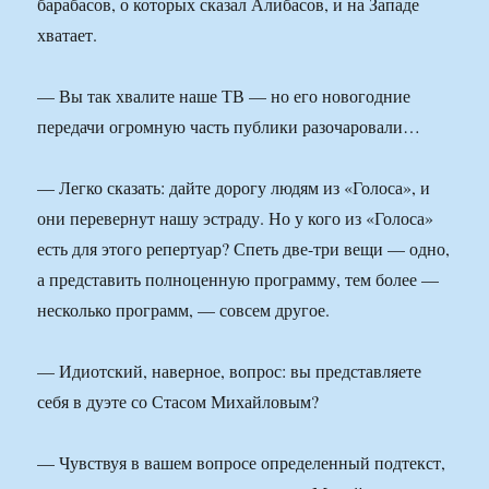
барабасов, о которых сказал Алибасов, и на Западе
хватает.
— Вы так хвалите наше ТВ — но его новогодние
передачи огромную часть публики разочаровали…
— Легко сказать: дайте дорогу людям из «Голоса», и
они перевернут нашу эстраду. Но у кого из «Голоса»
есть для этого репертуар? Спеть две-три вещи — одно,
а представить полноценную программу, тем более —
несколько программ, — совсем другое.
— Идиотский, наверное, вопрос: вы представляете
себя в дуэте со Стасом Михайловым?
— Чувствуя в вашем вопросе определенный подтекст,