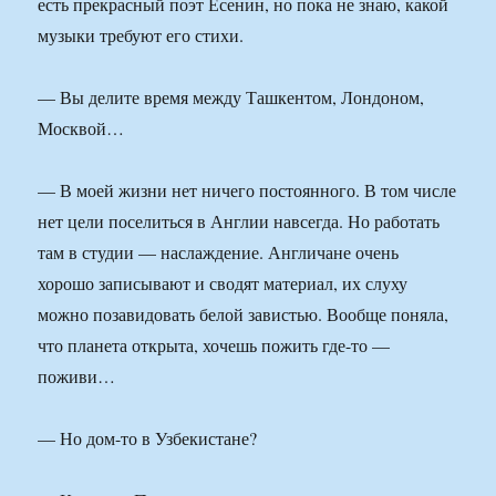
есть прекрасный поэт Есенин, но пока не знаю, какой
музыки требуют его стихи.
— Вы делите время между Ташкентом, Лондоном,
Москвой…
— В моей жизни нет ничего постоянного. В том числе
нет цели поселиться в Англии навсегда. Но работать
там в студии — наслаждение. Англичане очень
хорошо записывают и сводят материал, их слуху
можно позавидовать белой завистью. Вообще поняла,
что планета открыта, хочешь пожить где-то —
поживи…
— Но дом-то в Узбекистане?