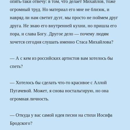
опять-таки отвечу: в том, что делает Михайлов, тоже
огромный труд. Но материал его мне не близок, и
навряд ли нам светит дуэт, мы просто не поймем друг
друга. Не знаю его внутренней кухни, но пришла его
пора, и слава Богу. Другое дело — почему людям
хочется сегодня слушать именно Стаса Михайлова?
— А с кем из российских артистов вам хотелось бы
спеть?
— Хотелось бы сделать что-то красивое с Аллой
Пугачевой. Может, я снова ностальгирую, но она
огромная личность.
— Откуда у вас самой идея песни на стихи Иосифа
Бродского?