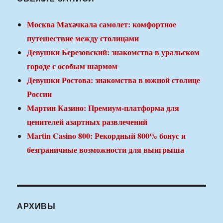
Москва Махачкала самолет: комфортное
путешествие между столицами
Девушки Березовский: знакомства в уральском
городе с особым шармом
Девушки Ростова: знакомства в южной столице
России
Мартин Казино: Премиум-платформа для
ценителей азартных развлечений
Martin Casino 800: Рекордный 800% бонус и
безграничные возможности для выигрыша
АРХИВЫ