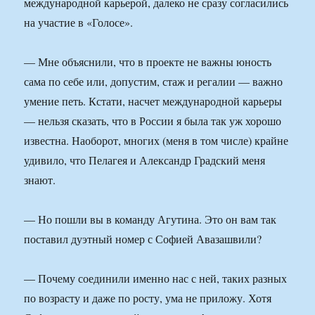
международной карьерой, далеко не сразу согласились
на участие в «Голосе».
— Мне объяснили, что в проекте не важны юность
сама по себе или, допустим, стаж и регалии — важно
умение петь. Кстати, насчет международной карьеры
— нельзя сказать, что в России я была так уж хорошо
известна. Наоборот, многих (меня в том числе) крайне
удивило, что Пелагея и Александр Градский меня
знают.
— Но пошли вы в команду Агутина. Это он вам так
поставил дуэтный номер с Софией Авазашвили?
— Почему соединили именно нас с ней, таких разных
по возрасту и даже по росту, ума не приложу. Хотя