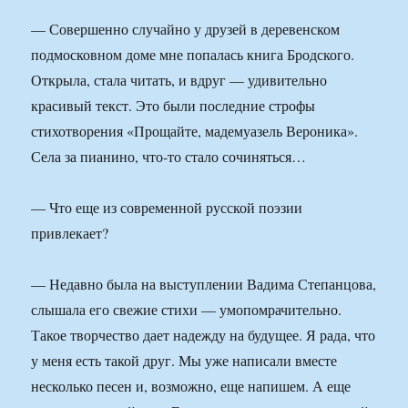
— Совершенно случайно у друзей в деревенском
подмосковном доме мне попалась книга Бродского.
Открыла, стала читать, и вдруг — удивительно
красивый текст. Это были последние строфы
стихотворения «Прощайте, мадемуазель Вероника».
Села за пианино, что-то стало сочиняться…
— Что еще из современной русской поэзии
привлекает?
— Недавно была на выступлении Вадима Степанцова,
слышала его свежие стихи — умопомрачительно.
Такое творчество дает надежду на будущее. Я рада, что
у меня есть такой друг. Мы уже написали вместе
несколько песен и, возможно, еще напишем. А еще