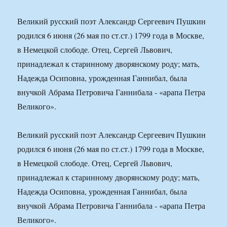
Великий русский поэт Александр Сергеевич Пушкин
родился 6 июня (26 мая по ст.ст.) 1799 года в Москве,
в Немецкой слободе. Отец, Сергей Львович,
принадлежал к старинному дворянскому роду; мать,
Надежда Осиповна, урожденная Ганнибал, была
внучкой Абрама Петровича Ганнибала ‑ «арапа Петра
Великого».
Великий русский поэт Александр Сергеевич Пушкин
родился 6 июня (26 мая по ст.ст.) 1799 года в Москве,
в Немецкой слободе. Отец, Сергей Львович,
принадлежал к старинному дворянскому роду; мать,
Надежда Осиповна, урожденная Ганнибал, была
внучкой Абрама Петровича Ганнибала ‑ «арапа Петра
Великого».