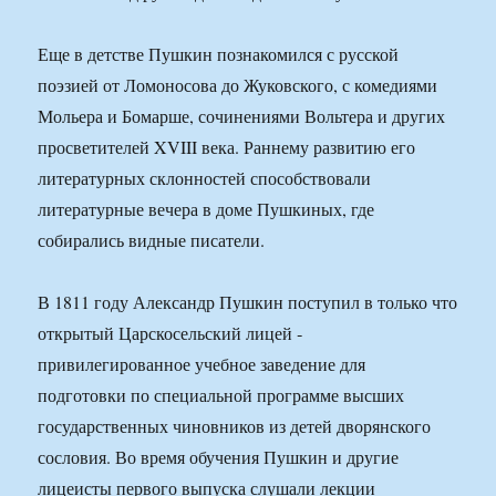
Еще в детстве Пушкин познакомился с русской
поэзией от Ломоносова до Жуковского, с комедиями
Мольера и Бомарше, сочинениями Вольтера и других
просветителей XVIII века. Раннему развитию его
литературных склонностей способствовали
литературные вечера в доме Пушкиных, где
собирались видные писатели.
В 1811 году Александр Пушкин поступил в только что
открытый Царскосельский лицей ‑
привилегированное учебное заведение для
подготовки по специальной программе высших
государственных чиновников из детей дворянского
сословия. Во время обучения Пушкин и другие
лицеисты первого выпуска слушали лекции