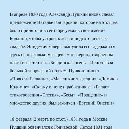
В апреле 1830 года Александр Пушкин вновь сделал
предложение Наталье Гончаровой, которое на этот раз
было принято, и в сентябре уехал в свое имение
Болдино, чтобы устроить дела и подготовиться к
свадьбе. Эпидемия холеры вынудила его задержаться
здесь на несколько месяцев. Этот период творчества
поэта известен как «Болдинская осень». Испытывая
большой творческий подъем, Пушкин пишет
«Повести Белкина», «Маленькие трагедии», «Домик в
Коломне», «Сказку о попе и работнике его Балде»,
стихотворения «Элегия», «Бесы», «Прощение» и
множество других, был закончен «Евгений Онегин».
18 февраля (2 марта по ст.ст.) 1831 года в Москве
Пушкин обвенчался с Гончаровой. Летом 1831 года