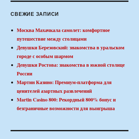
СВЕЖИЕ ЗАПИСИ
Москва Махачкала самолет: комфортное
путешествие между столицами
Девушки Березовский: знакомства в уральском
городе с особым шармом
Девушки Ростова: знакомства в южной столице
России
Мартин Казино: Премиум-платформа для
ценителей азартных развлечений
Martin Casino 800: Рекордный 800% бонус и
безграничные возможности для выигрыша