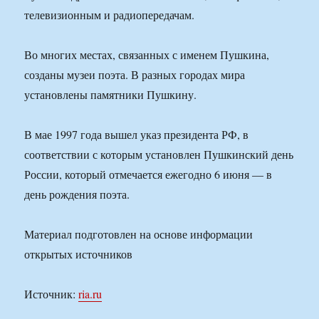
телевизионным и радиопередачам.
Во многих местах, связанных с именем Пушкина,
созданы музеи поэта. В разных городах мира
установлены памятники Пушкину.
В мае 1997 года вышел указ президента РФ, в
соответствии с которым установлен Пушкинский день
России, который отмечается ежегодно 6 июня — в
день рождения поэта.
Материал подготовлен на основе информации
открытых источников
Источник:
ria.ru