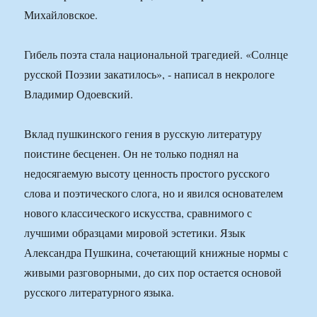
Михайловское.
Гибель поэта стала национальной трагедией. «Солнце
русской Поэзии закатилось», ‑ написал в некрологе
Владимир Одоевский.
Вклад пушкинского гения в русскую литературу
поистине бесценен. Он не только поднял на
недосягаемую высоту ценность простого русского
слова и поэтического слога, но и явился основателем
нового классического искусства, сравнимого с
лучшими образцами мировой эстетики. Язык
Александра Пушкина, сочетающий книжные нормы с
живыми разговорными, до сих пор остается основой
русского литературного языка.