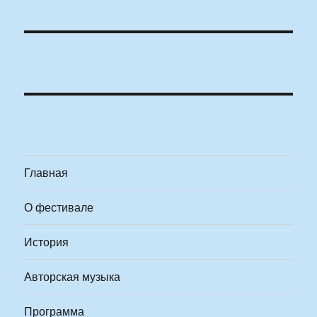
Главная
О фестивале
История
Авторская музыка
Программа