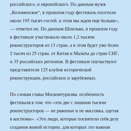
российского, и европейского. По данным музея
„Коломенское“, в прошлом году фестиваль посетили
около 195 тысяч гостей, в этом мы ждем еще больше»,
— отметил он. По данным Шпилько, в прошлом году
в фестивале участвовало около 1,2 тысячи
реконструкторов из 13 стран, а в этом будет уже более
2 тысяч из 25 стран, от Китая и Мальты до стран СНГ,
и 35 российских регионов. В фестивале поучаствуют
представители 125 клубов исторической
реконструкции, российских и зарубежных.
По словам главы Москомтуризма, особенность
фестиваля в том, что «эти две с лишним тысячи
реконструкторов — не ряженые и не массовка, одетая
в костюмы». «Это люди, которые посвятили себя делу
создания живой истории, для которых это важная