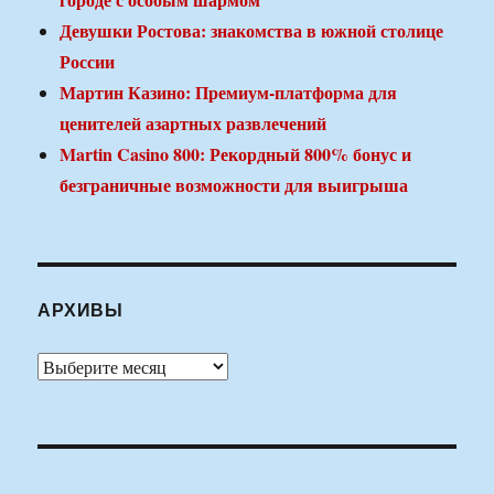
Девушки Ростова: знакомства в южной столице
России
Мартин Казино: Премиум-платформа для
ценителей азартных развлечений
Martin Casino 800: Рекордный 800% бонус и
безграничные возможности для выигрыша
АРХИВЫ
Архивы