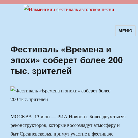
МЕНЮ
Ильменский фестиваль авторской
песни
Фестиваль «Времена и
эпохи» соберет более 200
тыс. зрителей
МОСКВА, 13 июн — РИА Новости. Более двух тысяч
реконструкторов, которые воссоздадут атмосферу и
быт Средневековья, примут участие в фестивале