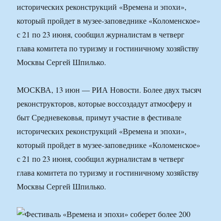
исторических реконструкций «Времена и эпохи»,
который пройдет в музее-заповеднике «Коломенское»
с 21 по 23 июня, сообщил журналистам в четверг
глава комитета по туризму и гостиничному хозяйству
Москвы Сергей Шпилько.
МОСКВА, 13 июн — РИА Новости. Более двух тысяч
реконструкторов, которые воссоздадут атмосферу и
быт Средневековья, примут участие в фестивале
исторических реконструкций «Времена и эпохи»,
который пройдет в музее-заповеднике «Коломенское»
с 21 по 23 июня, сообщил журналистам в четверг
глава комитета по туризму и гостиничному хозяйству
Москвы Сергей Шпилько.