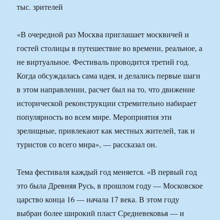
«В очередной раз Москва приглашает москвичей и
гостей столицы в путешествие во времени, реальное, а
не виртуальное. Фестиваль проводится третий год.
Когда обсуждалась сама идея, и делались первые шаги
в этом направлении, расчет был на то, что движение
исторической реконструкции стремительно набирает
популярность во всем мире. Мероприятия эти
зрелищные, привлекают как местных жителей, так и
туристов со всего мира», — рассказал он.
Тема фестиваля каждый год меняется. «В первый год
это была Древняя Русь, в прошлом году — Московское
царство конца 16 — начала 17 века. В этом году
выбран более широкий пласт Средневековья — и